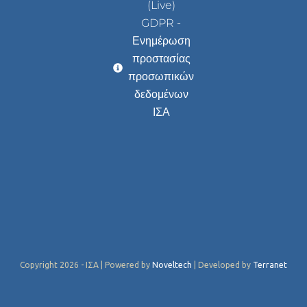
(Live)
GDPR -
Ενημέρωση
προστασίας
προσωπικών
δεδομένων
ΙΣΑ
Copyright 2026 - ΙΣΑ | Powered by
Noveltech
| Developed by
Terranet