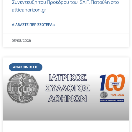
Συνέντευξη του Προέδρου του ΙΣΑ Γ. Πατούλη στο
atticahorizon.gr
ΔΙΑΒΑΣΤΕ ΠΕΡΙΣΣΌΤΕΡΑ »
05/08/2026
ΑΝΑΚΟΙΝΏΣΕΙΣ