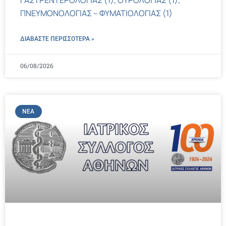
ΓΑΣΤΡΕΝΤΕΡΟΛΟΓΙΑΣ (1), ΟΥΡΟΛΟΓΙΑΣ (1),
ΠΝΕΥΜΟΝΟΛΟΓΙΑΣ – ΦΥΜΑΤΙΟΛΟΓΙΑΣ (1)
ΔΙΑΒΑΣΤΕ ΠΕΡΙΣΣΌΤΕΡΑ »
06/08/2026
ΝΈΑ