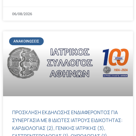
06/08/2026
ΑΝΑΚΟΙΝΏΣΕΙΣ
ΠΡΟΣΚΛΗΣΗ ΕΚΔΗΛΩΣΗΣ ΕΝΔΙΑΦΕΡΟΝΤΟΣ ΓΙΑ
ΣΥΝΕΡΓΑΣΙΑ ΜΕ 8 ΙΔΙΩΤΕΣ ΙΑΤΡΟΥΣ ΕΙΔΙΚΟΤΗΤΑΣ:
ΚΑΡΔΙΟΛΟΓΙΑΣ (2), ΓΕΝΙΚΗΣ ΙΑΤΡΙΚΗΣ (3),