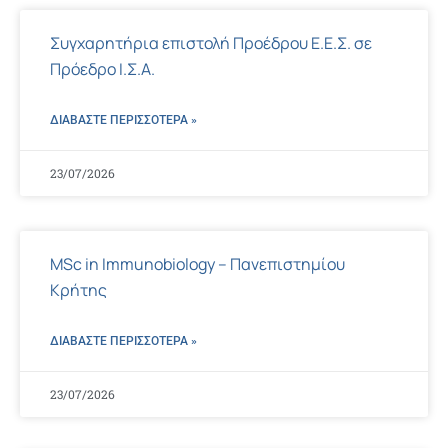
Συγχαρητήρια επιστολή Προέδρου Ε.Ε.Σ. σε
Πρόεδρο Ι.Σ.Α.
ΔΙΑΒΑΣΤΕ ΠΕΡΙΣΣΌΤΕΡΑ »
23/07/2026
MSc in Immunobiology – Πανεπιστημίου
Κρήτης
ΔΙΑΒΑΣΤΕ ΠΕΡΙΣΣΌΤΕΡΑ »
23/07/2026