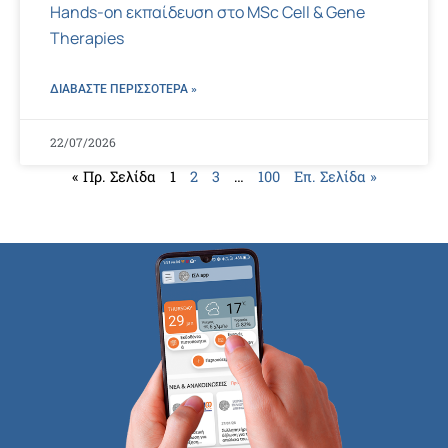
Hands-on εκπαίδευση στο MSc Cell & Gene
Therapies
ΔΙΑΒΑΣΤΕ ΠΕΡΙΣΣΌΤΕΡΑ »
22/07/2026
« Πρ. Σελίδα
1
2
3
…
100
Επ. Σελίδα »