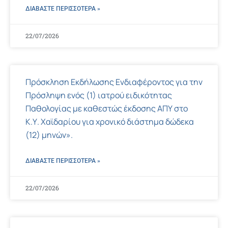
ΔΙΑΒΑΣΤΕ ΠΕΡΙΣΣΌΤΕΡΑ »
22/07/2026
Πρόσκληση Εκδήλωσης Ενδιαφέροντος για την
Πρόσληψη ενός (1) ιατρού ειδικότητας
Παθολογίας με καθεστώς έκδοσης ΑΠΥ στο
Κ.Υ. Χαϊδαρίου για χρονικό διάστημα δώδεκα
(12) μηνών».
ΔΙΑΒΑΣΤΕ ΠΕΡΙΣΣΌΤΕΡΑ »
22/07/2026