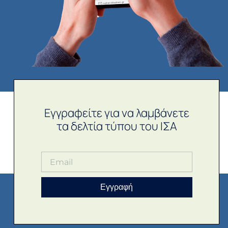
Εγγραφείτε για να λαμβάνετε
τα δελτία τύπου του ΙΣΑ
Εγγραφή