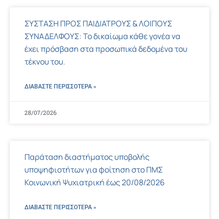
ΣΥΣΤΑΣΗ ΠΡΟΣ ΠΑΙΔΙΑΤΡΟΥΣ & ΛΟΙΠΟΥΣ
ΣΥΝΑΔΕΛΦΟΥΣ: Το δικαίωμα κάθε γονέα να
έχει πρόσβαση στα προσωπικά δεδομένα του
τέκνου του.
ΔΙΑΒΑΣΤΕ ΠΕΡΙΣΣΌΤΕΡΑ »
28/07/2026
Παράταση διαστήματος υποβολής
υποψηφιοτήτων για φοίτηση στο ΠΜΣ
Κοινωνική Ψυχιατρική έως 20/08/2026
ΔΙΑΒΑΣΤΕ ΠΕΡΙΣΣΌΤΕΡΑ »