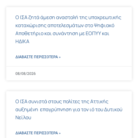
Ο ΙΣΑ ζητά άμεση αναστολή της υποχρεωτικής
καταχώρισης αποτελεσμάτων στο Ψηφιακό
Αποθετήριο και συνάντηση με ΕΟΠΥΥ και
ΗΔΙΚΑ
ΔΙΑΒΑΣΤΕ ΠΕΡΙΣΣΌΤΕΡΑ »
08/08/2026
Ο ΙΣΑ συνιστά στους πολίτες της Αττικής
αυξημένη επαγρύπνηση για τον ιό του Δυτικού
Νείλου
ΔΙΑΒΑΣΤΕ ΠΕΡΙΣΣΌΤΕΡΑ »