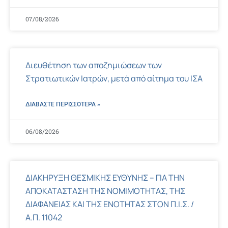
07/08/2026
Διευθέτηση των αποζημιώσεων των
Στρατιωτικών Ιατρών, μετά από αίτημα του ΙΣΑ
ΔΙΑΒΑΣΤΕ ΠΕΡΙΣΣΌΤΕΡΑ »
06/08/2026
ΔΙΑΚΗΡΥΞΗ ΘΕΣΜΙΚΗΣ ΕΥΘΥΝΗΣ – ΓΙΑ ΤΗΝ
ΑΠΟΚΑΤΑΣΤΑΣΗ ΤΗΣ ΝΟΜΙΜΟΤΗΤΑΣ, ΤΗΣ
ΔΙΑΦΑΝΕΙΑΣ ΚΑΙ ΤΗΣ ΕΝΟΤΗΤΑΣ ΣΤΟΝ Π.Ι.Σ. /
Α.Π. 11042