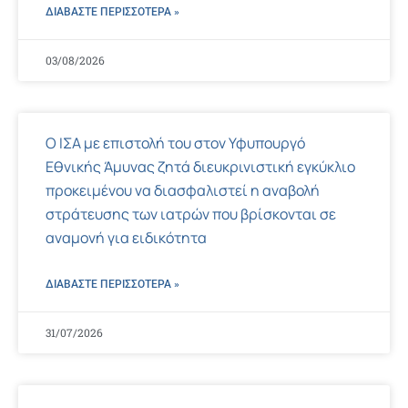
ΔΙΑΒΑΣΤΕ ΠΕΡΙΣΣΌΤΕΡΑ »
03/08/2026
Ο ΙΣΑ με επιστολή του στον Υφυπουργό
Εθνικής Άμυνας ζητά διευκρινιστική εγκύκλιο
προκειμένου να διασφαλιστεί η αναβολή
στράτευσης των ιατρών που βρίσκονται σε
αναμονή για ειδικότητα
ΔΙΑΒΑΣΤΕ ΠΕΡΙΣΣΌΤΕΡΑ »
31/07/2026