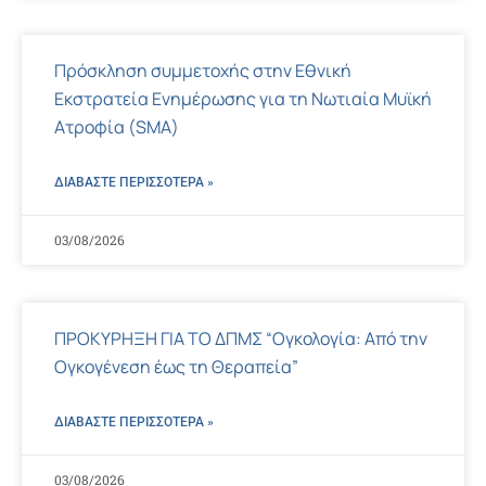
Πρόσκληση συμμετοχής στην Εθνική
Εκστρατεία Ενημέρωσης για τη Νωτιαία Μυϊκή
Ατροφία (SMA)
ΔΙΑΒΑΣΤΕ ΠΕΡΙΣΣΌΤΕΡΑ »
03/08/2026
ΠΡΟΚΥΡΗΞΗ ΓΙΑ ΤΟ ΔΠΜΣ “Ογκολογία: Από την
Ογκογένεση έως τη Θεραπεία”
ΔΙΑΒΑΣΤΕ ΠΕΡΙΣΣΌΤΕΡΑ »
03/08/2026