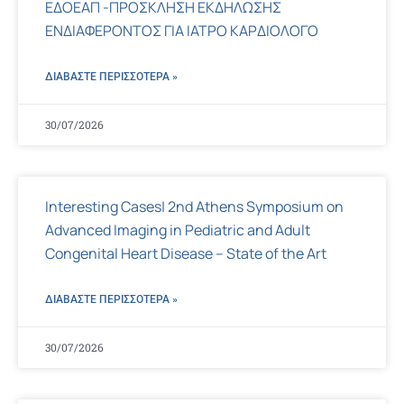
ΕΔΟΕΑΠ -ΠΡΟΣΚΛΗΣΗ ΕΚΔΗΛΩΣΗΣ
ΕΝΔΙΑΦΕΡΟΝΤΟΣ ΓΙΑ ΙΑΤΡΟ ΚΑΡΔΙΟΛΟΓΟ
ΔΙΑΒΑΣΤΕ ΠΕΡΙΣΣΌΤΕΡΑ »
30/07/2026
Interesting Cases| 2nd Athens Symposium on
Advanced Imaging in Pediatric and Adult
Congenital Heart Disease – State of the Art
ΔΙΑΒΑΣΤΕ ΠΕΡΙΣΣΌΤΕΡΑ »
30/07/2026