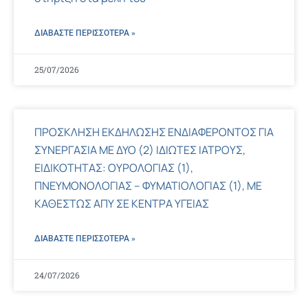
ΔΙΑΒΑΣΤΕ ΠΕΡΙΣΣΌΤΕΡΑ »
25/07/2026
ΠΡΟΣΚΛΗΣΗ ΕΚΔΗΛΩΣΗΣ ΕΝΔΙΑΦΕΡΟΝΤΟΣ ΓΙΑ
ΣΥΝΕΡΓΑΣΙΑ ΜΕ ΔΥΟ (2) ΙΔΙΩΤΕΣ ΙΑΤΡΟΥΣ,
ΕΙΔΙΚΟΤΗΤΑΣ: ΟΥΡΟΛΟΓΙΑΣ (1),
ΠΝΕΥΜΟΝΟΛΟΓΙΑΣ – ΦΥΜΑΤΙΟΛΟΓΙΑΣ (1), ΜΕ
ΚΑΘΕΣΤΩΣ ΑΠΥ ΣΕ ΚΕΝΤΡΑ ΥΓΕΙΑΣ
ΔΙΑΒΑΣΤΕ ΠΕΡΙΣΣΌΤΕΡΑ »
24/07/2026