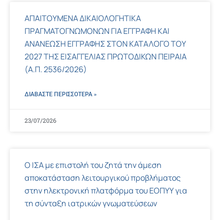
ΑΠΑΙΤΟΥΜΕΝΑ ΔΙΚΑΙΟΛΟΓΗΤΙΚΑ
ΠΡΑΓΜΑΤΟΓΝΩΜΟΝΩΝ ΓΙΑ ΕΓΓΡΑΦΗ ΚΑΙ
ΑΝΑΝΕΩΣΗ ΕΓΓΡΑΦΗΣ ΣΤΟΝ ΚΑΤΑΛΟΓΟ ΤΟΥ
2027 ΤΗΣ ΕΙΣΑΓΓΕΛΙΑΣ ΠΡΩΤΟΔΙΚΩΝ ΠΕΙΡΑΙΑ
(Α.Π. 2536/2026)
ΔΙΑΒΑΣΤΕ ΠΕΡΙΣΣΌΤΕΡΑ »
23/07/2026
Ο ΙΣΑ με επιστολή του ζητά την άμεση
αποκατάσταση λειτουργικού προβλήματος
στην ηλεκτρονική πλατφόρμα του ΕΟΠΥΥ για
τη σύνταξη ιατρικών γνωματεύσεων