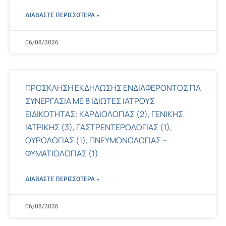
ΔΙΑΒΑΣΤΕ ΠΕΡΙΣΣΌΤΕΡΑ »
06/08/2026
ΠΡΟΣΚΛΗΣΗ ΕΚΔΗΛΩΣΗΣ ΕΝΔΙΑΦΕΡΟΝΤΟΣ ΓΙΑ
ΣΥΝΕΡΓΑΣΙΑ ΜΕ 8 ΙΔΙΩΤΕΣ ΙΑΤΡΟΥΣ
ΕΙΔΙΚΟΤΗΤΑΣ: ΚΑΡΔΙΟΛΟΓΙΑΣ (2), ΓΕΝΙΚΗΣ
ΙΑΤΡΙΚΗΣ (3), ΓΑΣΤΡΕΝΤΕΡΟΛΟΓΙΑΣ (1),
ΟΥΡΟΛΟΓΙΑΣ (1), ΠΝΕΥΜΟΝΟΛΟΓΙΑΣ –
ΦΥΜΑΤΙΟΛΟΓΙΑΣ (1)
ΔΙΑΒΑΣΤΕ ΠΕΡΙΣΣΌΤΕΡΑ »
06/08/2026