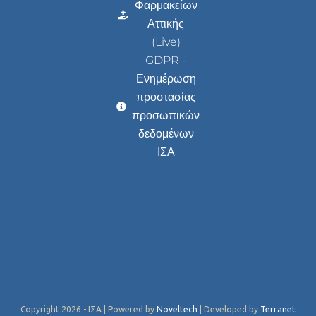
Φαρμακείων
Αττικής
(Live)
GDPR -
Ενημέρωση
προστασίας
προσωπικών
δεδομένων
ΙΣΑ
Copyright 2026 - ΙΣΑ | Powered by
Noveltech
| Developed by
Terranet