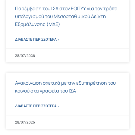
Παρέμβαση του ΙΣΑ στον ΕΟΠΥΥ για τον τρόπο
υπολογισμού του Μεσοσταθμικού Δείκτη
Εξομάλυνσης (ΜΔΕ)
ΔΙΑΒΑΣΤΕ ΠΕΡΙΣΣΌΤΕΡΑ »
28/07/2026
Ανακοίνωση σχετικά με την εξυπηρέτηση του
κοινού στα γραφεία του ΙΣΑ
ΔΙΑΒΑΣΤΕ ΠΕΡΙΣΣΌΤΕΡΑ »
28/07/2026