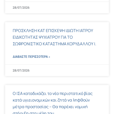
28/07/2026
ΠΡΟΣΚΛΗΣΗ ΚΑΤ ΕΠΙΣΚΕΨΗ ΙΔΙΩΤΗ ΙΑΤΡΟΥ
ΕΙΔΙΚΟΤΗΤΑΣ ΨΥΧΙΑΤΡΟΥ ΓΙΑ ΤΟ
ΣΩΦΡΟΝΙΣΤΙΚΟ ΚΑΤΑΣΤΗΜΑ ΚΟΡΥΔΑΛΛΟΥ Ι.
ΔΙΑΒΑΣΤΕ ΠΕΡΙΣΣΌΤΕΡΑ »
28/07/2026
Ο ΙΣΑ καταδικάζει το νέο περιστατικό βίας
κατά υγιειονομικών και ζητά να ληφθούν
μέτρα προστασίας – Θα παρέχει νομική
στήριξη στα μέλη του