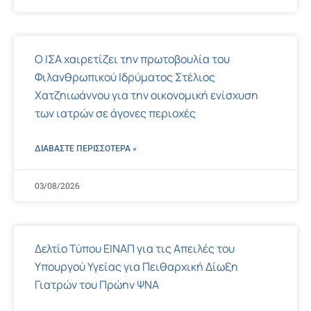
Ο ΙΣΑ χαιρετίζει την πρωτοβουλία του
Φιλανθρωπικού Ιδρύματος Στέλιος
Χατζηιωάννου για την οικονομική ενίσχυση
των ιατρών σε άγονες περιοχές
ΔΙΑΒΑΣΤΕ ΠΕΡΙΣΣΌΤΕΡΑ »
03/08/2026
Δελτίο Τύπου ΕΙΝΑΠ για τις Απειλές του
Υπουργού Υγείας για Πειθαρχική Δίωξη
Γιατρών του Πρώην ΨΝΑ