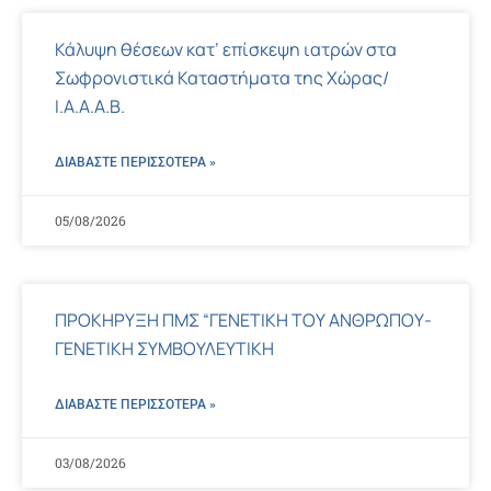
Κάλυψη θέσεων κατ’ επίσκεψη ιατρών στα
Σωφρονιστικά Καταστήματα της Χώρας/
Ι.Α.Α.Α.Β.
ΔΙΑΒΑΣΤΕ ΠΕΡΙΣΣΌΤΕΡΑ »
05/08/2026
ΠΡΟΚΗΡΥΞΗ ΠΜΣ “ΓΕΝΕΤΙΚΗ ΤΟΥ ΑΝΘΡΩΠΟΥ-
ΓΕΝΕΤΙΚΗ ΣΥΜΒΟΥΛΕΥΤΙΚΗ
ΔΙΑΒΑΣΤΕ ΠΕΡΙΣΣΌΤΕΡΑ »
03/08/2026