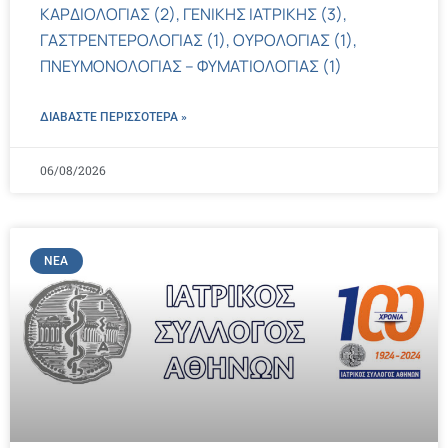
ΚΑΡΔΙΟΛΟΓΙΑΣ (2), ΓΕΝΙΚΗΣ ΙΑΤΡΙΚΗΣ (3),
ΓΑΣΤΡΕΝΤΕΡΟΛΟΓΙΑΣ (1), ΟΥΡΟΛΟΓΙΑΣ (1),
ΠΝΕΥΜΟΝΟΛΟΓΙΑΣ – ΦΥΜΑΤΙΟΛΟΓΙΑΣ (1)
ΔΙΑΒΑΣΤΕ ΠΕΡΙΣΣΌΤΕΡΑ »
06/08/2026
ΝΈΑ