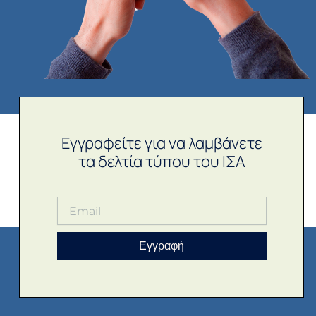
Εγγραφείτε για να λαμβάνετε
τα δελτία τύπου του ΙΣΑ
Εγγραφή