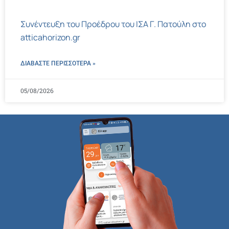
Συνέντευξη του Προέδρου του ΙΣΑ Γ. Πατούλη στο
atticahorizon.gr
ΔΙΑΒΑΣΤΕ ΠΕΡΙΣΣΌΤΕΡΑ »
05/08/2026