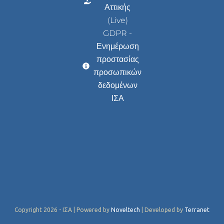
Αττικής
(Live)
GDPR -
Ενημέρωση
προστασίας
προσωπικών
δεδομένων
ΙΣΑ
Copyright 2026 - ΙΣΑ | Powered by
Noveltech
| Developed by
Terranet