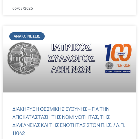
06/08/2026
ΑΝΑΚΟΙΝΏΣΕΙΣ
ΔΙΑΚΗΡΥΞΗ ΘΕΣΜΙΚΗΣ ΕΥΘΥΝΗΣ – ΓΙΑ ΤΗΝ
ΑΠΟΚΑΤΑΣΤΑΣΗ ΤΗΣ ΝΟΜΙΜΟΤΗΤΑΣ, ΤΗΣ
ΔΙΑΦΑΝΕΙΑΣ ΚΑΙ ΤΗΣ ΕΝΟΤΗΤΑΣ ΣΤΟΝ Π.Ι.Σ. / Α.Π.
11042