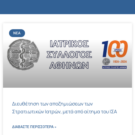
ΝΈΑ
Διευθέτηση των αποζημιώσεων των
Στρατιωτικών Ιατρών, μετά από αίτημα του ΙΣΑ
ΔΙΑΒΑΣΤΕ ΠΕΡΙΣΣΌΤΕΡΑ »