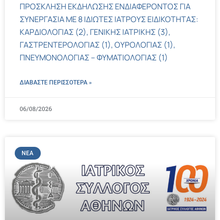
ΠΡΟΣΚΛΗΣΗ ΕΚΔΗΛΩΣΗΣ ΕΝΔΙΑΦΕΡΟΝΤΟΣ ΓΙΑ
ΣΥΝΕΡΓΑΣΙΑ ΜΕ 8 ΙΔΙΩΤΕΣ ΙΑΤΡΟΥΣ ΕΙΔΙΚΟΤΗΤΑΣ:
ΚΑΡΔΙΟΛΟΓΙΑΣ (2), ΓΕΝΙΚΗΣ ΙΑΤΡΙΚΗΣ (3),
ΓΑΣΤΡΕΝΤΕΡΟΛΟΓΙΑΣ (1), ΟΥΡΟΛΟΓΙΑΣ (1),
ΠΝΕΥΜΟΝΟΛΟΓΙΑΣ – ΦΥΜΑΤΙΟΛΟΓΙΑΣ (1)
ΔΙΑΒΑΣΤΕ ΠΕΡΙΣΣΌΤΕΡΑ »
06/08/2026
ΝΈΑ