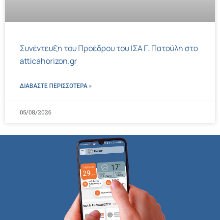
Συνέντευξη του Προέδρου του ΙΣΑ Γ. Πατούλη στο
atticahorizon.gr
ΔΙΑΒΑΣΤΕ ΠΕΡΙΣΣΌΤΕΡΑ »
05/08/2026