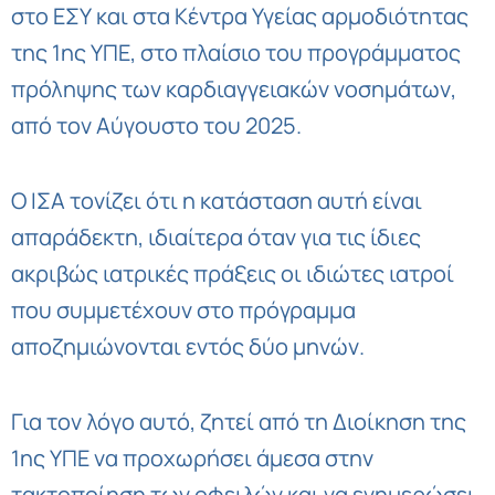
στο ΕΣΥ και στα Κέντρα Υγείας αρμοδιότητας
της 1ης ΥΠΕ, στο πλαίσιο του προγράμματος
πρόληψης των καρδιαγγειακών νοσημάτων,
από τον Αύγουστο του 2025.
Ο ΙΣΑ τονίζει ότι η κατάσταση αυτή είναι
απαράδεκτη, ιδιαίτερα όταν για τις ίδιες
ακριβώς ιατρικές πράξεις οι ιδιώτες ιατροί
που συμμετέχουν στο πρόγραμμα
αποζημιώνονται εντός δύο μηνών.
Για τον λόγο αυτό, ζητεί από τη Διοίκηση της
1ης ΥΠΕ να προχωρήσει άμεσα στην
τακτοποίηση των οφειλών και να ενημερώσει