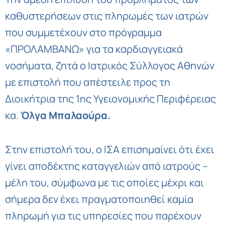
καθυστερήσεων στις πληρωμές των ιατρών
που συμμετέχουν στο πρόγραμμα
«ΠΡΟΛΑΜΒΑΝΩ» για τα καρδιαγγειακά
νοσήματα, ζητά ο Ιατρικός Σύλλογος Αθηνών
με επιστολή που απέστειλε προς τη
Διοικήτρια της 1ης Υγειονομικής Περιφέρειας
κα.
Όλγα Μπαλαούρα.
Στην επιστολή του, ο ΙΣΑ επισημαίνει ότι έχει
γίνει αποδέκτης καταγγελιών από ιατρούς –
μέλη του, σύμφωνα με τις οποίες μέχρι και
σήμερα δεν έχει πραγματοποιηθεί καμία
πληρωμή για τις υπηρεσίες που παρέχουν