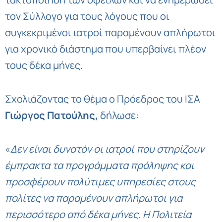
τον Σύλλογο για τους λόγους που οι
συγκεκριμένοι ιατροί παραμένουν απλήρωτοι
για χρονικό διάστημα που υπερβαίνει πλέον
τους δέκα μήνες.
Σχολιάζοντας το θέμα ο Πρόεδρος του ΙΣΑ
Γιώργος Πατούλης,
δήλωσε:
«
Δεν είναι δυνατόν οι ιατροί που στηρίζουν
έμπρακτα τα προγράμματα πρόληψης και
προσφέρουν πολύτιμες υπηρεσίες στους
πολίτες να παραμένουν απλήρωτοι για
περισσότερο από δέκα μήνες. Η Πολιτεία