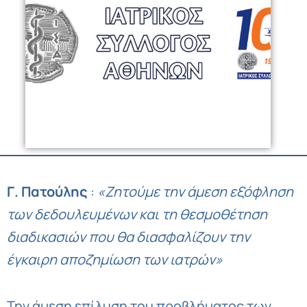
Γ. Πατούλης
:
«Ζητούμε την άμεση εξόφληση
των δεδουλευμένων και τη θεσμοθέτηση
διαδικασιών που θα διασφαλίζουν την
έγκαιρη αποζημίωση των ιατρών»
Την άμεση επίλυση του προβλήματος των