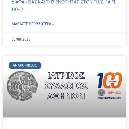
ΔΙΑΦΑΝΕΙΑΣ ΚΑΙ ΤΗΣ ΕΝΟΤΗΤΑΣ ΣΤΟΝ Π.Ι.Σ. / Α.Π.
11042
ΔΙΑΒΑΣΤΕ ΠΕΡΙΣΣΌΤΕΡΑ »
06/08/2026
ΑΝΑΚΟΙΝΏΣΕΙΣ