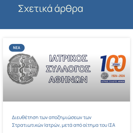
Σχετικά άρθρα
ΝΈΑ
Διευθέτηση των αποζημιώσεων των
Στρατιωτικών Ιατρών, μετά από αίτημα του ΙΣΑ