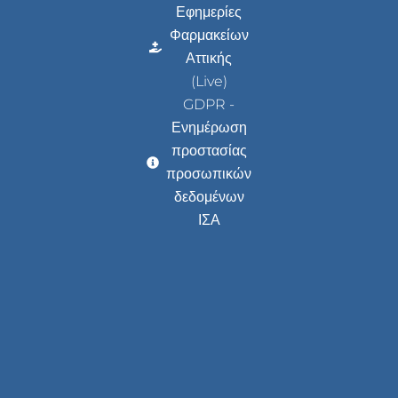
Εφημερίες
Φαρμακείων
Αττικής
(Live)
GDPR -
Ενημέρωση
προστασίας
προσωπικών
δεδομένων
ΙΣΑ