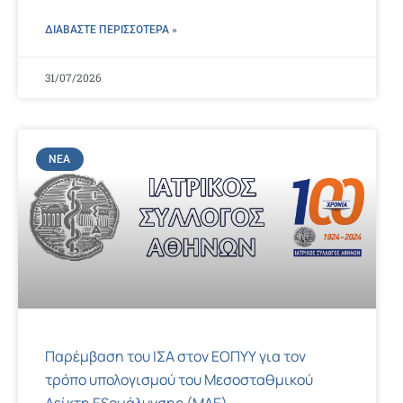
ΔΙΑΒΑΣΤΕ ΠΕΡΙΣΣΌΤΕΡΑ »
31/07/2026
ΝΈΑ
Παρέμβαση του ΙΣΑ στον ΕΟΠΥΥ για τον
τρόπο υπολογισμού του Μεσοσταθμικού