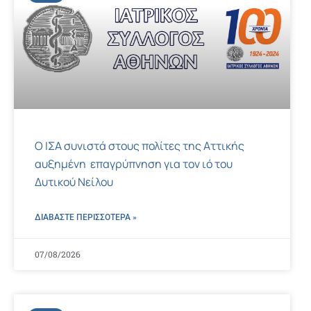
Ο ΙΣΑ συνιστά στους πολίτες της Αττικής
αυξημένη επαγρύπνηση για τον ιό του
Δυτικού Νείλου
ΔΙΑΒΑΣΤΕ ΠΕΡΙΣΣΌΤΕΡΑ »
07/08/2026