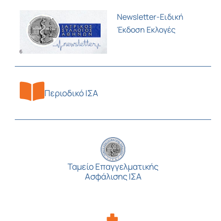
Newsletter-Ειδική
Έκδοση Εκλογές
Περιοδικό ΙΣΑ
Ταμείο Επαγγελματικής
Ασφάλισης ΙΣΑ