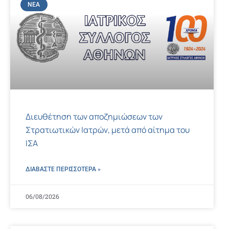
ΝΈΑ
Διευθέτηση των αποζημιώσεων των
Στρατιωτικών Ιατρών, μετά από αίτημα του
ΙΣΑ
ΔΙΑΒΑΣΤΕ ΠΕΡΙΣΣΌΤΕΡΑ »
06/08/2026