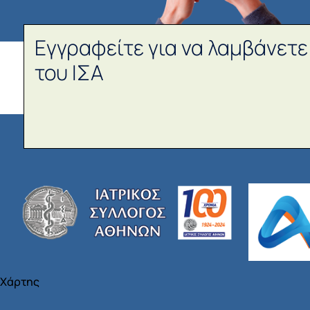
Εγγραφείτε για να λαμβάνετε
του ΙΣΑ
Χάρτης