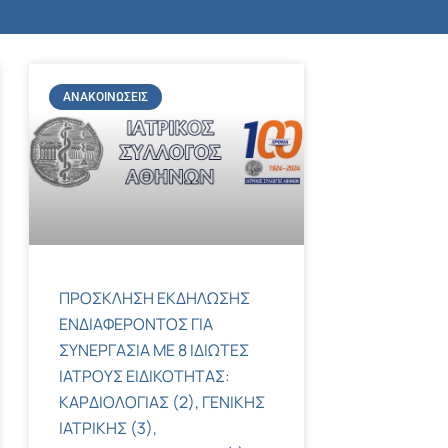
ΑΝΑΚΟΙΝΏΣΕΙΣ
ΠΡΟΣΚΛΗΣΗ ΕΚΔΗΛΩΣΗΣ
ΕΝΔΙΑΦΕΡΟΝΤΟΣ ΓΙΑ
ΣΥΝΕΡΓΑΣΙΑ ΜΕ 8 ΙΔΙΩΤΕΣ
ΙΑΤΡΟΥΣ ΕΙΔΙΚΟΤΗΤΑΣ:
ΚΑΡΔΙΟΛΟΓΙΑΣ (2), ΓΕΝΙΚΗΣ
ΙΑΤΡΙΚΗΣ (3),