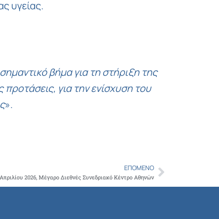
ς υγείας.
σημαντικό βήμα για τη στήριξη της
 προτάσεις, για την ενίσχυση του
ς
».
ΕΠΌΜΕΝΟ
Next
 Απριλίου 2026, Μέγαρο Διεθνές Συνεδριακό Κέντρο Αθηνών