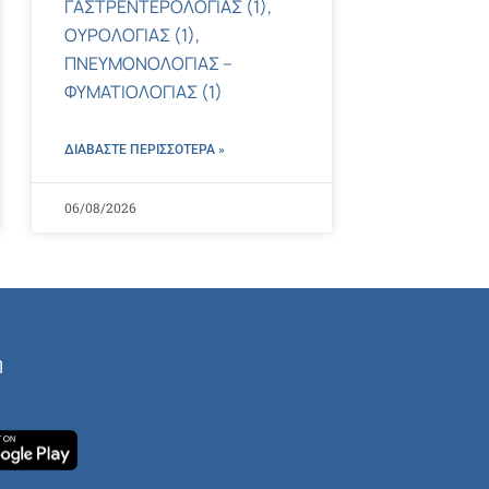
ΓΑΣΤΡΕΝΤΕΡΟΛΟΓΙΑΣ (1),
ΟΥΡΟΛΟΓΙΑΣ (1),
ΠΝΕΥΜΟΝΟΛΟΓΙΑΣ –
ΦΥΜΑΤΙΟΛΟΓΙΑΣ (1)
ΔΙΑΒΑΣΤΕ ΠΕΡΙΣΣΌΤΕΡΑ »
06/08/2026
ή