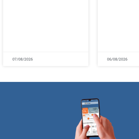
07/08/2026
06/08/2026