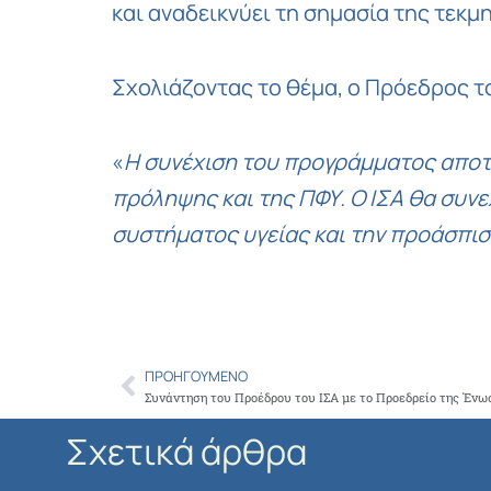
και αναδεικνύει τη σημασία της τεκ
Σχολιάζοντας το θέμα, ο Πρόεδρος τ
«
Η συνέχιση του προγράμματος αποτε
πρόληψης και της ΠΦΥ. Ο ΙΣΑ θα συνε
συστήματος υγείας και την προάσπισ
ΠΡΟΗΓΟΎΜΕΝΟ
Prev
Σχετικά άρθρα