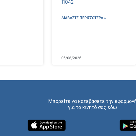
11042
ΔΙΑΒΑΣΤΕ ΠΕΡΙΣΣΌΤΕΡΑ »
06/08/2026
Μπορείτε να κατεβάσετε την εφαρμογ
για το κινητό σας εδώ