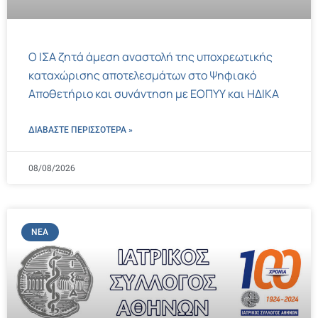
Ο ΙΣΑ ζητά άμεση αναστολή της υποχρεωτικής
καταχώρισης αποτελεσμάτων στο Ψηφιακό
Αποθετήριο και συνάντηση με ΕΟΠΥΥ και ΗΔΙΚΑ
ΔΙΑΒΑΣΤΕ ΠΕΡΙΣΣΌΤΕΡΑ »
08/08/2026
ΝΈΑ