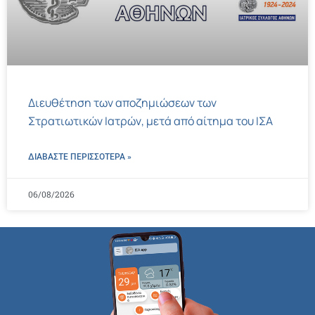
Διευθέτηση των αποζημιώσεων των
Στρατιωτικών Ιατρών, μετά από αίτημα του ΙΣΑ
ΔΙΑΒΑΣΤΕ ΠΕΡΙΣΣΌΤΕΡΑ »
06/08/2026