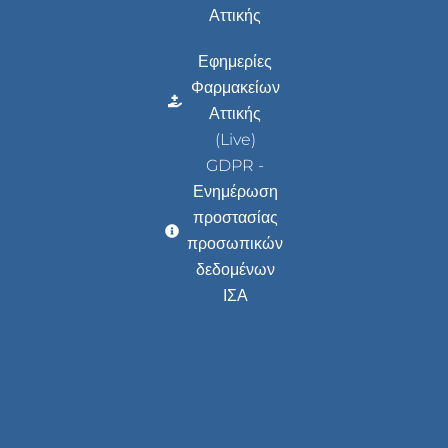
Αττικής
Εφημερίες
Φαρμακείων
Αττικής
(Live)
GDPR -
Ενημέρωση
προστασίας
προσωπικών
δεδομένων
ΙΣΑ