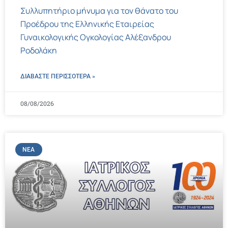
Συλλυπητήριο μήνυμα για τον θάνατο του
Προέδρου της Ελληνικής Εταιρείας
Γυναικολογικής Ογκολογίας Αλέξανδρου
Ροδολάκη
ΔΙΑΒΑΣΤΕ ΠΕΡΙΣΣΌΤΕΡΑ »
08/08/2026
ΝΈΑ