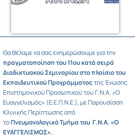
Θα θέλαμε να σας ενημερώσουμε για την
πραγματοποίηση του 11ου κατά σειρά
Διαδικτυακού Σεμιναρίου στο πλαίσιο του
Εκπαιδευτικού Προγράμματος
της Ένωσης
Επιστημονικού Προσωπικού του Γ.Ν.Α. «Ο
Ευαγγελισμός» (Ε.Ε.Π.Ν.Ε.), με Παρουσίαση
Κλινικής Περίπτωσης από
το
Πνευμονολογικό Τμήμα του
Γ.Ν.Α. «Ο
ΕΥΑΓΓΕΛΙΣΜΟΣ».