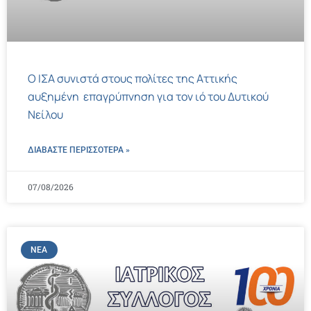
Ο ΙΣΑ συνιστά στους πολίτες της Αττικής
αυξημένη επαγρύπνηση για τον ιό του Δυτικού
Νείλου
ΔΙΑΒΑΣΤΕ ΠΕΡΙΣΣΌΤΕΡΑ »
07/08/2026
ΝΈΑ