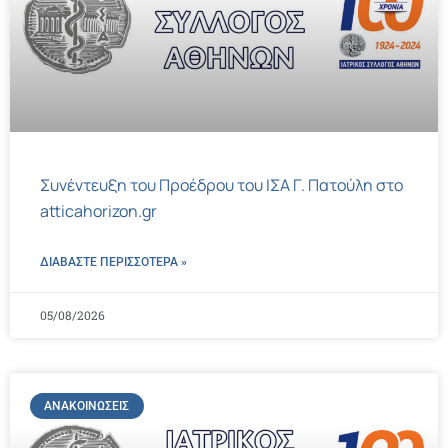
Συνέντευξη του Προέδρου του ΙΣΑ Γ. Πατούλη στο
atticahorizon.gr
ΔΙΑΒΑΣΤΕ ΠΕΡΙΣΣΌΤΕΡΑ »
05/08/2026
ΑΝΑΚΟΙΝΏΣΕΙΣ