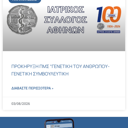
ΠΡΟΚΗΡΥΞΗ ΠΜΣ “ΓΕΝΕΤΙΚΗ ΤΟΥ ΑΝΘΡΩΠΟΥ-
ΓΕΝΕΤΙΚΗ ΣΥΜΒΟΥΛΕΥΤΙΚΗ
ΔΙΑΒΑΣΤΕ ΠΕΡΙΣΣΌΤΕΡΑ »
03/08/2026