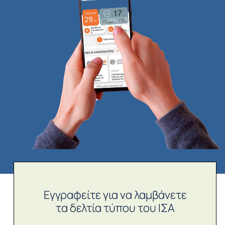
Εγγραφείτε για να λαμβάνετε
τα δελτία τύπου του ΙΣΑ