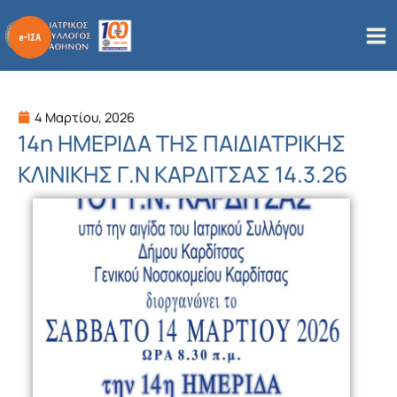
Μετάβαση
στο
περιεχόμενο
4 Μαρτίου, 2026
14η ΗΜΕΡΙΔΑ ΤΗΣ ΠΑΙΔΙΑΤΡΙΚΗΣ
ΚΛΙΝΙΚΗΣ Γ.Ν ΚΑΡΔΙΤΣΑΣ 14.3.26