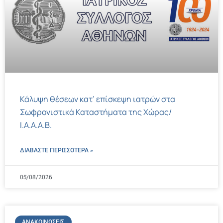
Κάλυψη θέσεων κατ’ επίσκεψη ιατρών στα
Σωφρονιστικά Καταστήματα της Χώρας/
Ι.Α.Α.Α.Β.
ΔΙΑΒΑΣΤΕ ΠΕΡΙΣΣΌΤΕΡΑ »
05/08/2026
ΑΝΑΚΟΙΝΏΣΕΙΣ