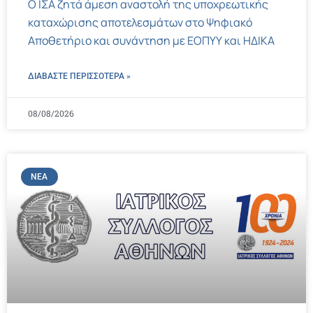
Ο ΙΣΑ ζητά άμεση αναστολή της υποχρεωτικής
καταχώρισης αποτελεσμάτων στο Ψηφιακό
Αποθετήριο και συνάντηση με ΕΟΠΥΥ και ΗΔΙΚΑ
ΔΙΑΒΑΣΤΕ ΠΕΡΙΣΣΌΤΕΡΑ »
08/08/2026
ΝΈΑ