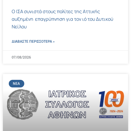
Ο ΙΣΑ συνιστά στους πολίτες της Αττικής
αυξημένη επαγρύπνηση για τον ιό του Δυτικού
Νείλου
ΔΙΑΒΑΣΤΕ ΠΕΡΙΣΣΌΤΕΡΑ »
07/08/2026
ΝΈΑ