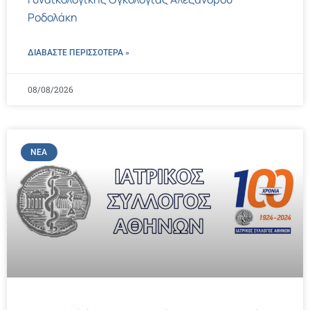
Ροδολάκη
ΔΙΑΒΑΣΤΕ ΠΕΡΙΣΣΌΤΕΡΑ »
08/08/2026
ΝΈΑ