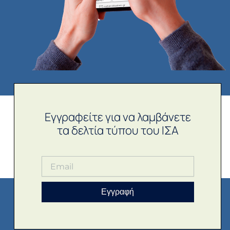
Εγγραφείτε για να λαμβάνετε
τα δελτία τύπου του ΙΣΑ
Εγγραφή