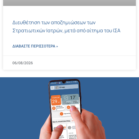
Διευθέτηση των αποζημιώσεων των
Στρατιωτικών Ιατρών, μετά από αίτημα του ΙΣΑ
ΔΙΑΒΑΣΤΕ ΠΕΡΙΣΣΌΤΕΡΑ »
06/08/2026