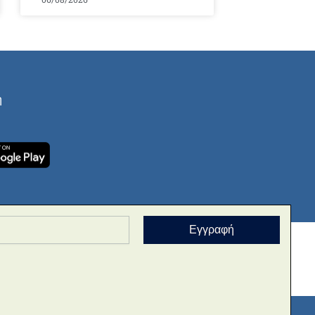
ή
Εγγραφή