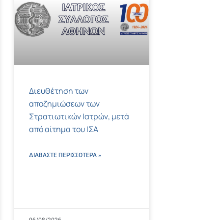
Διευθέτηση των
αποζημιώσεων των
Στρατιωτικών Ιατρών, μετά
από αίτημα του ΙΣΑ
ΔΙΑΒΑΣΤΕ ΠΕΡΙΣΣΌΤΕΡΑ »
06/08/2026