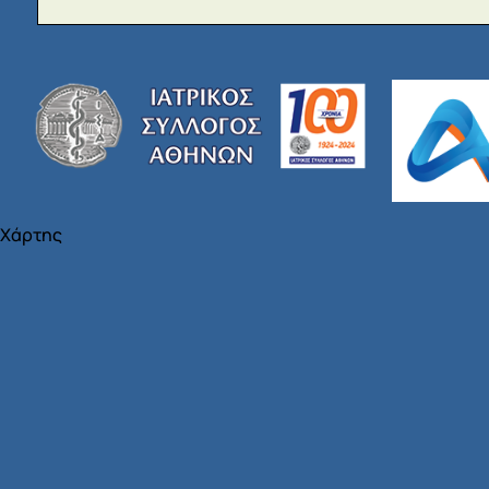
Χάρτης