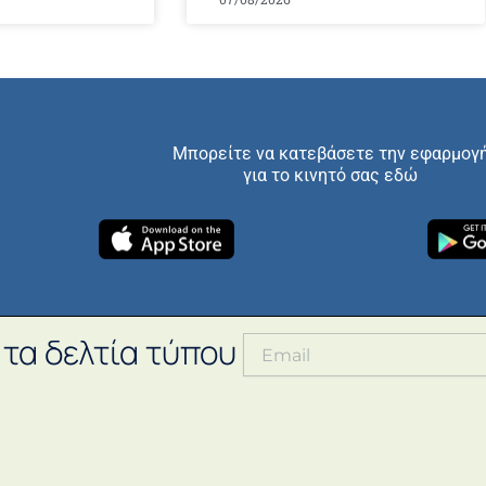
Μπορείτε να κατεβάσετε την εφαρμογ
για το κινητό σας εδώ
 τα δελτία τύπου