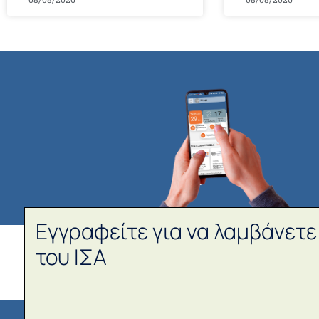
Εγγραφείτε για να λαμβάνετε
του ΙΣΑ