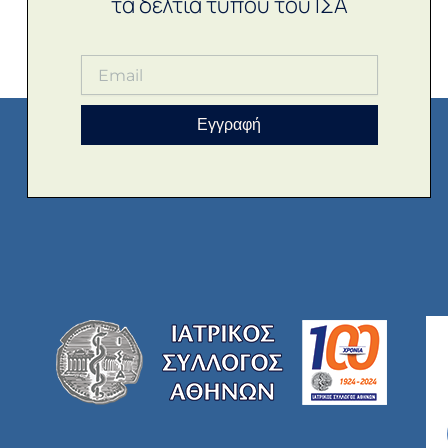
τα δελτία τύπου του ΙΣΑ
Εγγραφή