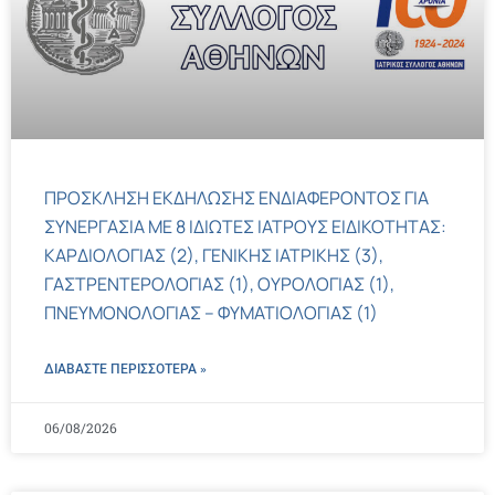
ΠΡΟΣΚΛΗΣΗ ΕΚΔΗΛΩΣΗΣ ΕΝΔΙΑΦΕΡΟΝΤΟΣ ΓΙΑ
ΣΥΝΕΡΓΑΣΙΑ ΜΕ 8 ΙΔΙΩΤΕΣ ΙΑΤΡΟΥΣ ΕΙΔΙΚΟΤΗΤΑΣ:
ΚΑΡΔΙΟΛΟΓΙΑΣ (2), ΓΕΝΙΚΗΣ ΙΑΤΡΙΚΗΣ (3),
ΓΑΣΤΡΕΝΤΕΡΟΛΟΓΙΑΣ (1), ΟΥΡΟΛΟΓΙΑΣ (1),
ΠΝΕΥΜΟΝΟΛΟΓΙΑΣ – ΦΥΜΑΤΙΟΛΟΓΙΑΣ (1)
ΔΙΑΒΑΣΤΕ ΠΕΡΙΣΣΌΤΕΡΑ »
06/08/2026