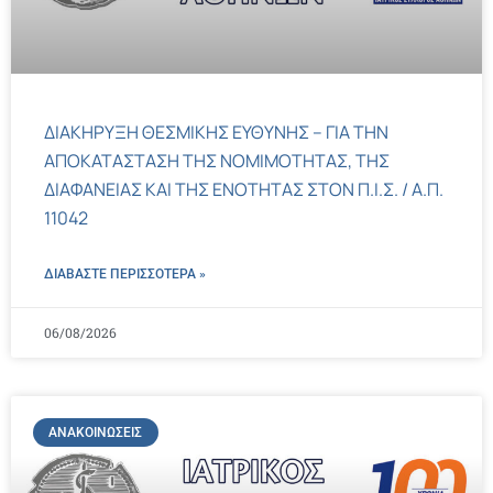
ΔΙΑΚΗΡΥΞΗ ΘΕΣΜΙΚΗΣ ΕΥΘΥΝΗΣ – ΓΙΑ ΤΗΝ
ΑΠΟΚΑΤΑΣΤΑΣΗ ΤΗΣ ΝΟΜΙΜΟΤΗΤΑΣ, ΤΗΣ
ΔΙΑΦΑΝΕΙΑΣ ΚΑΙ ΤΗΣ ΕΝΟΤΗΤΑΣ ΣΤΟΝ Π.Ι.Σ. / Α.Π.
11042
ΔΙΑΒΑΣΤΕ ΠΕΡΙΣΣΌΤΕΡΑ »
06/08/2026
ΑΝΑΚΟΙΝΏΣΕΙΣ