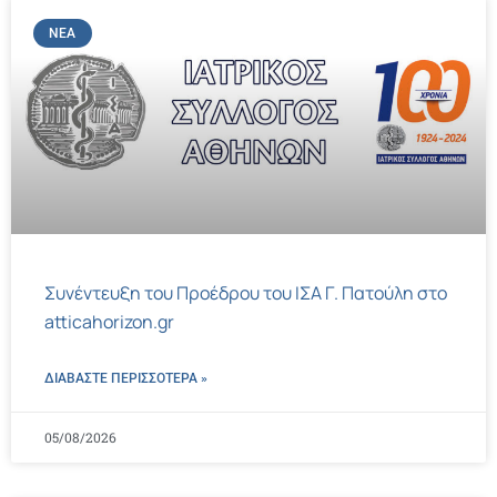
ΝΈΑ
Συνέντευξη του Προέδρου του ΙΣΑ Γ. Πατούλη στο
atticahorizon.gr
ΔΙΑΒΑΣΤΕ ΠΕΡΙΣΣΌΤΕΡΑ »
05/08/2026