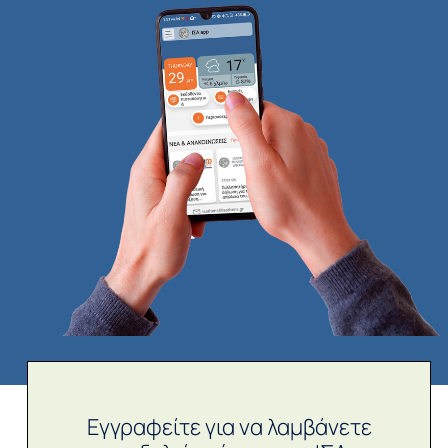
Εγγραφείτε για να λαμβάνετε