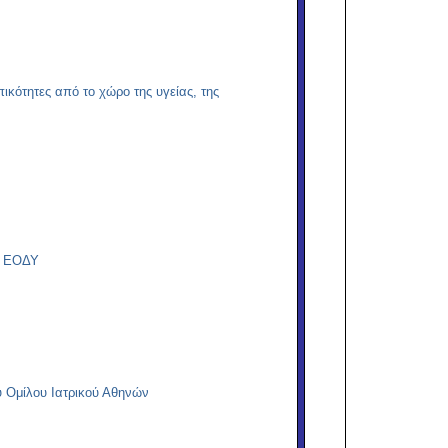
κότητες από το χώρο της υγείας, της
υ ΕΟΔΥ
υ Ομίλου Ιατρικού Αθηνών