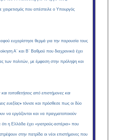
χαιρετισμός που απέστειλε ο Υπουργός
 αφού ευχαρίστησε θερμά για την παρουσία τους
οίκηση Α΄ και Β΄ Βαθμού που διαχρονικά έχει
είας των πολιτών, με έμφαση στην πρόληψη και
 και τοποθετήσεις από επιστήμονες και
εις ευεξίας
»
τόνισε και πρόσθεσε πως οι δύο
σουν να εργάζονται και να πραγματοποιούν
ότι η Ελλάδα έχει «γιατρούς-αστέρια» που
στρέψουν στην πατρίδα οι νέοι επιστήμονες που