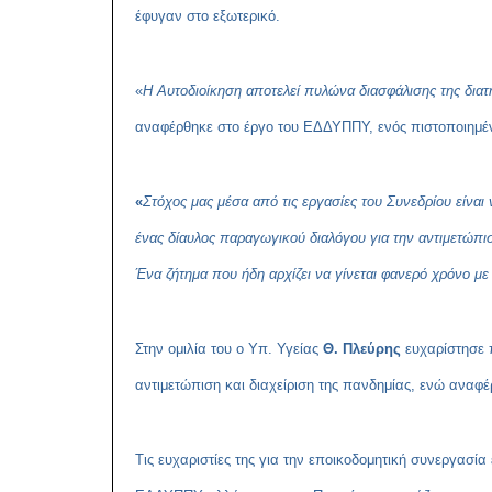
έφυγαν στο εξωτερικό.
«
Η Αυτοδιοίκηση αποτελεί πυλώνα διασφάλισης της διατή
αναφέρθηκε στο έργο του ΕΔΔΥΠΠΥ, ενός πιστοποιημέν
«
Στόχος μας μέσα από τις εργασίες του Συνεδρίου είναι
ένας δίαυλος παραγωγικού διαλόγου για την αντιμετώπισ
Ένα ζήτημα που ήδη αρχίζει να γίνεται φανερό χρόνο με 
Στην ομιλία του
ο Υπ. Υγείας
Θ. Πλεύρης
ευχαρίστησε
αντιμετώπιση και διαχείριση της πανδημίας, ενώ αναφέ
Τις ευχαριστίες της για την εποικοδομητική συνεργασί