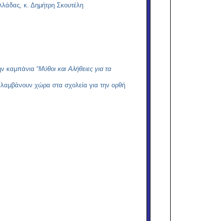
λάδας, κ. Δημήτρη Σκουτέλη
ην καμπάνια “
Μύθοι και Αλήθειες για τα
 λαμβάνουν χώρα στα σχολεία για την ορθή