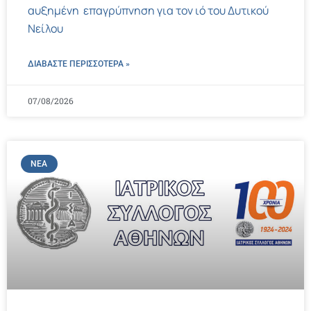
αυξημένη επαγρύπνηση για τον ιό του Δυτικού
Νείλου
ΔΙΑΒΑΣΤΕ ΠΕΡΙΣΣΌΤΕΡΑ »
07/08/2026
ΝΈΑ