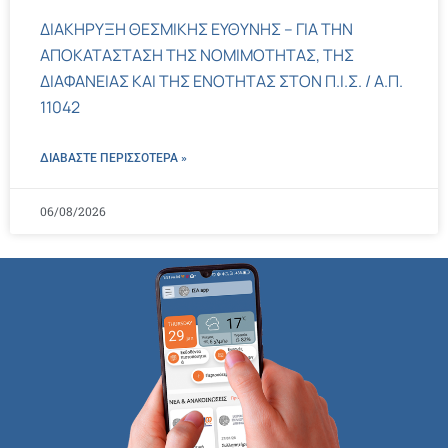
ΔΙΑΚΗΡΥΞΗ ΘΕΣΜΙΚΗΣ ΕΥΘΥΝΗΣ – ΓΙΑ ΤΗΝ
ΑΠΟΚΑΤΑΣΤΑΣΗ ΤΗΣ ΝΟΜΙΜΟΤΗΤΑΣ, ΤΗΣ
ΔΙΑΦΑΝΕΙΑΣ ΚΑΙ ΤΗΣ ΕΝΟΤΗΤΑΣ ΣΤΟΝ Π.Ι.Σ. / Α.Π.
11042
ΔΙΑΒΑΣΤΕ ΠΕΡΙΣΣΌΤΕΡΑ »
06/08/2026