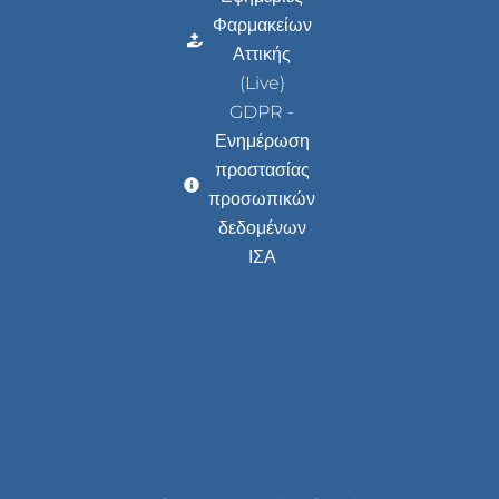
Φαρμακείων
Αττικής
(Live)
GDPR -
Ενημέρωση
προστασίας
προσωπικών
δεδομένων
ΙΣΑ