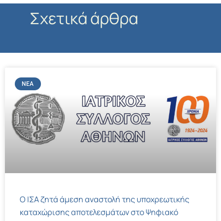
Σχετικά άρθρα
ΝΈΑ
Ο ΙΣΑ ζητά άμεση αναστολή της υποχρεωτικής
καταχώρισης αποτελεσμάτων στο Ψηφιακό