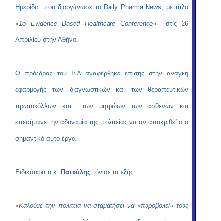
Ημερίδα που διοργάνωσε το Daily Pharma News, με τίτλο
«
1ο Evidence Based Healthcare Conference
» στις 26
Απριλίου στην Αθήνα.
Ο πρόεδρος του ΙΣΑ αναφέρθηκε επίσης στην ανάγκη
εφαρμογής των διαγνωστικών και των θεραπευτικών
πρωτοκόλλων και των μητρώων των ασθενών και
επεσήμανε την αδυναμία της πολιτείας να ανταποκριθεί στο
σημαντικό αυτό έργο.
Ειδικότερα ο κ.
Πατούλης
τόνισε τα εξής:
«
Καλούμε την πολιτεία να σταματήσει να «πυροβολεί» τους