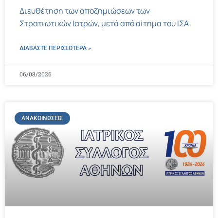
Διευθέτηση των αποζημιώσεων των
Στρατιωτικών Ιατρών, μετά από αίτημα του ΙΣΑ
ΔΙΑΒΑΣΤΕ ΠΕΡΙΣΣΌΤΕΡΑ »
06/08/2026
ΑΝΑΚΟΙΝΏΣΕΙΣ