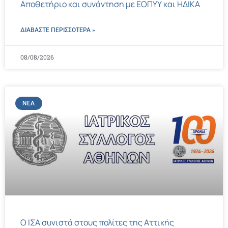
Αποθετήριο και συνάντηση με ΕΟΠΥΥ και ΗΔΙΚΑ
ΔΙΑΒΑΣΤΕ ΠΕΡΙΣΣΌΤΕΡΑ »
08/08/2026
ΝΈΑ
Ο ΙΣΑ συνιστά στους πολίτες της Αττικής