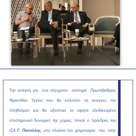
Την ανάγκη για ένα σύγχρονο σύστημα Πρωτοβάθμιας
Φροντίδας Υγείας που θα καλύπτει τις ανάγκες του
πληθυσμού και θα αξιοποιεί το υψηλά εξειδικευμένο
επιστημονικό δυναμικό της χώρας, τόνισε ο πρόεδρος του
ΙΣΑ
Γ. Πατούλης ,
στο πλαίσιο του χαιρετισμού του, στην