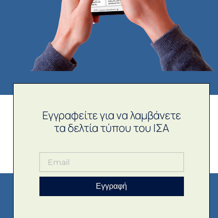
Εγγραφείτε για να λαμβάνετε
τα δελτία τύπου του ΙΣΑ
Εγγραφή