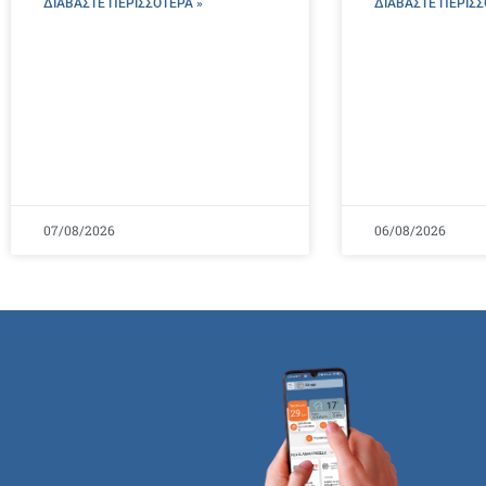
ΔΙΑΒΑΣΤΕ ΠΕΡΙΣΣΌΤΕΡΑ »
ΔΙΑΒΑΣΤΕ ΠΕΡΙΣΣ
07/08/2026
06/08/2026