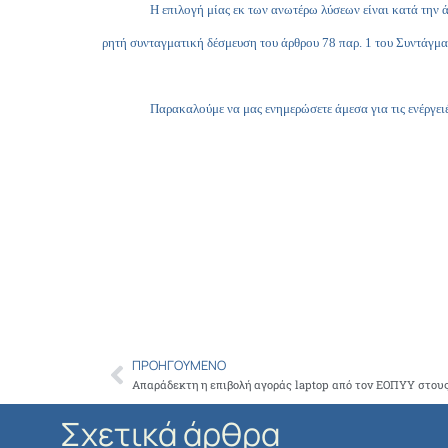
Η επιλογή μίας εκ των ανωτέρω λύσεων είναι κατά την 
ρητή συνταγματική δέσμευση του άρθρου 78 παρ. 1 του Συντάγμα
Παρακαλούμε να μας ενημερώσετε άμεσα για τις ενέργειέ
ΠΡΟΗΓΟΎΜΕΝΟ
Prev
Απαράδεκτη η επιβολή αγοράς laptop από τον ΕΟΠΥΥ στους
Σχετικά άρθρα