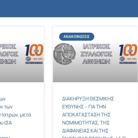
ΑΝΑΚΟΙΝΏΣΕΙΣ
των
ΔΙΑΚΗΡΥΞΗ ΘΕΣΜΙΚΗΣ
ν των
ΕΥΘΥΝΗΣ – ΓΙΑ ΤΗΝ
 Ιατρών, μετά
ΑΠΟΚΑΤΑΣΤΑΣΗ ΤΗΣ
υ ΙΣΑ
ΝΟΜΙΜΟΤΗΤΑΣ, ΤΗΣ
ΔΙΑΦΑΝΕΙΑΣ ΚΑΙ ΤΗΣ