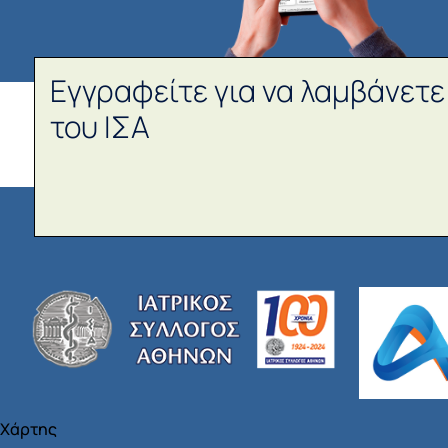
Εγγραφείτε για να λαμβάνετε
του ΙΣΑ
Χάρτης