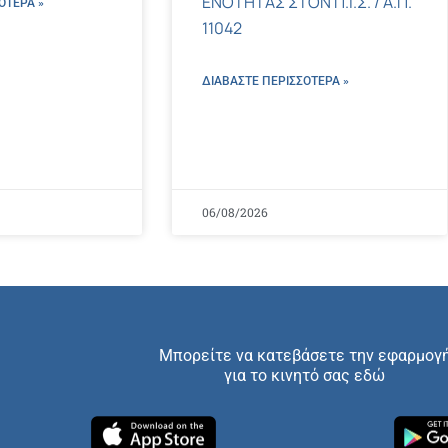
ΕΝΟΤΗΤΑΣ ΣΤΟΝ Π.Ι.Σ. / Α.Π.
ΌΤΕΡΑ »
11042
ΔΙΑΒΑΣΤΕ ΠΕΡΙΣΣΌΤΕΡΑ »
06/08/2026
Μπορείτε να κατεβάσετε την εφαρμογ
για το κινητό σας εδώ