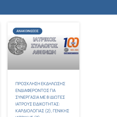
ΑΝΑΚΟΙΝΏΣΕΙΣ
ΠΡΟΣΚΛΗΣΗ ΕΚΔΗΛΩΣΗΣ
ΕΝΔΙΑΦΕΡΟΝΤΟΣ ΓΙΑ
ΣΥΝΕΡΓΑΣΙΑ ΜΕ 8 ΙΔΙΩΤΕΣ
ΙΑΤΡΟΥΣ ΕΙΔΙΚΟΤΗΤΑΣ:
ΚΑΡΔΙΟΛΟΓΙΑΣ (2), ΓΕΝΙΚΗΣ