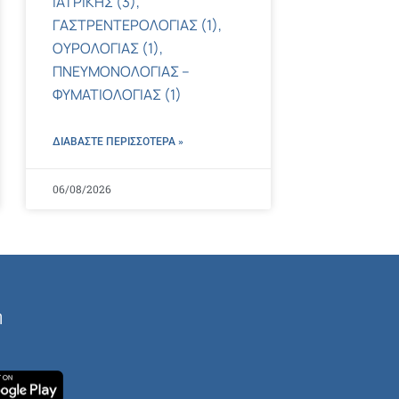
ΙΑΤΡΙΚΗΣ (3),
ΓΑΣΤΡΕΝΤΕΡΟΛΟΓΙΑΣ (1),
ΟΥΡΟΛΟΓΙΑΣ (1),
ΠΝΕΥΜΟΝΟΛΟΓΙΑΣ –
ΦΥΜΑΤΙΟΛΟΓΙΑΣ (1)
ΔΙΑΒΑΣΤΕ ΠΕΡΙΣΣΌΤΕΡΑ »
06/08/2026
ή