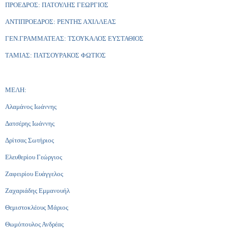
ΠΡΟΕΔΡΟΣ: ΠΑΤΟΥΛΗΣ ΓΕΩΡΓΙΟΣ
ΑΝΤΙΠΡΟΕΔΡΟΣ: ΡΕΝΤΗΣ ΑΧΙΛΛΕΑΣ
ΓΕΝ.ΓΡΑΜΜΑΤΕΑΣ: ΤΣΟΥΚΑΛΟΣ ΕΥΣΤΑΘΙΟΣ
ΤΑΜΙΑΣ: ΠΑΤΣΟΥΡΑΚΟΣ ΦΩΤΙΟΣ
ΜΕΛΗ:
Αλαμάνος Ιωάννης
Δατσέρης Ιωάννης
Δρίτσας Σωτήριος
Ελευθερίου Γεώργιος
Ζαφειρίου Ευάγγελος
Ζαχαριάδης Εμμανουήλ
Θεμιστοκλέους Μάριος
Θωμόπουλος Ανδρέας