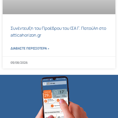
Συνέντευξη του Προέδρου του ΙΣΑ Γ. Πατούλη στο
atticahorizon.gr
ΔΙΑΒΑΣΤΕ ΠΕΡΙΣΣΌΤΕΡΑ »
05/08/2026