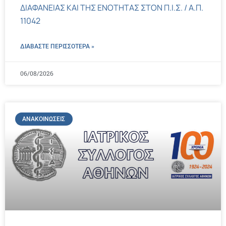
ΔΙΑΦΑΝΕΙΑΣ ΚΑΙ ΤΗΣ ΕΝΟΤΗΤΑΣ ΣΤΟΝ Π.Ι.Σ. / Α.Π.
11042
ΔΙΑΒΑΣΤΕ ΠΕΡΙΣΣΌΤΕΡΑ »
06/08/2026
ΑΝΑΚΟΙΝΏΣΕΙΣ