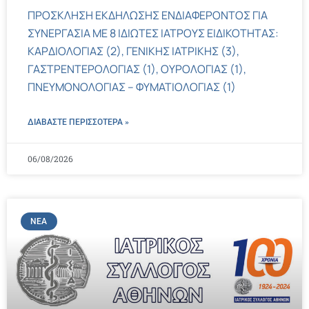
ΠΡΟΣΚΛΗΣΗ ΕΚΔΗΛΩΣΗΣ ΕΝΔΙΑΦΕΡΟΝΤΟΣ ΓΙΑ
ΣΥΝΕΡΓΑΣΙΑ ΜΕ 8 ΙΔΙΩΤΕΣ ΙΑΤΡΟΥΣ ΕΙΔΙΚΟΤΗΤΑΣ:
ΚΑΡΔΙΟΛΟΓΙΑΣ (2), ΓΕΝΙΚΗΣ ΙΑΤΡΙΚΗΣ (3),
ΓΑΣΤΡΕΝΤΕΡΟΛΟΓΙΑΣ (1), ΟΥΡΟΛΟΓΙΑΣ (1),
ΠΝΕΥΜΟΝΟΛΟΓΙΑΣ – ΦΥΜΑΤΙΟΛΟΓΙΑΣ (1)
ΔΙΑΒΑΣΤΕ ΠΕΡΙΣΣΌΤΕΡΑ »
06/08/2026
ΝΈΑ