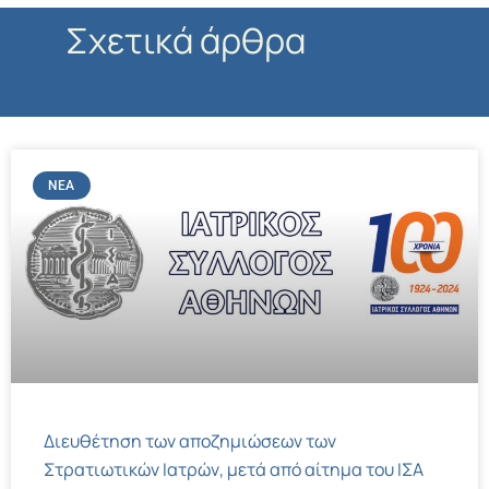
Σχετικά άρθρα
ΝΈΑ
Διευθέτηση των αποζημιώσεων των
Στρατιωτικών Ιατρών, μετά από αίτημα του ΙΣΑ