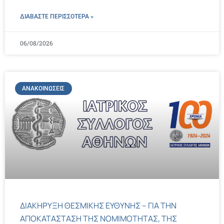
ΔΙΑΒΑΣΤΕ ΠΕΡΙΣΣΌΤΕΡΑ »
06/08/2026
ΑΝΑΚΟΙΝΏΣΕΙΣ
ΔΙΑΚΗΡΥΞΗ ΘΕΣΜΙΚΗΣ ΕΥΘΥΝΗΣ – ΓΙΑ ΤΗΝ
ΑΠΟΚΑΤΑΣΤΑΣΗ ΤΗΣ ΝΟΜΙΜΟΤΗΤΑΣ, ΤΗΣ