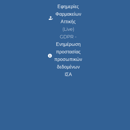
Εφημερίες
Φαρμακείων
Αττικής
(Live)
GDPR -
Ενημέρωση
προστασίας
προσωπικών
δεδομένων
ΙΣΑ