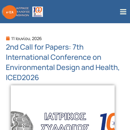
Μετάβαση
στο
περιεχόμενο
11 Ιουνίου, 2026
2nd Call for Papers: 7th
International Conference on
Environmental Design and Health,
ICED2026