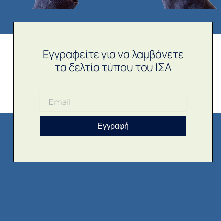
Εγγραφείτε για να λαμβάνετε
τα δελτία τύπου του ΙΣΑ
Εγγραφή