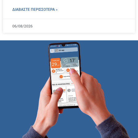
ΔΙΑΒΑΣΤΕ ΠΕΡΙΣΣΌΤΕΡΑ »
06/08/2026