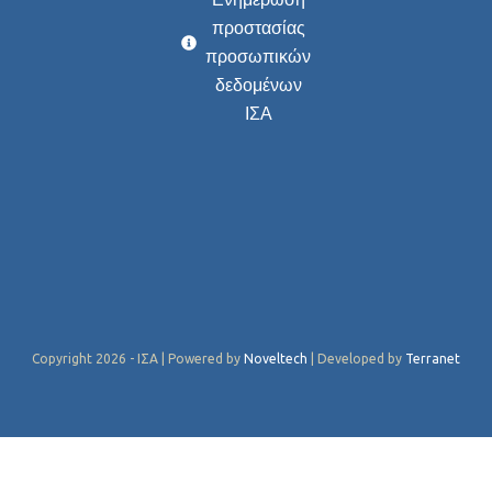
προστασίας
προσωπικών
δεδομένων
ΙΣΑ
Copyright 2026 - ΙΣΑ | Powered by
Noveltech
| Developed by
Terranet