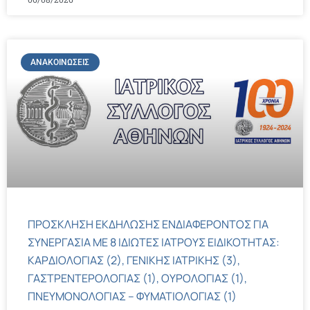
ΑΝΑΚΟΙΝΏΣΕΙΣ
ΠΡΟΣΚΛΗΣΗ ΕΚΔΗΛΩΣΗΣ ΕΝΔΙΑΦΕΡΟΝΤΟΣ ΓΙΑ
ΣΥΝΕΡΓΑΣΙΑ ΜΕ 8 ΙΔΙΩΤΕΣ ΙΑΤΡΟΥΣ ΕΙΔΙΚΟΤΗΤΑΣ:
ΚΑΡΔΙΟΛΟΓΙΑΣ (2), ΓΕΝΙΚΗΣ ΙΑΤΡΙΚΗΣ (3),
ΓΑΣΤΡΕΝΤΕΡΟΛΟΓΙΑΣ (1), ΟΥΡΟΛΟΓΙΑΣ (1),
ΠΝΕΥΜΟΝΟΛΟΓΙΑΣ – ΦΥΜΑΤΙΟΛΟΓΙΑΣ (1)