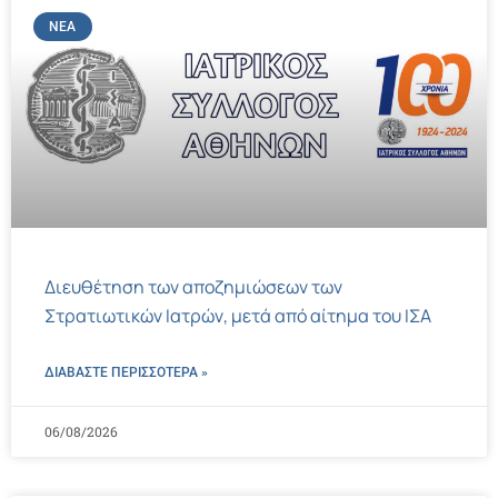
ΝΈΑ
Διευθέτηση των αποζημιώσεων των
Στρατιωτικών Ιατρών, μετά από αίτημα του ΙΣΑ
ΔΙΑΒΑΣΤΕ ΠΕΡΙΣΣΌΤΕΡΑ »
06/08/2026