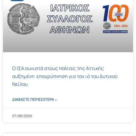
Ο ΙΣΑ συνιστά στους πολίτες της Αττικής
αυξημένη επαγρύπνηση για τον ιό του Δυτικού
Νείλου
ΔΙΑΒΑΣΤΕ ΠΕΡΙΣΣΌΤΕΡΑ »
07/08/2026