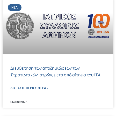
ΝΈΑ
Διευθέτηση των αποζημιώσεων των
Στρατιωτικών Ιατρών, μετά από αίτημα του ΙΣΑ
ΔΙΑΒΑΣΤΕ ΠΕΡΙΣΣΌΤΕΡΑ »
06/08/2026