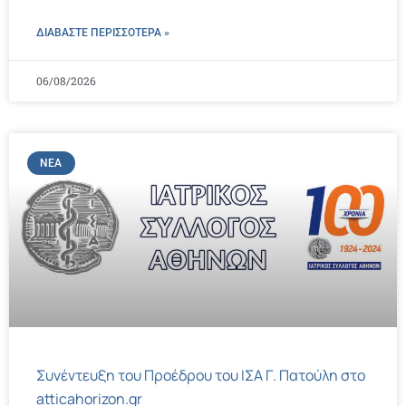
ΔΙΑΒΑΣΤΕ ΠΕΡΙΣΣΌΤΕΡΑ »
06/08/2026
ΝΈΑ
Συνέντευξη του Προέδρου του ΙΣΑ Γ. Πατούλη στο
atticahorizon.gr