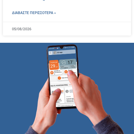
ΔΙΑΒΑΣΤΕ ΠΕΡΙΣΣΌΤΕΡΑ »
05/08/2026