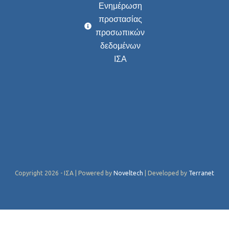
Ενημέρωση
προστασίας
προσωπικών
δεδομένων
ΙΣΑ
Copyright 2026 - ΙΣΑ | Powered by
Noveltech
| Developed by
Terranet