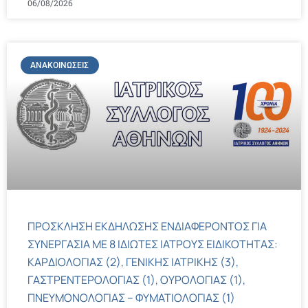
06/08/2026
ΑΝΑΚΟΙΝΏΣΕΙΣ
ΠΡΟΣΚΛΗΣΗ ΕΚΔΗΛΩΣΗΣ ΕΝΔΙΑΦΕΡΟΝΤΟΣ ΓΙΑ
ΣΥΝΕΡΓΑΣΙΑ ΜΕ 8 ΙΔΙΩΤΕΣ ΙΑΤΡΟΥΣ ΕΙΔΙΚΟΤΗΤΑΣ:
ΚΑΡΔΙΟΛΟΓΙΑΣ (2), ΓΕΝΙΚΗΣ ΙΑΤΡΙΚΗΣ (3),
ΓΑΣΤΡΕΝΤΕΡΟΛΟΓΙΑΣ (1), ΟΥΡΟΛΟΓΙΑΣ (1),
ΠΝΕΥΜΟΝΟΛΟΓΙΑΣ – ΦΥΜΑΤΙΟΛΟΓΙΑΣ (1)