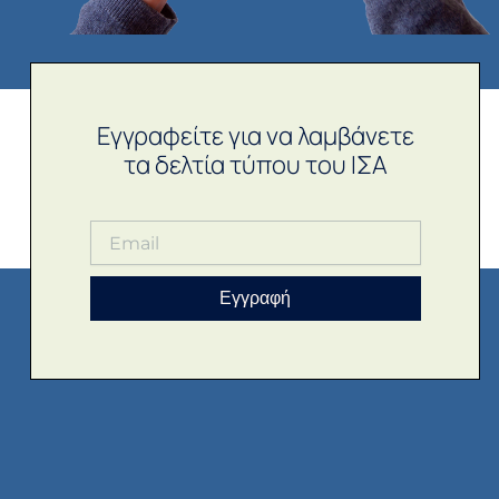
Εγγραφείτε για να λαμβάνετε
τα δελτία τύπου του ΙΣΑ
Εγγραφή