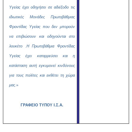
Υγείας έχει οδηγήσει σε αδιέξοδο τις
ιδιωτικές Μονάδες Πρωτοβάθμιας
Φροντίδας Υγείας που δεν μπορούν
να επιβιώσουν και οδηγούνται στο
λουκέτο .Η Πρωτοβάθμια Φροντίδας
Υγείας έχει καταρρεύσει και η
κατάσταση αυτή εγκυμονεί κινδύνους
για τους πολίτες και εκθέτει τη χώρα
μας.
»
ΓΡΑΦΕΙΟ ΤΥΠΟΥ Ι.Σ.Α.