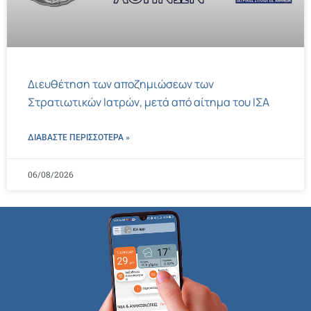
Διευθέτηση των αποζημιώσεων των
Στρατιωτικών Ιατρών, μετά από αίτημα του ΙΣΑ
ΔΙΑΒΑΣΤΕ ΠΕΡΙΣΣΌΤΕΡΑ »
06/08/2026