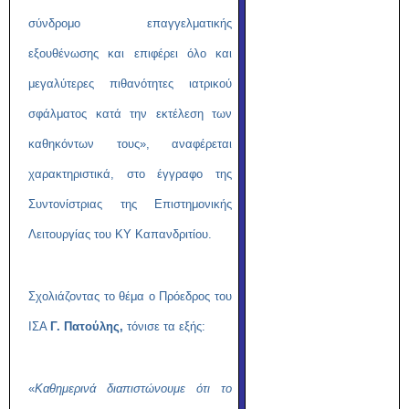
σύνδρομο επαγγελματικής
εξουθένωσης και επιφέρει όλο και
μεγαλύτερες πιθανότητες ιατρικού
σφάλματος κατά την εκτέλεση των
καθηκόντων τους», αναφέρεται
χαρακτηριστικά, στο έγγραφο της
Συντονίστριας της Επιστημονικής
Λειτουργίας του ΚΥ Καπανδριτίου.
Σχολιάζοντας το θέμα ο Πρόεδρος του
ΙΣΑ
Γ. Πατούλης,
τόνισε τα εξής:
«
Καθημερινά διαπιστώνουμε ότι το