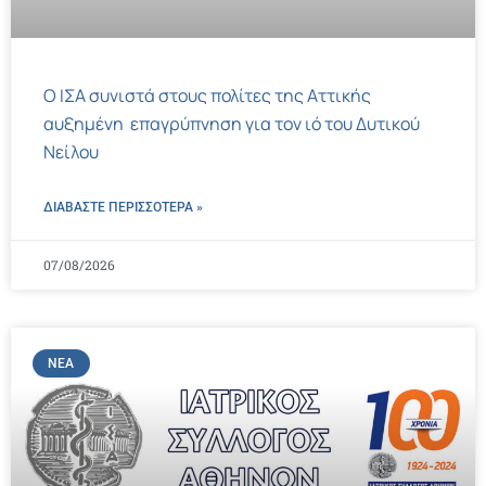
Ο ΙΣΑ συνιστά στους πολίτες της Αττικής
αυξημένη επαγρύπνηση για τον ιό του Δυτικού
Νείλου
ΔΙΑΒΑΣΤΕ ΠΕΡΙΣΣΌΤΕΡΑ »
07/08/2026
ΝΈΑ