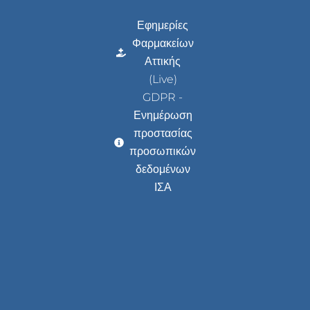
Εφημερίες
Φαρμακείων
Αττικής
(Live)
GDPR -
Ενημέρωση
προστασίας
προσωπικών
δεδομένων
ΙΣΑ