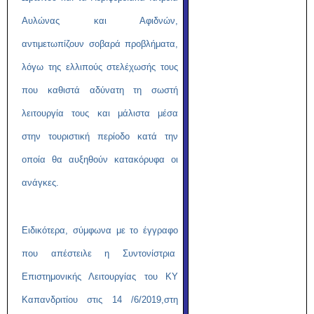
Αυλώνας και Αφιδνών,
αντιμετωπίζουν σοβαρά προβλήματα,
λόγω της ελλιπούς στελέχωσής τους
που καθιστά αδύνατη τη σωστή
λειτουργία τους και μάλιστα μέσα
στην τουριστική περίοδο κατά την
οποία θα αυξηθούν κατακόρυφα οι
ανάγκες.
Ειδικότερα, σύμφωνα με το έγγραφο
που απέστειλε η Συντονίστρια
Επιστημονικής Λειτουργίας του ΚΥ
Καπανδριτίου στις 14 /6/2019,στη