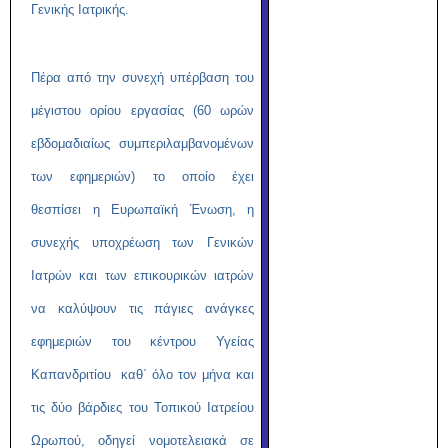
Γενικής Ιατρικής.
Πέρα από την συνεχή υπέρβαση του
μέγιστου ορίου εργασίας (60 ωρών
εβδομαδιαίως συμπεριλαμβανομένων
των εφημεριών) το οποίο έχει
θεσπίσει η Ευρωπαϊκή Ένωση, η
συνεχής υποχρέωση των Γενικών
Ιατρών και των επικουρικών ιατρών
να καλύψουν τις πάγιες ανάγκες
εφημεριών του κέντρου Υγείας
Καπανδριτίου καθ΄ όλο τον μήνα και
τις δύο βάρδιες του Τοπικού Ιατρείου
Ωρωπού, οδηγεί νομοτελειακά σε