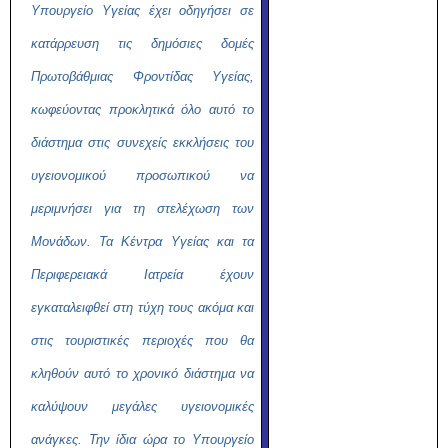
Υπουργείο Υγείας έχει οδηγήσει σε
κατάρρευση τις δημόσιες δομές
Πρωτοβάθμιας Φροντίδας Υγείας,
κωφεύοντας προκλητικά όλο αυτό το
διάστημα στις συνεχείς εκκλήσεις του
υγειονομικού προσωπικού να
μεριμνήσει για τη στελέχωση των
Μονάδων. Τα Κέντρα Υγείας και τα
Περιφερειακά Ιατρεία έχουν
εγκαταλειφθεί στη τύχη τους ακόμα και
στις τουριστικές περιοχές που θα
κληθούν αυτό το χρονικό διάστημα να
καλύψουν μεγάλες υγειονομικές
ανάγκες. Την ίδια ώρα το Υπουργείο