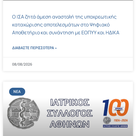
Ο ΙΣΑ ζητά άμεση αναστολή της υποχρεωτικής
καταχώρισης αποτελεσμάτων στο Ψηφιακό
Αποθετήριο και συνάντηση με ΕΟΠΥΥ και ΗΔΙΚΑ
ΔΙΑΒΑΣΤΕ ΠΕΡΙΣΣΌΤΕΡΑ »
08/08/2026
ΝΈΑ