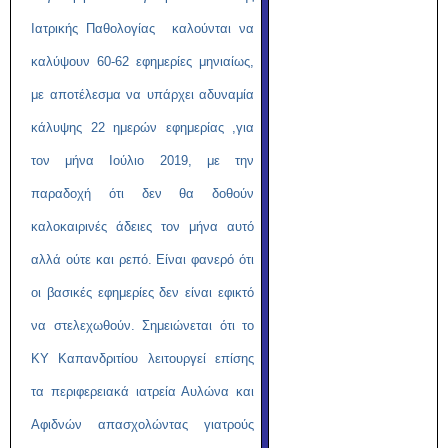
Ιατρικής Παθολογίας καλούνται να
καλύψουν 60-62 εφημερίες μηνιαίως,
με αποτέλεσμα να υπάρχει αδυναμία
κάλυψης 22 ημερών εφημερίας ,για
τον μήνα Ιούλιο 2019, με την
παραδοχή ότι δεν θα δοθούν
καλοκαιρινές άδειες τον μήνα αυτό
αλλά ούτε και ρεπό. Είναι φανερό ότι
οι βασικές εφημερίες δεν είναι εφικτό
να στελεχωθούν. Σημειώνεται ότι το
ΚΥ Καπανδριτίου λειτουργεί επίσης
τα περιφερειακά ιατρεία Αυλώνα και
Αφιδνών απασχολώντας γιατρούς