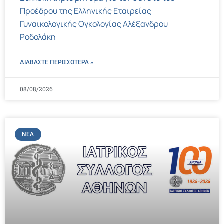
Προέδρου της Ελληνικής Εταιρείας
Γυναικολογικής Ογκολογίας Αλέξανδρου
Ροδολάκη
ΔΙΑΒΑΣΤΕ ΠΕΡΙΣΣΌΤΕΡΑ »
08/08/2026
ΝΈΑ