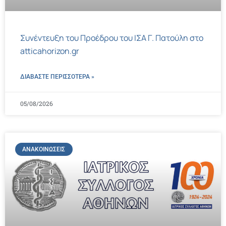
Συνέντευξη του Προέδρου του ΙΣΑ Γ. Πατούλη στο
atticahorizon.gr
ΔΙΑΒΑΣΤΕ ΠΕΡΙΣΣΌΤΕΡΑ »
05/08/2026
ΑΝΑΚΟΙΝΏΣΕΙΣ