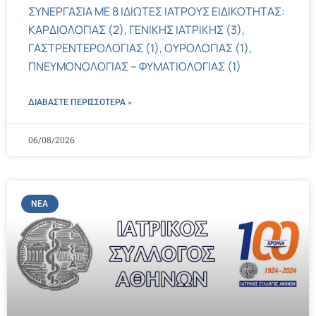
ΣΥΝΕΡΓΑΣΙΑ ΜΕ 8 ΙΔΙΩΤΕΣ ΙΑΤΡΟΥΣ ΕΙΔΙΚΟΤΗΤΑΣ:
ΚΑΡΔΙΟΛΟΓΙΑΣ (2), ΓΕΝΙΚΗΣ ΙΑΤΡΙΚΗΣ (3),
ΓΑΣΤΡΕΝΤΕΡΟΛΟΓΙΑΣ (1), ΟΥΡΟΛΟΓΙΑΣ (1),
ΠΝΕΥΜΟΝΟΛΟΓΙΑΣ – ΦΥΜΑΤΙΟΛΟΓΙΑΣ (1)
ΔΙΑΒΑΣΤΕ ΠΕΡΙΣΣΌΤΕΡΑ »
06/08/2026
ΝΈΑ