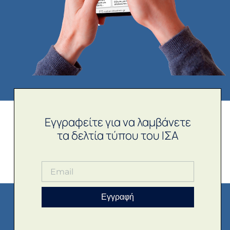
Εγγραφείτε για να λαμβάνετε
τα δελτία τύπου του ΙΣΑ
Εγγραφή