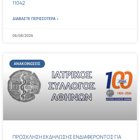
11042
ΔΙΑΒΑΣΤΕ ΠΕΡΙΣΣΌΤΕΡΑ »
06/08/2026
ΑΝΑΚΟΙΝΏΣΕΙΣ
ΠΡΟΣΚΛΗΣΗ ΕΚΔΗΛΩΣΗΣ ΕΝΔΙΑΦΕΡΟΝΤΟΣ ΓΙΑ