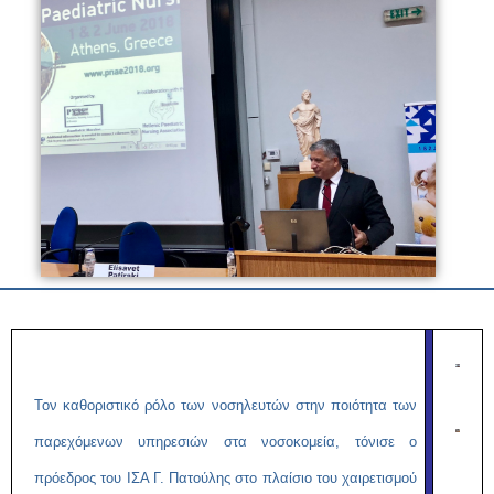
Τον καθοριστικό ρόλο των νοσηλευτών στην ποιότητα των
παρεχόμενων υπηρεσιών στα νοσοκομεία, τόνισε ο
πρόεδρος του ΙΣΑ Γ. Πατούλης στο πλαίσιο του χαιρετισμού