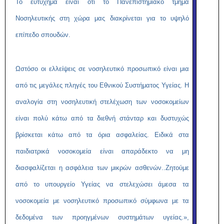
Το ευτύχημα είναι ότι το Πανεπιστημιακό τμήμα
Νοσηλευτικής στη χώρα μας διακρίνεται για το υψηλό
επίπεδο σπουδών.
Ωστόσο οι ελλείψεις σε νοσηλευτικό προσωπικό είναι μια
από τις μεγάλες πληγές του Εθνικού Συστήματος Υγείας. Η
αναλογία στη νοσηλευτική στελέχωση των νοσοκομείων
είναι πολύ κάτω από τα διεθνή στάνταρ και δυστυχώς
βρίσκεται κάτω από τα όρια ασφαλείας. Ειδικά στα
παιδιατρικά νοσοκομεία είναι απαράδεκτο να μη
διασφαλίζεται η ασφάλεια των μικρών ασθενών..Ζητούμε
από το υπουργείο Υγείας να στελεχώσει άμεσα τα
νοσοκομεία με νοσηλευτικό προσωπικό σύμφωνα με τα
δεδομένα των προηγμένων συστημάτων υγείας.»,