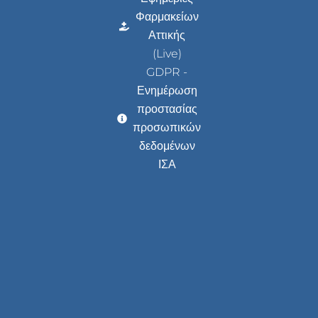
Φαρμακείων
Αττικής
(Live)
GDPR -
Ενημέρωση
προστασίας
προσωπικών
δεδομένων
ΙΣΑ