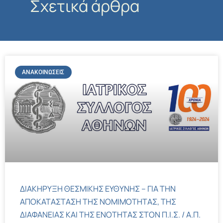
Σχετικά άρθρα
ΑΝΑΚΟΙΝΏΣΕΙΣ
ΔΙΑΚΗΡΥΞΗ ΘΕΣΜΙΚΗΣ ΕΥΘΥΝΗΣ – ΓΙΑ ΤΗΝ
ΑΠΟΚΑΤΑΣΤΑΣΗ ΤΗΣ ΝΟΜΙΜΟΤΗΤΑΣ, ΤΗΣ
ΔΙΑΦΑΝΕΙΑΣ ΚΑΙ ΤΗΣ ΕΝΟΤΗΤΑΣ ΣΤΟΝ Π.Ι.Σ. / Α.Π.