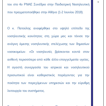
του στο 4ο PNAE Συνέδριο στην Παιδιατρική Νοσηλευτική
που πραγματοποιήθηκε στην Αθήνα (1-2 Ιουνίου 2018).
Ο κ. Πατούλης αναφέρθηκε στο υψηλό επίπεδο της
νοσηλευτικής κοινότητας στη χώρα μας και τόνισε την
ανάγκη άμεσης νοσηλευτικής στελέχωσης των δημοσίων
νοσοκομείων. «Οι νοσηλευτές βρίσκονται κοντά στον
ασθενή περισσότερο από κάθε άλλο επαγγελματία υγείας,
Η αγαστή συνεργασία του ιατρικού και νοσηλευτικού
προσωπικού είναι καθοριστικός παράγοντας για την
ποιότητα των παρεχόμενων υπηρεσιών και την εύρυθμη
λειτουργία του συστήματος.