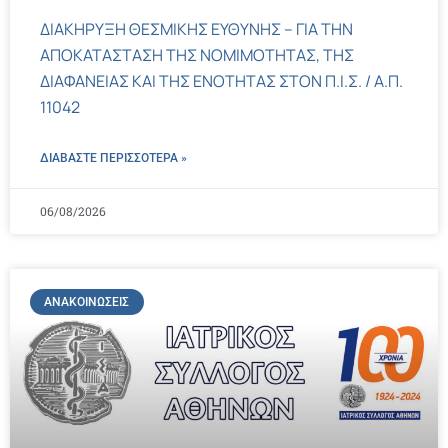
ΔΙΑΚΗΡΥΞΗ ΘΕΣΜΙΚΗΣ ΕΥΘΥΝΗΣ – ΓΙΑ ΤΗΝ
ΑΠΟΚΑΤΑΣΤΑΣΗ ΤΗΣ ΝΟΜΙΜΟΤΗΤΑΣ, ΤΗΣ
ΔΙΑΦΑΝΕΙΑΣ ΚΑΙ ΤΗΣ ΕΝΟΤΗΤΑΣ ΣΤΟΝ Π.Ι.Σ. / Α.Π.
11042
ΔΙΑΒΑΣΤΕ ΠΕΡΙΣΣΌΤΕΡΑ »
06/08/2026
ΑΝΑΚΟΙΝΏΣΕΙΣ