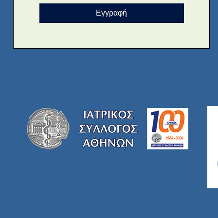
Εγγραφή