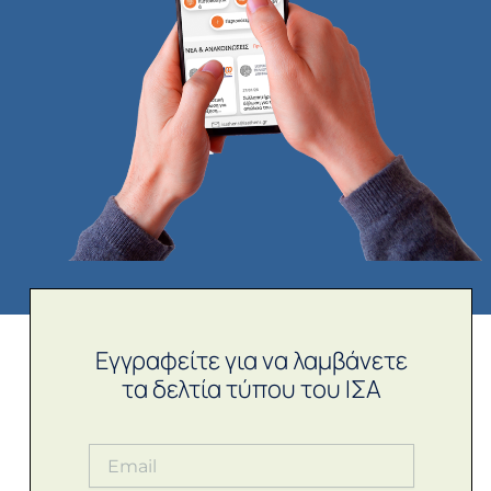
Εγγραφείτε για να λαμβάνετε
τα δελτία τύπου του ΙΣΑ