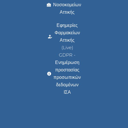
Νοσοκομείων
Αττικής
Εφημερίες
Φαρμακείων
Αττικής
(Live)
GDPR -
Ενημέρωση
προστασίας
προσωπικών
δεδομένων
ΙΣΑ