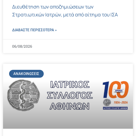
Διευθέτηση των αποζημιώσεων των
Στρατιωτικών Ιατρών, μετά από αίτημα του ΙΣΑ
ΔΙΑΒΑΣΤΕ ΠΕΡΙΣΣΌΤΕΡΑ »
06/08/2026
ΑΝΑΚΟΙΝΏΣΕΙΣ