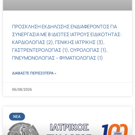
ΠΡΟΣΚΛΗΣΗ ΕΚΔΗΛΩΣΗΣ ΕΝΔΙΑΦΕΡΟΝΤΟΣ ΓΙΑ
ΣΥΝΕΡΓΑΣΙΑ ΜΕ 8 ΙΔΙΩΤΕΣ ΙΑΤΡΟΥΣ ΕΙΔΙΚΟΤΗΤΑΣ:
ΚΑΡΔΙΟΛΟΓΙΑΣ (2), ΓΕΝΙΚΗΣ ΙΑΤΡΙΚΗΣ (3),
ΓΑΣΤΡΕΝΤΕΡΟΛΟΓΙΑΣ (1), ΟΥΡΟΛΟΓΙΑΣ (1),
ΠΝΕΥΜΟΝΟΛΟΓΙΑΣ – ΦΥΜΑΤΙΟΛΟΓΙΑΣ (1)
ΔΙΑΒΑΣΤΕ ΠΕΡΙΣΣΌΤΕΡΑ »
06/08/2026
ΝΈΑ