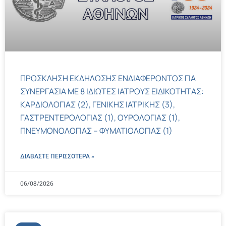
ΠΡΟΣΚΛΗΣΗ ΕΚΔΗΛΩΣΗΣ ΕΝΔΙΑΦΕΡΟΝΤΟΣ ΓΙΑ
ΣΥΝΕΡΓΑΣΙΑ ΜΕ 8 ΙΔΙΩΤΕΣ ΙΑΤΡΟΥΣ ΕΙΔΙΚΟΤΗΤΑΣ:
ΚΑΡΔΙΟΛΟΓΙΑΣ (2), ΓΕΝΙΚΗΣ ΙΑΤΡΙΚΗΣ (3),
ΓΑΣΤΡΕΝΤΕΡΟΛΟΓΙΑΣ (1), ΟΥΡΟΛΟΓΙΑΣ (1),
ΠΝΕΥΜΟΝΟΛΟΓΙΑΣ – ΦΥΜΑΤΙΟΛΟΓΙΑΣ (1)
ΔΙΑΒΑΣΤΕ ΠΕΡΙΣΣΌΤΕΡΑ »
06/08/2026