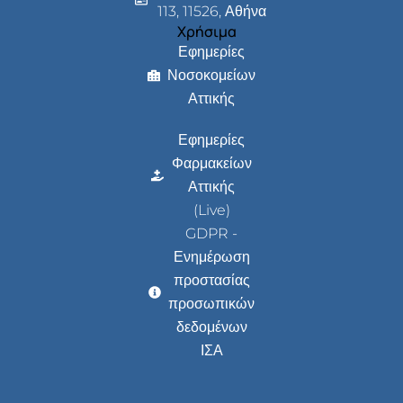
113, 11526, Αθήνα
Χρήσιμα
Εφημερίες
Νοσοκομείων
Αττικής
Εφημερίες
Φαρμακείων
Αττικής
(Live)
GDPR -
Ενημέρωση
προστασίας
προσωπικών
δεδομένων
ΙΣΑ