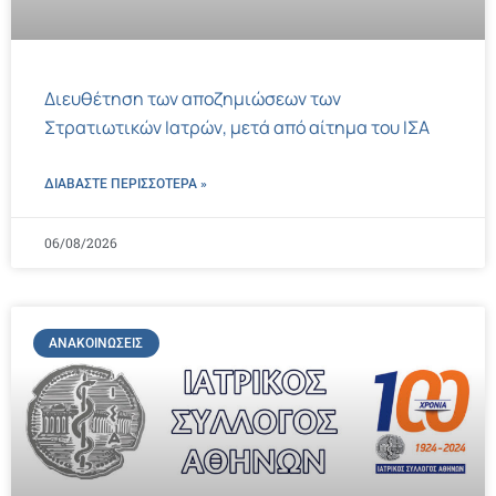
Διευθέτηση των αποζημιώσεων των
Στρατιωτικών Ιατρών, μετά από αίτημα του ΙΣΑ
ΔΙΑΒΑΣΤΕ ΠΕΡΙΣΣΌΤΕΡΑ »
06/08/2026
ΑΝΑΚΟΙΝΏΣΕΙΣ