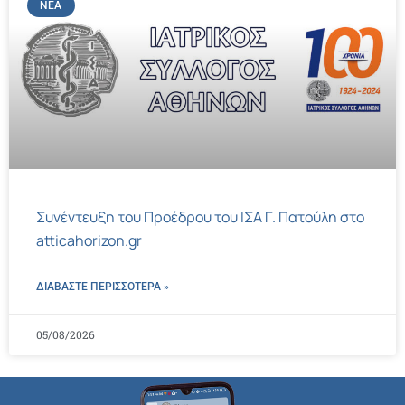
ΝΈΑ
Συνέντευξη του Προέδρου του ΙΣΑ Γ. Πατούλη στο
atticahorizon.gr
ΔΙΑΒΑΣΤΕ ΠΕΡΙΣΣΌΤΕΡΑ »
05/08/2026