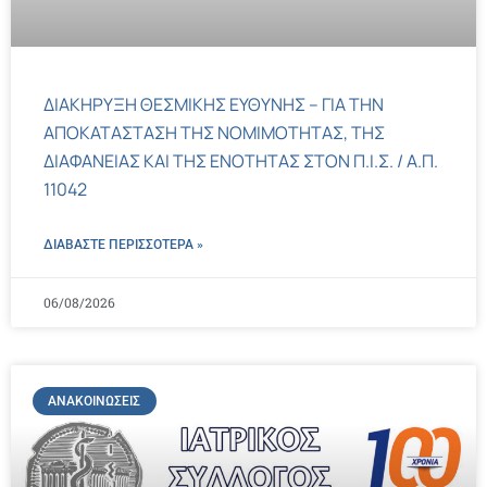
ΔΙΑΚΗΡΥΞΗ ΘΕΣΜΙΚΗΣ ΕΥΘΥΝΗΣ – ΓΙΑ ΤΗΝ
ΑΠΟΚΑΤΑΣΤΑΣΗ ΤΗΣ ΝΟΜΙΜΟΤΗΤΑΣ, ΤΗΣ
ΔΙΑΦΑΝΕΙΑΣ ΚΑΙ ΤΗΣ ΕΝΟΤΗΤΑΣ ΣΤΟΝ Π.Ι.Σ. / Α.Π.
11042
ΔΙΑΒΑΣΤΕ ΠΕΡΙΣΣΌΤΕΡΑ »
06/08/2026
ΑΝΑΚΟΙΝΏΣΕΙΣ