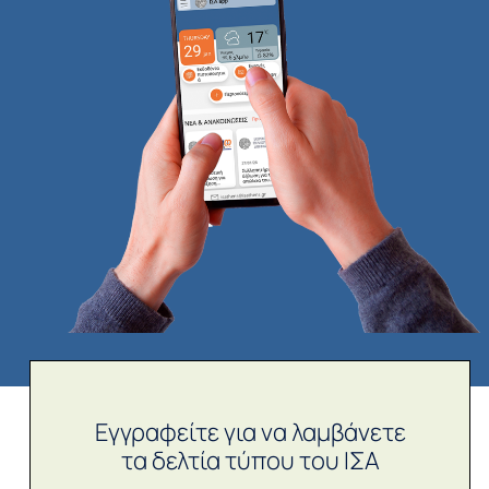
Εγγραφείτε για να λαμβάνετε
τα δελτία τύπου του ΙΣΑ