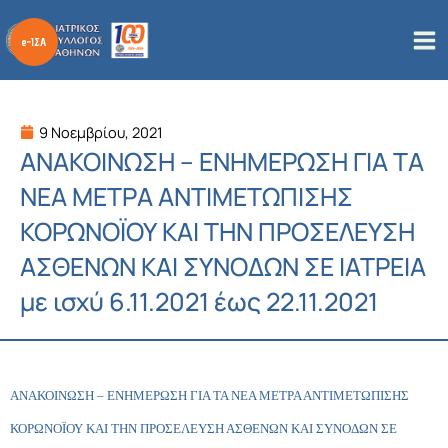
Μετάβαση
στο
περιεχόμενο
9 Νοεμβρίου, 2021
ΑΝΑΚΟΙΝΩΣΗ – ΕΝΗΜΕΡΩΣΗ ΓΙΑ ΤΑ
ΝΕΑ ΜΕΤΡΑ ΑΝΤΙΜΕΤΩΠΙΣΗΣ
ΚΟΡΩΝΟΪΟΥ ΚΑΙ ΤΗΝ ΠΡΟΣΕΛΕΥΣΗ
ΑΣΘΕΝΩΝ ΚΑΙ ΣΥΝΟΔΩΝ ΣΕ ΙΑΤΡΕΙΑ
με ισχύ 6.11.2021 έως 22.11.2021
ΑΝΑΚΟΙΝΩΣΗ – ΕΝΗΜΕΡΩΣΗ ΓΙΑ ΤΑ ΝΕΑ ΜΕΤΡΑ ΑΝΤΙΜΕΤΩΠΙΣΗΣ
ΚΟΡΩΝΟΪΟΥ ΚΑΙ ΤΗΝ ΠΡΟΣΕΛΕΥΣΗ ΑΣΘΕΝΩΝ ΚΑΙ ΣΥΝΟΔΩΝ ΣΕ