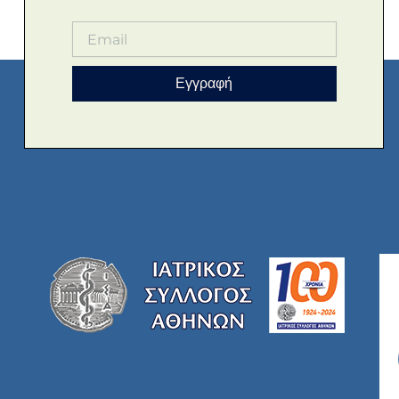
Εγγραφή