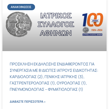
ΑΝΑΚΟΙΝΏΣΕΙΣ
ΠΡΟΣΚΛΗΣΗ ΕΚΔΗΛΩΣΗΣ ΕΝΔΙΑΦΕΡΟΝΤΟΣ ΓΙΑ
ΣΥΝΕΡΓΑΣΙΑ ΜΕ 8 ΙΔΙΩΤΕΣ ΙΑΤΡΟΥΣ ΕΙΔΙΚΟΤΗΤΑΣ:
ΚΑΡΔΙΟΛΟΓΙΑΣ (2), ΓΕΝΙΚΗΣ ΙΑΤΡΙΚΗΣ (3),
ΓΑΣΤΡΕΝΤΕΡΟΛΟΓΙΑΣ (1), ΟΥΡΟΛΟΓΙΑΣ (1),
ΠΝΕΥΜΟΝΟΛΟΓΙΑΣ – ΦΥΜΑΤΙΟΛΟΓΙΑΣ (1)
ΔΙΑΒΑΣΤΕ ΠΕΡΙΣΣΌΤΕΡΑ »