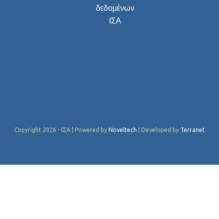
δεδομένων
ΙΣΑ
Copyright 2026 - ΙΣΑ | Powered by
Noveltech
| Developed by
Terranet