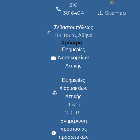
210
3816404
Sitemap
Σεβαστουπόλεως
113, 11526, Αθήνα
Χρήσιμα
Εφημερίες
Νοσοκομείων
Αττικής
Εφημερίες
Φαρμακείων
Αττικής
(Live)
GDPR -
Ενημέρωση
προστασίας
προσωπικών