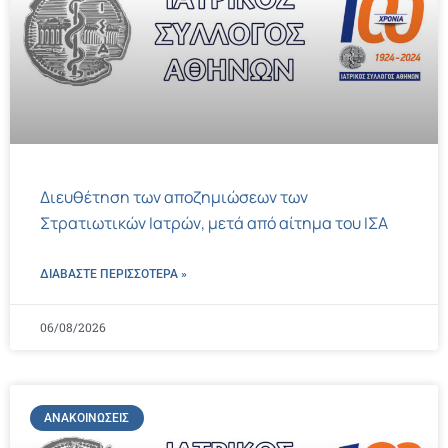
Διευθέτηση των αποζημιώσεων των
Στρατιωτικών Ιατρών, μετά από αίτημα του ΙΣΑ
ΔΙΑΒΑΣΤΕ ΠΕΡΙΣΣΌΤΕΡΑ »
06/08/2026
ΑΝΑΚΟΙΝΏΣΕΙΣ