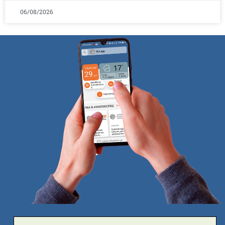
06/08/2026