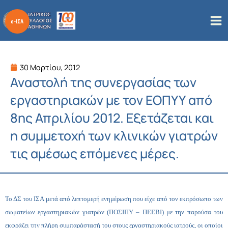
Μετάβαση
στο
περιεχόμενο
30 Μαρτίου, 2012
Αναστολή της συνεργασίας των
εργαστηριακών με τον ΕΟΠΥΥ από
8ης Απριλίου 2012. Εξετάζεται και
η συμμετοχή των κλινικών γιατρών
τις αμέσως επόμενες μέρες.
Το ΔΣ του ΙΣΑ μετά από λεπτομερή ενημέρωση που είχε από τον εκπρόσωπο των
σωματείων εργαστηριακών γιατρών (
ΠΟΣΙΠΥ
–
ΠΕΕΒΙ
) με την παρούσα
του
εκφράζει
την πλήρη συμπαράστασή του στους εργαστηριακούς ιατρούς, οι οποίοι