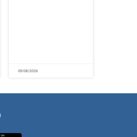
05/08/2026
ή