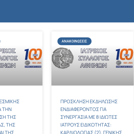
ΑΝΑΚΟΙΝΏΣΕΙΣ
ΕΣΜΙΚΗΣ
ΠΡΟΣΚΛΗΣΗ ΕΚΔΗΛΩΣΗΣ
Α ΤΗΝ
ΕΝΔΙΑΦΕΡΟΝΤΟΣ ΓΙΑ
ΣΗ ΤΗΣ
ΣΥΝΕΡΓΑΣΙΑ ΜΕ 8 ΙΔΙΩΤΕΣ
Σ, ΤΗΣ
ΙΑΤΡΟΥΣ ΕΙΔΙΚΟΤΗΤΑΣ:
ΑΙ ΤΗΣ
ΚΑΡΔΙΟΛΟΓΙΑΣ (2), ΓΕΝΙΚΗΣ