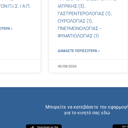
 Π.Ι.Σ. / Α.Π.
ΙΑΤΡΙΚΗΣ (3),
ΓΑΣΤΡΕΝΤΕΡΟΛΟΓΙΑΣ (1),
ΟΥΡΟΛΟΓΙΑΣ (1),
ΠΝΕΥΜΟΝΟΛΟΓΙΑΣ –
ΌΤΕΡΑ »
ΦΥΜΑΤΙΟΛΟΓΙΑΣ (1)
ΔΙΑΒΑΣΤΕ ΠΕΡΙΣΣΌΤΕΡΑ »
06/08/2026
Μπορείτε να κατεβάσετε την εφαρμογ
για το κινητό σας εδώ