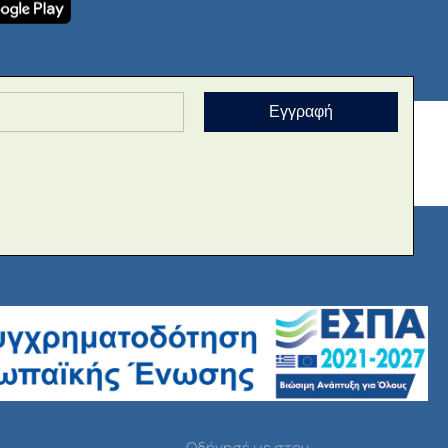
Εγγραφή