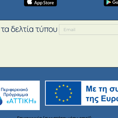
 τα δελτία τύπου