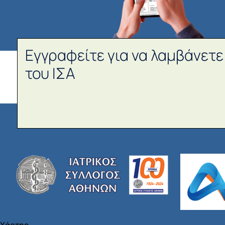
Εγγραφείτε για να λαμβάνετε
του ΙΣΑ