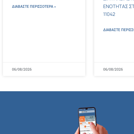
ΕΝΟΤΗΤΑΣ ΣΤΟΝ
ΔΙΑΒΑΣΤΕ ΠΕΡΙΣΣΌΤΕΡΑ »
11042
ΔΙΑΒΑΣΤΕ ΠΕΡΙΣΣ
06/08/2026
06/08/2026