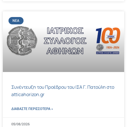
ΝΈΑ
Συνέντευξη του Προέδρου του ΙΣΑ Γ. Πατούλη στο
atticahorizon.gr
ΔΙΑΒΑΣΤΕ ΠΕΡΙΣΣΌΤΕΡΑ »
05/08/2026