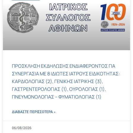
ΠΡΟΣΚΛΗΣΗ ΕΚΔΗΛΩΣΗΣ ΕΝΔΙΑΦΕΡΟΝΤΟΣ ΓΙΑ
ΣΥΝΕΡΓΑΣΙΑ ΜΕ 8 ΙΔΙΩΤΕΣ ΙΑΤΡΟΥΣ ΕΙΔΙΚΟΤΗΤΑΣ:
ΚΑΡΔΙΟΛΟΓΙΑΣ (2), ΓΕΝΙΚΗΣ ΙΑΤΡΙΚΗΣ (3),
ΓΑΣΤΡΕΝΤΕΡΟΛΟΓΙΑΣ (1), ΟΥΡΟΛΟΓΙΑΣ (1),
ΠΝΕΥΜΟΝΟΛΟΓΙΑΣ – ΦΥΜΑΤΙΟΛΟΓΙΑΣ (1)
ΔΙΑΒΑΣΤΕ ΠΕΡΙΣΣΌΤΕΡΑ »
06/08/2026