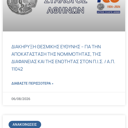
ΔΙΑΚΗΡΥΞΗ ΘΕΣΜΙΚΗΣ ΕΥΘΥΝΗΣ – ΓΙΑ ΤΗΝ
ΑΠΟΚΑΤΑΣΤΑΣΗ ΤΗΣ ΝΟΜΙΜΟΤΗΤΑΣ, ΤΗΣ
ΔΙΑΦΑΝΕΙΑΣ ΚΑΙ ΤΗΣ ΕΝΟΤΗΤΑΣ ΣΤΟΝ Π.Ι.Σ. / Α.Π.
11042
ΔΙΑΒΑΣΤΕ ΠΕΡΙΣΣΌΤΕΡΑ »
06/08/2026
ΑΝΑΚΟΙΝΏΣΕΙΣ