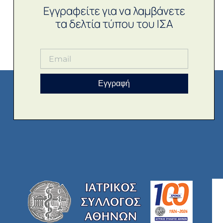
Εγγραφείτε για να λαμβάνετε
τα δελτία τύπου του ΙΣΑ
Εγγραφή