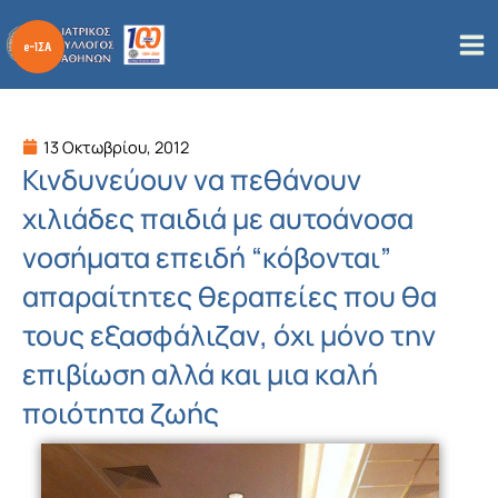
Μετάβαση
στο
περιεχόμενο
13 Οκτωβρίου, 2012
Κινδυνεύουν να πεθάνουν
χιλιάδες παιδιά με αυτοάνοσα
νοσήματα επειδή “κόβονται”
απαραίτητες θεραπείες που θα
τους εξασφάλιζαν, όχι μόνο την
επιβίωση αλλά και μια καλή
ποιότητα ζωής