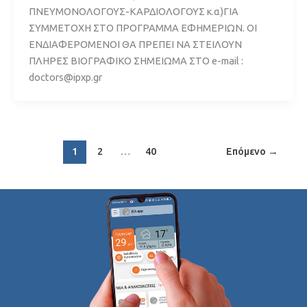
ΠΝΕΥΜΟΝΟΛΟΓΟΥΣ-ΚΑΡΔΙΟΛΟΓΟΥΣ κ.α)ΓΙΑ
ΣΥΜΜΕΤΟΧΗ ΣΤΟ ΠΡΟΓΡΑΜΜΑ ΕΦΗΜΕΡΙΩΝ. ΟΙ
ΕΝΔΙΑΦΕΡΟΜΕΝΟΙ ΘΑ ΠΡΕΠΕΙ ΝΑ ΣΤΕΙΛΟΥΝ
ΠΛΗΡΕΣ ΒΙΟΓΡΑΦΙΚΟ ΣΗΜΕΙΩΜΑ ΣΤΟ e-mail :
doctors@ipxp.gr
1
2
…
40
Επόμενο
→