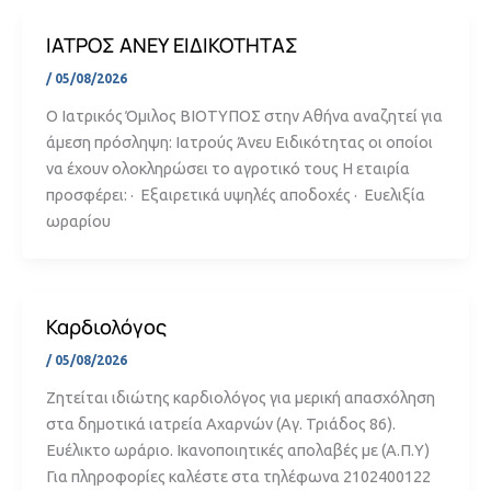
ΙΑΤΡΟΣ ΑΝΕΥ ΕΙΔΙΚΟΤΗΤΑΣ
/
05/08/2026
Ο Ιατρικός Όμιλος ΒΙΟΤΥΠΟΣ στην Αθήνα αναζητεί για
άμεση πρόσληψη: Ιατρούς Άνευ Ειδικότητας οι οποίοι
να έχουν ολοκληρώσει το αγροτικό τους Η εταιρία
προσφέρει: · Εξαιρετικά υψηλές αποδοχές · Ευελιξία
ωραρίου
Καρδιολόγος
/
05/08/2026
Ζητείται ιδιώτης καρδιολόγος για μερική απασχόληση
στα δημοτικά ιατρεία Αχαρνών (Αγ. Τριάδος 86).
Ευέλικτο ωράριο. Ικανοποιητικές απολαβές με (Α.Π.Υ)
Για πληροφορίες καλέστε στα τηλέφωνα 2102400122