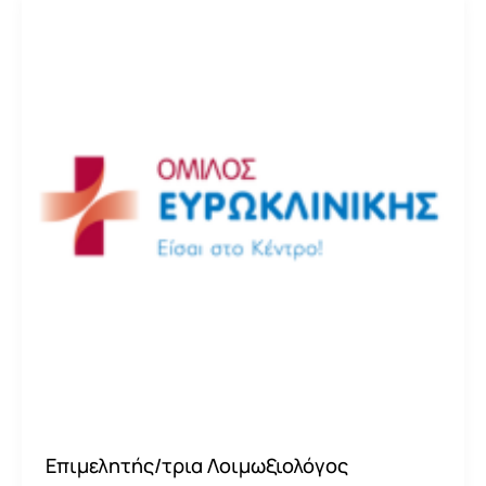
Επιμελητής/τρια Λοιμωξιολόγος