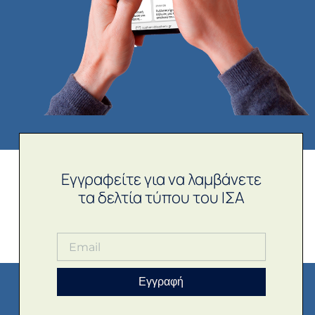
Εγγραφείτε για να λαμβάνετε
τα δελτία τύπου του ΙΣΑ
Εγγραφή