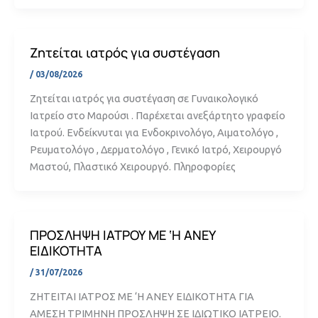
Ζητείται ιατρός για συστέγαση
/
03/08/2026
Ζητείται ιατρός για συστέγαση σε Γυναικολογικό
Ιατρείο στο Μαρούσι . Παρέχεται ανεξάρτητο γραφείο
Ιατρού. Ενδείκνυται για Ενδοκρινολόγο, Αιματολόγο ,
Ρευματολόγο , Δερματολόγο , Γενικό Ιατρό, Χειρουργό
Μαστού, Πλαστικό Χειρουργό. Πληροφορίες
ΠΡΟΣΛΗΨΗ ΙΑΤΡΟΥ ΜΕ ‘Η ΑΝΕΥ
ΕΙΔΙΚΟΤΗΤΑ
/
31/07/2026
ΖΗΤΕΙΤΑΙ ΙΑΤΡΟΣ ΜΕ ‘Η ΑΝΕΥ ΕΙΔΙΚΟΤΗΤΑ ΓΙΑ
ΑΜΕΣΗ ΤΡΙΜΗΝΗ ΠΡΟΣΛΗΨΗ ΣΕ ΙΔΙΩΤΙΚΟ ΙΑΤΡΕΙΟ.