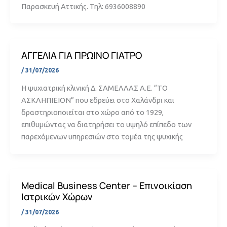
Παρασκευή Αττικής. Τηλ: 6936008890
ΑΓΓΕΛΙΑ ΓΙΑ ΠΡΩΙΝΟ ΓΙΑΤΡΟ
/
31/07/2026
Η ψυχιατρική κλινική Δ. ΣΑΜΕΛΛΑΣ Α.Ε. “ΤΟ
ΑΣΚΛΗΠΙΕΙΟΝ” που εδρεύει στο Χαλάνδρι και
δραστηριοποιείται στο χώρο από το 1929,
επιθυμώντας να διατηρήσει το υψηλό επίπεδο των
παρεχόμενων υπηρεσιών στο τομέα της ψυχικής
Medical Business Center – Επινοικίαση
Ιατρικών Χώρων
/
31/07/2026