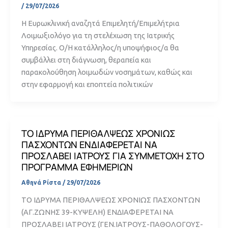
/
29/07/2026
Η Ευρωκλινική αναζητά Επιμελητή/Επιμελήτρια
Λοιμωξιολόγο για τη στελέχωση της Ιατρικής
Υπηρεσίας. Ο/Η κατάλληλος/η υποψήφιος/α θα
συμβάλλει στη διάγνωση, θεραπεία και
παρακολούθηση λοιμωδών νοσημάτων, καθώς και
στην εφαρμογή και εποπτεία πολιτικών
ΤΟ ΙΔΡΥΜΑ ΠΕΡΙΘΑΛΨΕΩΣ ΧΡΟΝΙΩΣ
ΠΑΣΧΟΝΤΩΝ ΕΝΔΙΑΦΕΡΕΤΑΙ ΝΑ
ΠΡΟΣΛΑΒΕΙ ΙΑΤΡΟΥΣ ΓΙΑ ΣΥΜΜΕΤΟΧΗ ΣΤΟ
ΠΡΟΓΡΑΜΜΑ ΕΦΗΜΕΡΙΩΝ
Αθηνά Ρίστα
/
29/07/2026
ΤΟ ΙΔΡΥΜΑ ΠΕΡΙΘΑΛΨΕΩΣ ΧΡΟΝΙΩΣ ΠΑΣΧΟΝΤΩΝ
(ΑΓ.ΖΩΝΗΣ 39-ΚΥΨΕΛΗ) ΕΝΔΙΑΦΕΡΕΤΑΙ ΝΑ
ΠΡΟΣΛΑΒΕΙ ΙΑΤΡΟΥΣ (ΓΕΝ.ΙΑΤΡΟΥΣ-ΠΑΘΟΛΟΓΟΥΣ-