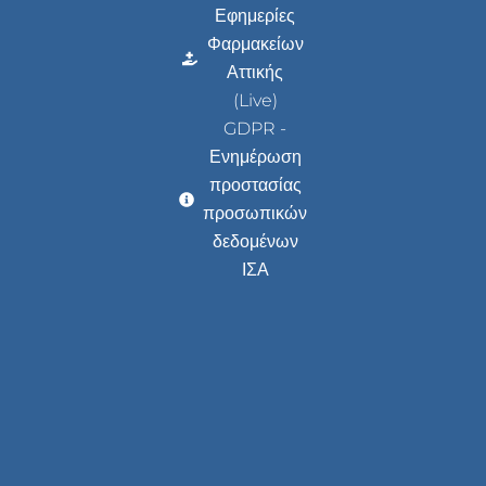
Εφημερίες
Φαρμακείων
Αττικής
(Live)
GDPR -
Ενημέρωση
προστασίας
προσωπικών
δεδομένων
ΙΣΑ