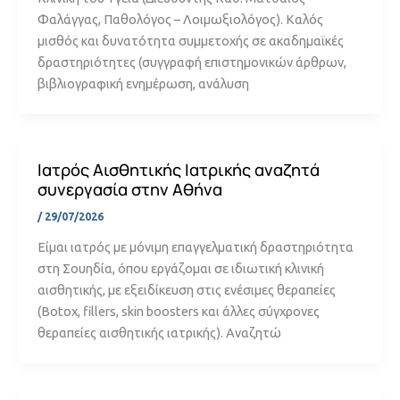
Φαλάγγας, Παθολόγος – Λοιμωξιολόγος). Καλός
μισθός και δυνατότητα συμμετοχής σε ακαδημαϊκές
δραστηριότητες (συγγραφή επιστημονικών άρθρων,
βιβλιογραφική ενημέρωση, ανάλυση
Ιατρός Αισθητικής Ιατρικής αναζητά
συνεργασία στην Αθήνα
/
29/07/2026
Είμαι ιατρός με μόνιμη επαγγελματική δραστηριότητα
στη Σουηδία, όπου εργάζομαι σε ιδιωτική κλινική
αισθητικής, με εξειδίκευση στις ενέσιμες θεραπείες
(Botox, fillers, skin boosters και άλλες σύγχρονες
θεραπείες αισθητικής ιατρικής). Αναζητώ