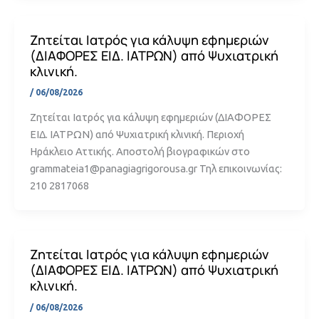
Ζητείται Ιατρός για κάλυψη εφημεριών
(ΔΙΑΦΟΡΕΣ ΕΙΔ. ΙΑΤΡΩΝ) από Ψυχιατρική
κλινική.
/
06/08/2026
Ζητείται Ιατρός για κάλυψη εφημεριών (ΔΙΑΦΟΡΕΣ
ΕΙΔ. ΙΑΤΡΩΝ) από Ψυχιατρική κλινική. Περιοχή
Ηράκλειο Αττικής. Αποστολή βιογραφικών στο
grammateia1@panagiagrigorousa.gr Τηλ επικοινωνίας:
210 2817068
Ζητείται Ιατρός για κάλυψη εφημεριών
(ΔΙΑΦΟΡΕΣ ΕΙΔ. ΙΑΤΡΩΝ) από Ψυχιατρική
κλινική.
/
06/08/2026