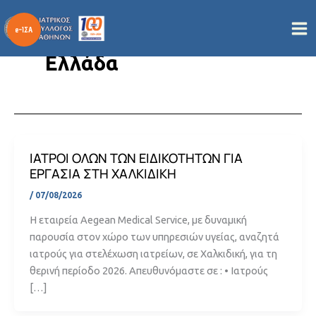
Μετάβαση
στο
περιεχόμενο
Ελλάδα
ΙΑΤΡΟΙ ΟΛΩΝ ΤΩΝ ΕΙΔΙΚΟΤΗΤΩΝ ΓΙΑ
ΕΡΓΑΣΙΑ ΣΤΗ ΧΑΛΚΙΔΙΚΗ
/
07/08/2026
Η εταιρεία Aegean Medical Service, με δυναμική
παρουσία στον χώρο των υπηρεσιών υγείας, αναζητά
ιατρούς για στελέχωση ιατρείων, σε Χαλκιδική, για τη
θερινή περίοδο 2026. Απευθυνόμαστε σε : • Ιατρούς
[…]