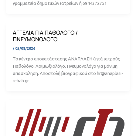
γραμματεία δημοτικών ιατρείων ή 6944372751
ΑΓΓΕΛΙΑ ΓΙΑ ΠΑΘΟΛΟΓΟ /
ΠΝΕΥΜΟΝΟΛΟΓΟ
/
05/08/2026
To κέντρο αποκατάστασης ΑΝΑΠΛΑΣΗ ζητά ιατρούς
Παθολόγο, Λοιμωξιολόγο, Πνευμονολόγο για μόνιμη
απασχόληση. Αποστολή βιογραφικού στο hr@anaplasi-
rehab.gr