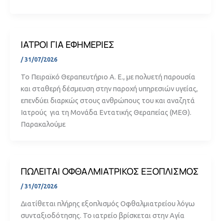
ΙΑΤΡΟΙ ΓΙΑ ΕΦΗΜΕΡΙΕΣ
/
31/07/2026
Το Πειραϊκό Θεραπευτήριο Α. Ε., με πολυετή παρουσία
και σταθερή δέσμευση στην παροχή υπηρεσιών υγείας,
επενδύει διαρκώς στους ανθρώπους του και αναζητά
Ιατρούς για τη Μονάδα Εντατικής Θεραπείας (ΜΕΘ).
Παρακαλούμε
ΠΩΛΕΙΤΑΙ ΟΦΘΑΛΜΙΑΤΡΙΚΟΣ ΕΞΟΠΛΙΣΜΟΣ
/
31/07/2026
Διατίθεται πλήρης εξοπλισμός Οφθαλμιατρείου λόγω
συνταξιοδότησης. Το ιατρείο βρίσκεται στην Αγία