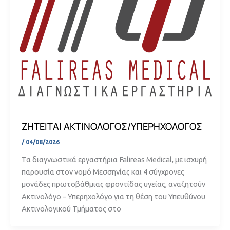
ΖΗΤΕΙΤΑΙ ΑΚΤΙΝΟΛΟΓΟΣ/ΥΠΕΡΗΧΟΛΟΓΟΣ
/
04/08/2026
Τα διαγνωστικά εργαστήρια Falireas Medical, με ισχυρή
παρουσία στον νομό Μεσσηνίας και 4 σύγχρονες
μονάδες πρωτοβάθμιας φροντίδας υγείας, αναζητούν
Ακτινολόγο – Υπερηχολόγο για τη θέση του Υπευθύνου
Ακτινολογικού Τμήματος στο