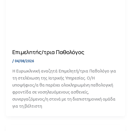
Επιμελητής/τρια Παθολόγος
/
04/08/2026
Η Ευρωκλινική αναζητά Επιμελητή/τρια Παθολόγο για
τη στελέχωση της Ιατρικής Υπηρεσίας. Ο/Η
υποψήφιος/α θα παρέχει ολοκληρωμένη παθολογική
φροντίδα σε νοσηλευόμενους ασθενείς,
συνεργαζόμενος/η στενά με τη διεπιστημονική ομάδα
για τη βέλτιστη