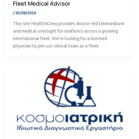
Fleet Medical Advisor
/
03/08/2026
The role Health4Crew provides doctor-led telemedicine
and medical oversight for seafarers across a growing
international fleet. We’re looking for a licensed
physician to join our clinical team as a Fleet