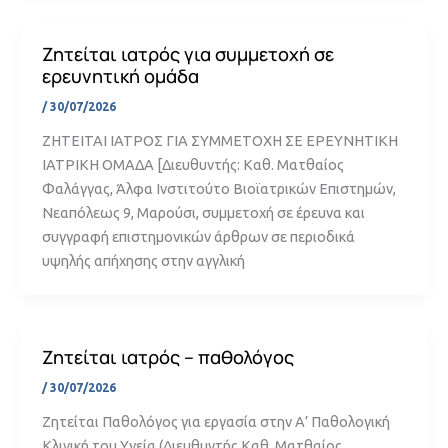
Ζητείται ιατρός για συμμετοχή σε
ερευνητική ομάδα
/
30/07/2026
ΖΗΤΕΙΤΑΙ ΙΑΤΡΟΣ ΓΙΑ ΣΥΜΜΕΤΟΧΗ ΣΕ ΕΡΕΥΝΗΤΙΚΗ
ΙΑΤΡΙΚΗ ΟΜΑΔΑ [Διευθυντής: Καθ. Ματθαίος
Φαλάγγας, Άλφα Ινστιτούτο Βιοϊατρικών Επιστημών,
Νεαπόλεως 9, Μαρούσι, συμμετοχή σε έρευνα και
συγγραφή επιστημονικών άρθρων σε περιοδικά
υψηλής απήχησης στην αγγλική
Ζητείται ιατρός – παθολόγος
/
30/07/2026
Ζητείται Παθολόγος για εργασία στην Α’ Παθολογική
Κλινική του Υγεία (Διευθυντής Καθ. Ματθαίος