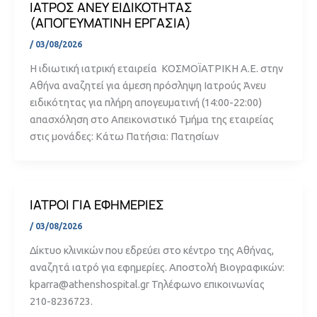
ΙΑΤΡΟΣ ΑΝΕΥ ΕΙΔΙΚΟΤΗΤΑΣ
(ΑΠΟΓΕΥΜΑΤΙΝΗ ΕΡΓΑΣΙΑ)
/
03/08/2026
Η ιδιωτική ιατρική εταιρεία ΚΟΣΜΟΪΑΤΡΙΚΗ Α.Ε. στην
Αθήνα αναζητεί για άμεση πρόσληψη Ιατρούς Άνευ
ειδικότητας για πλήρη απογευματινή (14:00-22:00)
απασχόληση στο Απεικονιστικό Τμήμα της εταιρείας
στις μονάδες: Κάτω Πατήσια: Πατησίων
ΙΑΤΡΟΙ ΓΙΑ ΕΦΗΜΕΡΙΕΣ
/
03/08/2026
Δίκτυο κλινικών που εδρεύει στο κέντρο της Αθήνας,
αναζητά ιατρό για εφημερίες. Αποστολή Βιογραφικών:
kparra@athenshospital.gr Τηλέφωνο επικοινωνίας
210-8236723.