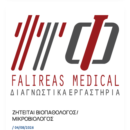
ΖΗΤΕΙΤΑΙ ΒΙΟΠΑΘΟΛΟΓΟΣ/
ΜΙΚΡΟΒΙΟΛΟΓΟΣ
/
04/08/2026