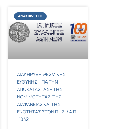
ΑΝΑΚΟΙΝΏΣΕΙΣ
ΔΙΑΚΗΡΥΞΗ ΘΕΣΜΙΚΗΣ
ΕΥΘΥΝΗΣ – ΓΙΑ ΤΗΝ
ΑΠΟΚΑΤΑΣΤΑΣΗ ΤΗΣ
ΝΟΜΙΜΟΤΗΤΑΣ, ΤΗΣ
ΔΙΑΦΑΝΕΙΑΣ ΚΑΙ ΤΗΣ
ΕΝΟΤΗΤΑΣ ΣΤΟΝ Π.Ι.Σ. / Α.Π.
11042