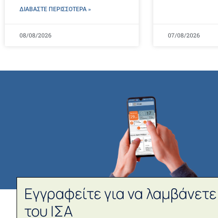
ΔΙΑΒΑΣΤΕ ΠΕΡΙΣΣΌΤΕΡΑ »
08/08/2026
07/08/2026
Εγγραφείτε για να λαμβάνετε
του ΙΣΑ