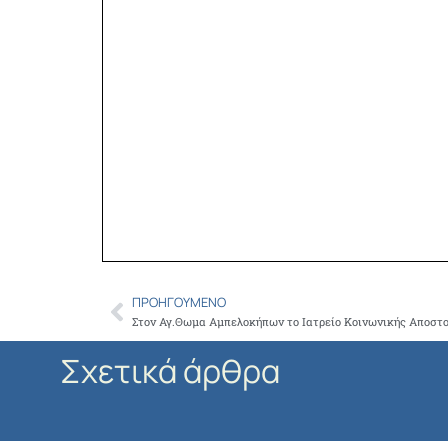
ΠΡΟΗΓΟΎΜΕΝΟ
Prev
Σχετικά άρθρα