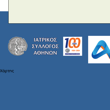
Χάρτης