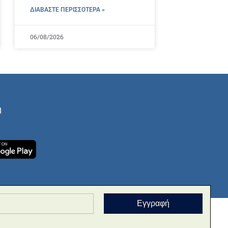
ΔΙΑΒΑΣΤΕ ΠΕΡΙΣΣΌΤΕΡΑ »
06/08/2026
ή
Εγγραφή