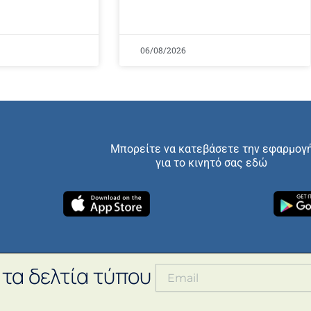
06/08/2026
Μπορείτε να κατεβάσετε την εφαρμογ
για το κινητό σας εδώ
 τα δελτία τύπου