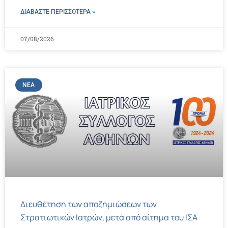
ΔΙΑΒΑΣΤΕ ΠΕΡΙΣΣΌΤΕΡΑ »
07/08/2026
ΝΈΑ
Διευθέτηση των αποζημιώσεων των
Στρατιωτικών Ιατρών, μετά από αίτημα του ΙΣΑ