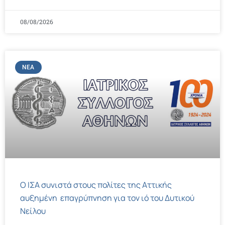
08/08/2026
ΝΈΑ
Ο ΙΣΑ συνιστά στους πολίτες της Αττικής
αυξημένη επαγρύπνηση για τον ιό του Δυτικού
Νείλου