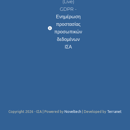
(Live)
GDPR -
Ενημέρωση
προστασίας
προσωπικών
δεδομένων
ΙΣΑ
Copyright 2026 - ΙΣΑ | Powered by
Noveltech
| Developed by
Terranet