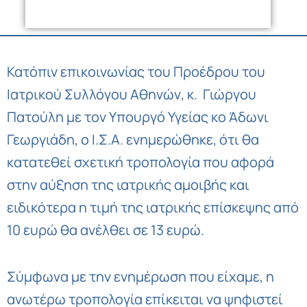
Κατόπιν επικοινωνίας του Προέδρου του
Ιατρικού Συλλόγου Αθηνών, κ. Γιώργου
Πατούλη με τον Υπουργό Υγείας κο Άδωνι
Γεωργιάδη, ο Ι.Σ.Α. ενημερώθηκε, ότι θα
κατατεθεί σχετική τροπολογία που αφορά
στην αύξηση της ιατρικής αμοιβής και
ειδικότερα η τιμή της ιατρικής επίσκεψης από
10 ευρώ θα ανέλθει σε 13 ευρώ.
Σύμφωνα με την ενημέρωση που είχαμε, η
ανωτέρω τροπολογία επίκειται να ψηφιστεί