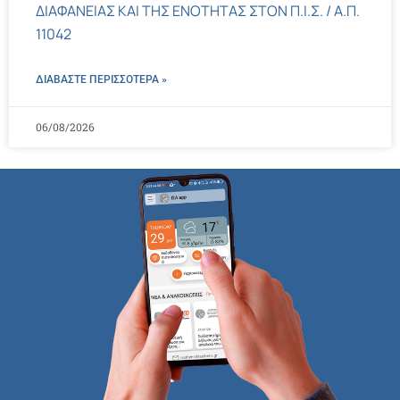
ΔΙΑΦΑΝΕΙΑΣ ΚΑΙ ΤΗΣ ΕΝΟΤΗΤΑΣ ΣΤΟΝ Π.Ι.Σ. / Α.Π.
11042
ΔΙΑΒΑΣΤΕ ΠΕΡΙΣΣΌΤΕΡΑ »
06/08/2026