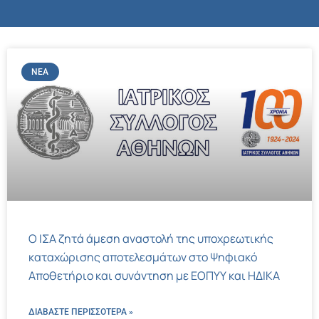
ΝΈΑ
Ο ΙΣΑ ζητά άμεση αναστολή της υποχρεωτικής
καταχώρισης αποτελεσμάτων στο Ψηφιακό
Αποθετήριο και συνάντηση με ΕΟΠΥΥ και ΗΔΙΚΑ
ΔΙΑΒΑΣΤΕ ΠΕΡΙΣΣΌΤΕΡΑ »