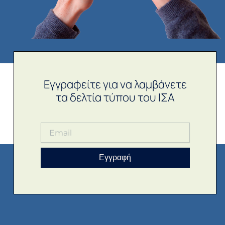
Εγγραφείτε για να λαμβάνετε
τα δελτία τύπου του ΙΣΑ
Εγγραφή