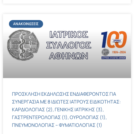
ΑΝΑΚΟΙΝΏΣΕΙΣ
ΠΡΟΣΚΛΗΣΗ ΕΚΔΗΛΩΣΗΣ ΕΝΔΙΑΦΕΡΟΝΤΟΣ ΓΙΑ
ΣΥΝΕΡΓΑΣΙΑ ΜΕ 8 ΙΔΙΩΤΕΣ ΙΑΤΡΟΥΣ ΕΙΔΙΚΟΤΗΤΑΣ:
ΚΑΡΔΙΟΛΟΓΙΑΣ (2), ΓΕΝΙΚΗΣ ΙΑΤΡΙΚΗΣ (3),
ΓΑΣΤΡΕΝΤΕΡΟΛΟΓΙΑΣ (1), ΟΥΡΟΛΟΓΙΑΣ (1),
ΠΝΕΥΜΟΝΟΛΟΓΙΑΣ – ΦΥΜΑΤΙΟΛΟΓΙΑΣ (1)