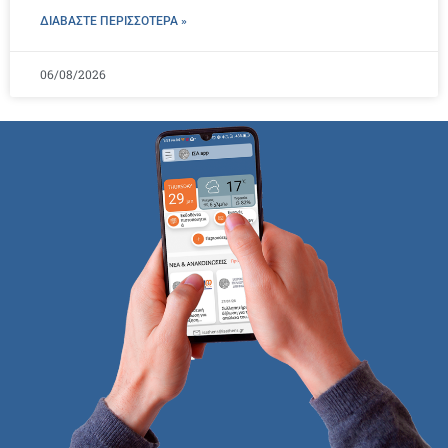
ΔΙΑΒΑΣΤΕ ΠΕΡΙΣΣΌΤΕΡΑ »
06/08/2026