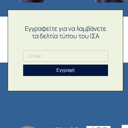
Εγγραφείτε για να λαμβάνετε
τα δελτία τύπου του ΙΣΑ
Εγγραφή