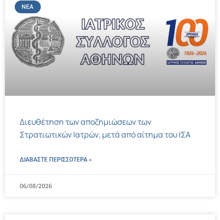
ΝΈΑ
Διευθέτηση των αποζημιώσεων των
Στρατιωτικών Ιατρών, μετά από αίτημα του ΙΣΑ
ΔΙΑΒΑΣΤΕ ΠΕΡΙΣΣΌΤΕΡΑ »
06/08/2026