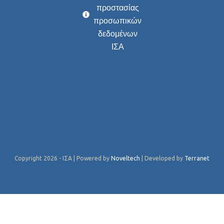
προστασίας
προσωπικών
δεδομένων
ΙΣΑ
Copyright 2026 - ΙΣΑ | Powered by
Noveltech
| Developed by
Terranet