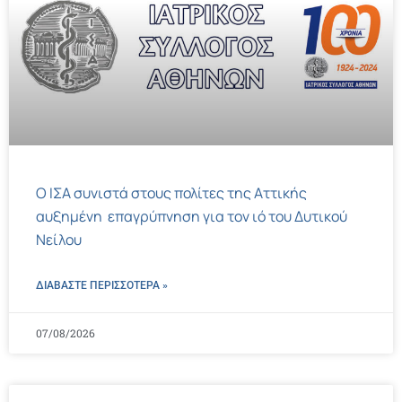
Ο ΙΣΑ συνιστά στους πολίτες της Αττικής
αυξημένη επαγρύπνηση για τον ιό του Δυτικού
Νείλου
ΔΙΑΒΑΣΤΕ ΠΕΡΙΣΣΌΤΕΡΑ »
07/08/2026