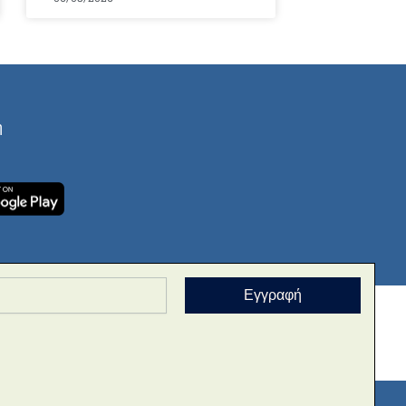
ή
Εγγραφή