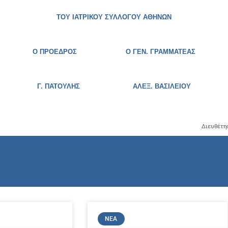
ΤΟΥ ΙΑΤΡΙΚΟΥ ΣΥΛΛΟΓΟΥ ΑΘΗΝΩΝ
Ο ΠΡΟΕΔΡΟΣ Ο ΓΕΝ. ΓΡΑΜΜΑΤΕΑΣ
Γ. ΠΑΤΟΥΛΗΣ
ΑΛΕΞ. ΒΑΣΙΛΕΙΟΥ
Διευθέτη
ΝΈΑ