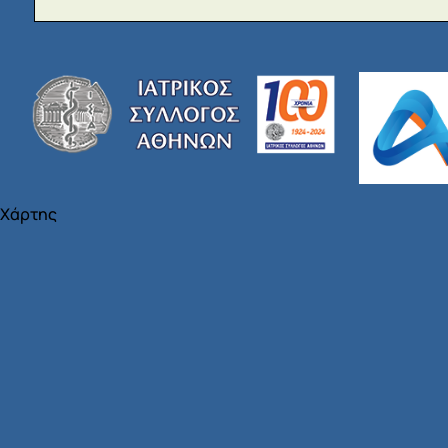
Χάρτης