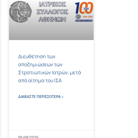
Διευθέτηση των
αποζημιώσεων των
Στρατιωτικών Ιατρών, μετά
από αίτημα του ΙΣΑ
ΔΙΑΒΑΣΤΕ ΠΕΡΙΣΣΌΤΕΡΑ »
06/08/2026