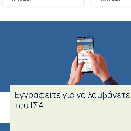
Εγγραφείτε για να λαμβάνετε
του ΙΣΑ