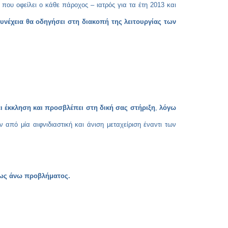
ου οφείλει ο κάθε πάροχος – ιατρός για τα έτη 2013 και
νέχεια θα οδηγήσει στη διακοπή της λειτουργίας των
ι έκκληση και προσβλέπει στη δική σας στήριξη
,
λόγω
πό μία αιφνιδιαστική και άνιση μεταχείριση έναντι των
ως άνω προβλήματος.