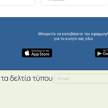
Μπορείτε να κατεβάσετε την εφαρμογ
για το κινητό σας εδώ
 τα δελτία τύπου