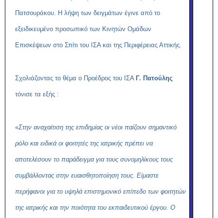
Πατσουράκου. Η λήψη των δειγμάτων έγινε από το
εξειδικευμένο προσωπικό των Κινητών Ομάδων
Επισκέψεων στο Σπίτι του ΙΣΑ και της Περιφέρειας Αττικής.
Σχολιάζοντας το θέμα ο Προέδρος του ΙΣΑ
Γ. Πατούλης
τόνισε τα εξής :
«
Στην αναχαίτιση της επιδημίας οι νέοι παίζουν σημαντικό
ρόλο και ειδικά οι φοιτητές της ιατρικής πρέπει να
αποτελέσουν το παράδειγμα για τους συνομηλίκους τους
συμβάλλοντας στην ευαισθητοποίηση τους. Είμαστε
περήφανοι για το υψηλά επιστημονικό επίπεδο των φοιτητών
της ιατρικής και την ποιότητα του εκπαιδευτικού έργου. Ο