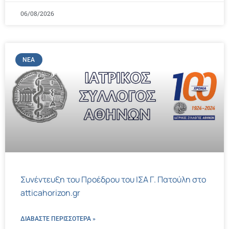
06/08/2026
ΝΈΑ
Συνέντευξη του Προέδρου του ΙΣΑ Γ. Πατούλη στο
atticahorizon.gr
ΔΙΑΒΑΣΤΕ ΠΕΡΙΣΣΌΤΕΡΑ »