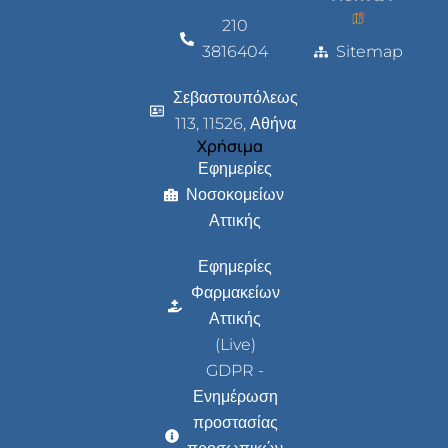
210
3816404
Sitemap
Σεβαστουπόλεως
113, 11526, Αθήνα
Χρήσιμα
Εφημερίες
Νοσοκομείων
Αττικής
Εφημερίες
Φαρμακείων
Αττικής
(Live)
GDPR -
Ενημέρωση
προστασίας