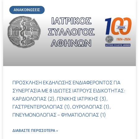
ΑΝΑΚΟΙΝΏΣΕΙΣ
ΠΡΟΣΚΛΗΣΗ ΕΚΔΗΛΩΣΗΣ ΕΝΔΙΑΦΕΡΟΝΤΟΣ ΓΙΑ
ΣΥΝΕΡΓΑΣΙΑ ΜΕ 8 ΙΔΙΩΤΕΣ ΙΑΤΡΟΥΣ ΕΙΔΙΚΟΤΗΤΑΣ:
ΚΑΡΔΙΟΛΟΓΙΑΣ (2), ΓΕΝΙΚΗΣ ΙΑΤΡΙΚΗΣ (3),
ΓΑΣΤΡΕΝΤΕΡΟΛΟΓΙΑΣ (1), ΟΥΡΟΛΟΓΙΑΣ (1),
ΠΝΕΥΜΟΝΟΛΟΓΙΑΣ – ΦΥΜΑΤΙΟΛΟΓΙΑΣ (1)
ΔΙΑΒΑΣΤΕ ΠΕΡΙΣΣΌΤΕΡΑ »