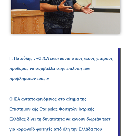
Γ. Πατούλης : «
Ο ΙΣΑ είναι κοντά στους νέους γιατρούς
πρόθυμος να συμβάλλει στην επίλυση των
προβλημάτων τους
.»
Ο ΙΣΑ ανταποκρινόμενος στο αίτημα της
Επιστημονικής Εταιρείας Φοιτητών Ιατρικής
Ελλάδας δίνει τη δυνατότητα να κάνουν δωρεάν τεστ
για κορωνοϊό φοιτητές από όλη την Ελλάδα που