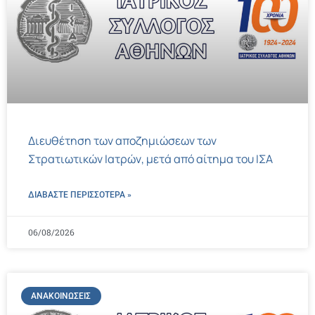
Διευθέτηση των αποζημιώσεων των
Στρατιωτικών Ιατρών, μετά από αίτημα του ΙΣΑ
ΔΙΑΒΑΣΤΕ ΠΕΡΙΣΣΌΤΕΡΑ »
06/08/2026
ΑΝΑΚΟΙΝΏΣΕΙΣ