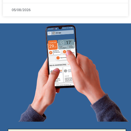
05/08/2026