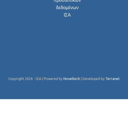
προσωπικών
δεδομένων
ΙΣΑ
Copyright 2026 - ΙΣΑ | Powered by
Noveltech
| Developed by
Terranet