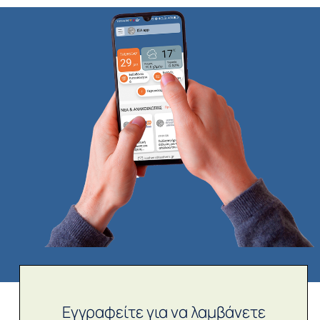
Εγγραφείτε για να λαμβάνετε