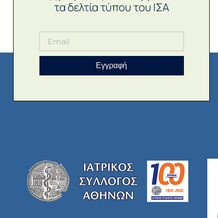
τα δελτία τύπου του ΙΣΑ
Εγγραφή