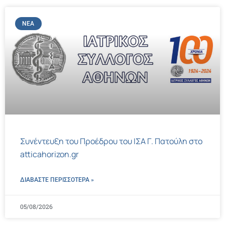
ΝΈΑ
Συνέντευξη του Προέδρου του ΙΣΑ Γ. Πατούλη στο
atticahorizon.gr
ΔΙΑΒΑΣΤΕ ΠΕΡΙΣΣΌΤΕΡΑ »
05/08/2026