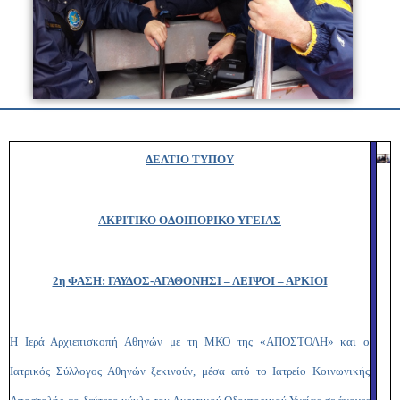
ΔΕΛΤΙΟ ΤΥΠΟΥ
ΑΚΡΙΤΙΚΟ ΟΔΟΙΠΟΡΙΚΟ ΥΓΕΙΑΣ
2η ΦΑΣΗ: ΓΑΥΔΟΣ-ΑΓΑΘΟΝΗΣΙ – ΛΕΙΨΟΙ – ΑΡΚΙΟΙ
Η Ιερά Αρχιεπισκοπή Αθηνών με τη ΜΚΟ της «ΑΠΟΣΤΟΛΗ» και ο
Ιατρικός Σύλλογος Αθηνών ξεκινούν, μέσα από το Ιατρείο Κοινωνικής