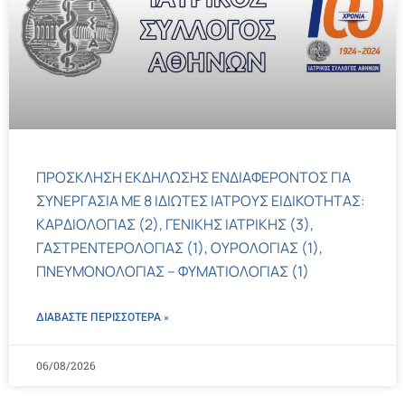
ΠΡΟΣΚΛΗΣΗ ΕΚΔΗΛΩΣΗΣ ΕΝΔΙΑΦΕΡΟΝΤΟΣ ΓΙΑ
ΣΥΝΕΡΓΑΣΙΑ ΜΕ 8 ΙΔΙΩΤΕΣ ΙΑΤΡΟΥΣ ΕΙΔΙΚΟΤΗΤΑΣ:
ΚΑΡΔΙΟΛΟΓΙΑΣ (2), ΓΕΝΙΚΗΣ ΙΑΤΡΙΚΗΣ (3),
ΓΑΣΤΡΕΝΤΕΡΟΛΟΓΙΑΣ (1), ΟΥΡΟΛΟΓΙΑΣ (1),
ΠΝΕΥΜΟΝΟΛΟΓΙΑΣ – ΦΥΜΑΤΙΟΛΟΓΙΑΣ (1)
ΔΙΑΒΑΣΤΕ ΠΕΡΙΣΣΌΤΕΡΑ »
06/08/2026