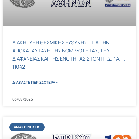
ΔΙΑΚΗΡΥΞΗ ΘΕΣΜΙΚΗΣ ΕΥΘΥΝΗΣ – ΓΙΑ ΤΗΝ
ΑΠΟΚΑΤΑΣΤΑΣΗ ΤΗΣ ΝΟΜΙΜΟΤΗΤΑΣ, ΤΗΣ
ΔΙΑΦΑΝΕΙΑΣ ΚΑΙ ΤΗΣ ΕΝΟΤΗΤΑΣ ΣΤΟΝ Π.Ι.Σ. / Α.Π.
11042
ΔΙΑΒΑΣΤΕ ΠΕΡΙΣΣΌΤΕΡΑ »
06/08/2026
ΑΝΑΚΟΙΝΏΣΕΙΣ