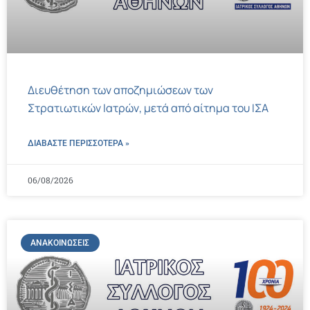
Διευθέτηση των αποζημιώσεων των
Στρατιωτικών Ιατρών, μετά από αίτημα του ΙΣΑ
ΔΙΑΒΑΣΤΕ ΠΕΡΙΣΣΌΤΕΡΑ »
06/08/2026
ΑΝΑΚΟΙΝΏΣΕΙΣ