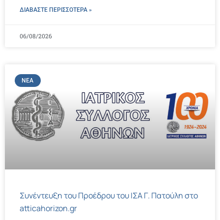
ΔΙΑΒΑΣΤΕ ΠΕΡΙΣΣΌΤΕΡΑ »
06/08/2026
ΝΈΑ
Συνέντευξη του Προέδρου του ΙΣΑ Γ. Πατούλη στο
atticahorizon.gr