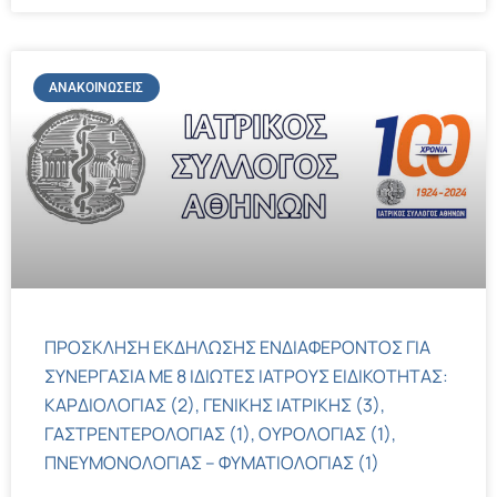
ΑΝΑΚΟΙΝΏΣΕΙΣ
ΠΡΟΣΚΛΗΣΗ ΕΚΔΗΛΩΣΗΣ ΕΝΔΙΑΦΕΡΟΝΤΟΣ ΓΙΑ
ΣΥΝΕΡΓΑΣΙΑ ΜΕ 8 ΙΔΙΩΤΕΣ ΙΑΤΡΟΥΣ ΕΙΔΙΚΟΤΗΤΑΣ:
ΚΑΡΔΙΟΛΟΓΙΑΣ (2), ΓΕΝΙΚΗΣ ΙΑΤΡΙΚΗΣ (3),
ΓΑΣΤΡΕΝΤΕΡΟΛΟΓΙΑΣ (1), ΟΥΡΟΛΟΓΙΑΣ (1),
ΠΝΕΥΜΟΝΟΛΟΓΙΑΣ – ΦΥΜΑΤΙΟΛΟΓΙΑΣ (1)