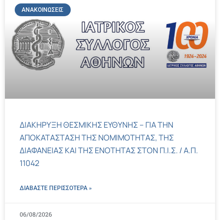
ΑΝΑΚΟΙΝΏΣΕΙΣ
ΔΙΑΚΗΡΥΞΗ ΘΕΣΜΙΚΗΣ ΕΥΘΥΝΗΣ – ΓΙΑ ΤΗΝ
ΑΠΟΚΑΤΑΣΤΑΣΗ ΤΗΣ ΝΟΜΙΜΟΤΗΤΑΣ, ΤΗΣ
ΔΙΑΦΑΝΕΙΑΣ ΚΑΙ ΤΗΣ ΕΝΟΤΗΤΑΣ ΣΤΟΝ Π.Ι.Σ. / Α.Π.
11042
ΔΙΑΒΑΣΤΕ ΠΕΡΙΣΣΌΤΕΡΑ »
06/08/2026