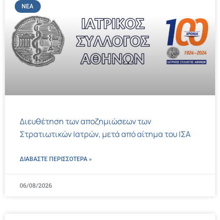
ΝΈΑ
Διευθέτηση των αποζημιώσεων των
Στρατιωτικών Ιατρών, μετά από αίτημα του ΙΣΑ
ΔΙΑΒΑΣΤΕ ΠΕΡΙΣΣΌΤΕΡΑ »
06/08/2026