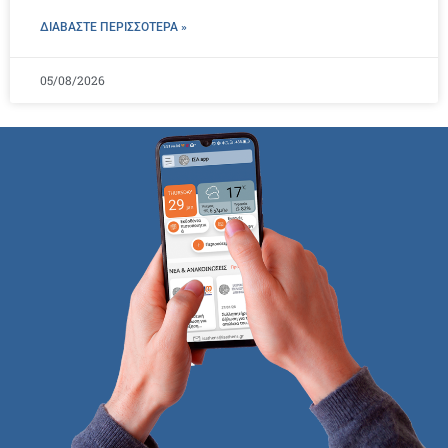
ΔΙΑΒΑΣΤΕ ΠΕΡΙΣΣΌΤΕΡΑ »
05/08/2026