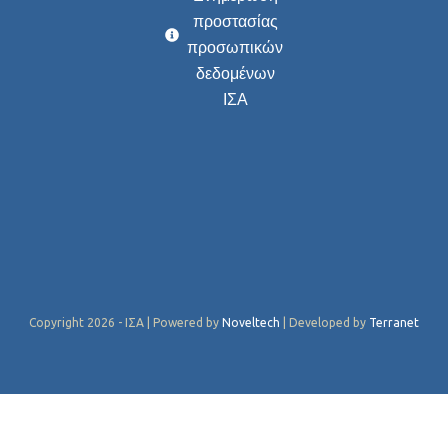
προστασίας
προσωπικών
δεδομένων
ΙΣΑ
Copyright 2026 - ΙΣΑ | Powered by
Noveltech
| Developed by
Terranet