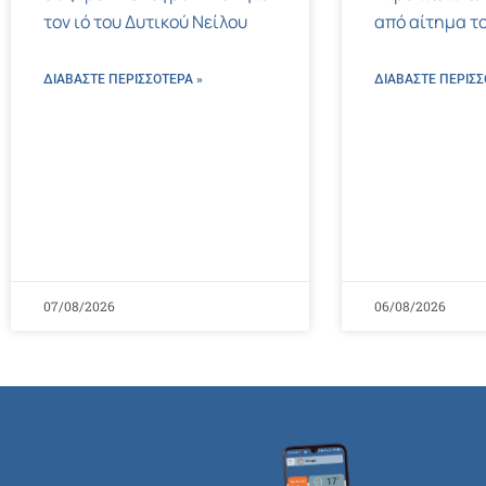
τον ιό του Δυτικού Νείλου
από αίτημα το
ΔΙΑΒΑΣΤΕ ΠΕΡΙΣΣΌΤΕΡΑ »
ΔΙΑΒΑΣΤΕ ΠΕΡΙΣΣ
07/08/2026
06/08/2026