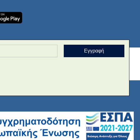
Εγγραφή