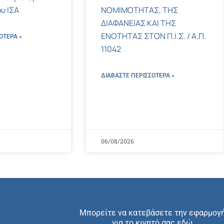
υ ΙΣΑ
ΝΟΜΙΜΟΤΗΤΑΣ, ΤΗΣ
ΔΙΑΦΑΝΕΙΑΣ ΚΑΙ ΤΗΣ
ΕΝΟΤΗΤΑΣ ΣΤΟΝ Π.Ι.Σ. / Α.Π.
ΌΤΕΡΑ »
11042
ΔΙΑΒΑΣΤΕ ΠΕΡΙΣΣΌΤΕΡΑ »
06/08/2026
Μπορείτε να κατεβάσετε την εφαρμογ
για το κινητό σας εδώ