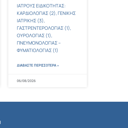
ΙΑΤΡΟΥΣ ΕΙΔΙΚΟΤΗΤΑΣ:
ΚΑΡΔΙΟΛΟΓΙΑΣ (2), ΓΕΝΙΚΗΣ
ΙΑΤΡΙΚΗΣ (3),
ΓΑΣΤΡΕΝΤΕΡΟΛΟΓΙΑΣ (1),
ΟΥΡΟΛΟΓΙΑΣ (1),
ΠΝΕΥΜΟΝΟΛΟΓΙΑΣ –
ΦΥΜΑΤΙΟΛΟΓΙΑΣ (1)
ΔΙΑΒΑΣΤΕ ΠΕΡΙΣΣΌΤΕΡΑ »
06/08/2026
ή