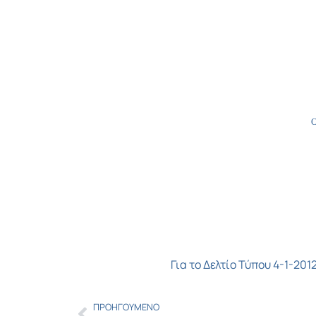
Για το Δελτίο Τύπου 4-1-2
ΠΡΟΗΓΟΎΜΕΝΟ