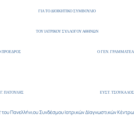
ΓΙΑ ΤΟ ΔΙΟΙΚΗΤΙΚΟ ΣΥΜΒΟΥΛΙΟ
ΤΟΥ ΙΑΤΡΙΚΟΥ ΣΥΛΛΟΓΟΥ ΑΘΗΝΩΝ
Ο ΠΡΟΕΔΡΟΣ Ο ΓΕΝ. ΓΡΑΜΜΑΤΕΑ
Γ. ΠΑΤΟΥΛΗΣ ΕΥΣΤ. ΤΣΟΥΚΑΛΟΣ
012 του Πανελλήνιου Συνδέσμου Ιατρικών ΔΙαγνωστικών Κέντρ