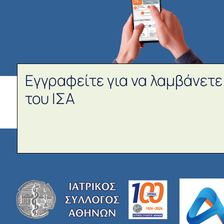
Εγγραφείτε για να λαμβάνετε
του ΙΣΑ