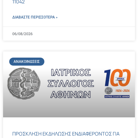
11042
ΔΙΑΒΑΣΤΕ ΠΕΡΙΣΣΌΤΕΡΑ »
06/08/2026
ΑΝΑΚΟΙΝΏΣΕΙΣ
ΠΡΟΣΚΛΗΣΗ ΕΚΔΗΛΩΣΗΣ ΕΝΔΙΑΦΕΡΟΝΤΟΣ ΓΙΑ