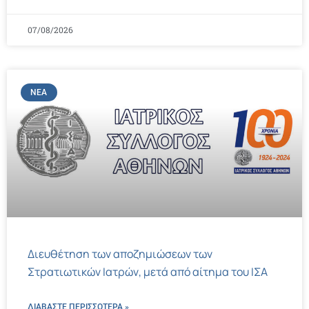
07/08/2026
ΝΈΑ
Διευθέτηση των αποζημιώσεων των
Στρατιωτικών Ιατρών, μετά από αίτημα του ΙΣΑ
ΔΙΑΒΑΣΤΕ ΠΕΡΙΣΣΌΤΕΡΑ »