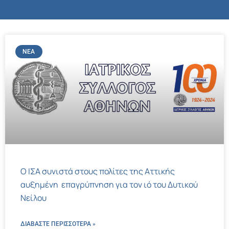
ΝΈΑ
Ο ΙΣΑ συνιστά στους πολίτες της Αττικής
αυξημένη επαγρύπνηση για τον ιό του Δυτικού
Νείλου
ΔΙΑΒΑΣΤΕ ΠΕΡΙΣΣΌΤΕΡΑ »