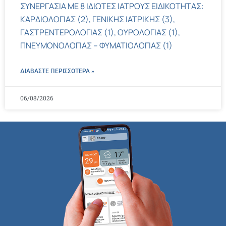
ΣΥΝΕΡΓΑΣΙΑ ΜΕ 8 ΙΔΙΩΤΕΣ ΙΑΤΡΟΥΣ ΕΙΔΙΚΟΤΗΤΑΣ:
ΚΑΡΔΙΟΛΟΓΙΑΣ (2), ΓΕΝΙΚΗΣ ΙΑΤΡΙΚΗΣ (3),
ΓΑΣΤΡΕΝΤΕΡΟΛΟΓΙΑΣ (1), ΟΥΡΟΛΟΓΙΑΣ (1),
ΠΝΕΥΜΟΝΟΛΟΓΙΑΣ – ΦΥΜΑΤΙΟΛΟΓΙΑΣ (1)
ΔΙΑΒΑΣΤΕ ΠΕΡΙΣΣΌΤΕΡΑ »
06/08/2026