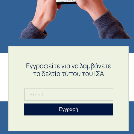
Εγγραφείτε για να λαμβάνετε
τα δελτία τύπου του ΙΣΑ
Εγγραφή