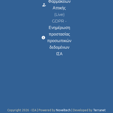
Φαρμακείων
Αττικής
(Live)
GDPR -
Ενημέρωση
προστασίας
προσωπικών
δεδομένων
ΙΣΑ
Copyright 2026 - ΙΣΑ | Powered by
Noveltech
| Developed by
Terranet