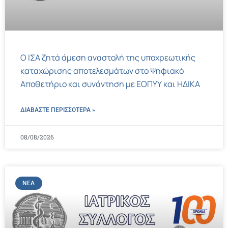
Ο ΙΣΑ ζητά άμεση αναστολή της υποχρεωτικής
καταχώρισης αποτελεσμάτων στο Ψηφιακό
Αποθετήριο και συνάντηση με ΕΟΠΥΥ και ΗΔΙΚΑ
ΔΙΑΒΑΣΤΕ ΠΕΡΙΣΣΌΤΕΡΑ »
08/08/2026
ΝΈΑ