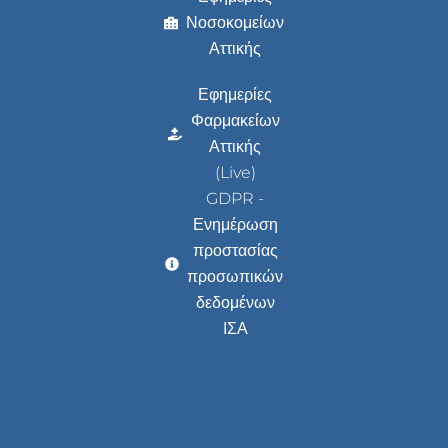
Νοσοκομείων
Αττικής
Εφημερίες
Φαρμακείων
Αττικής
(Live)
GDPR -
Ενημέρωση
προστασίας
προσωπικών
δεδομένων
ΙΣΑ