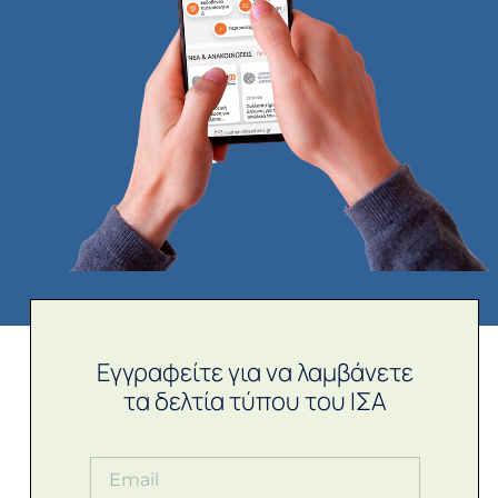
Εγγραφείτε για να λαμβάνετε
τα δελτία τύπου του ΙΣΑ