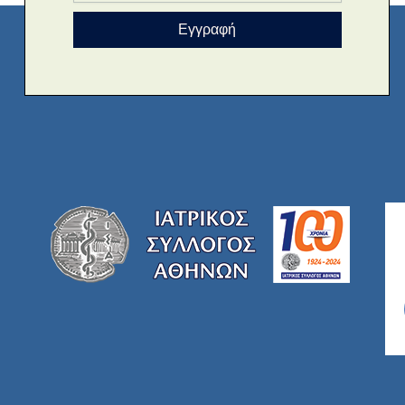
Εγγραφή