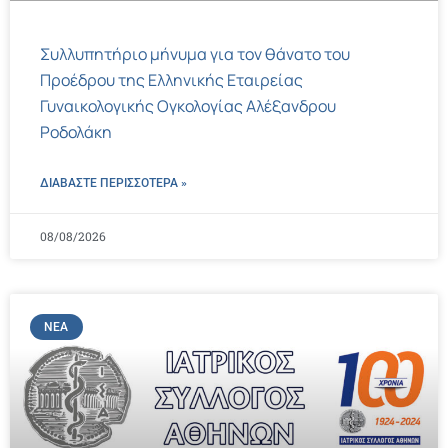
Συλλυπητήριο μήνυμα για τον θάνατο του
Προέδρου της Ελληνικής Εταιρείας
Γυναικολογικής Ογκολογίας Αλέξανδρου
Ροδολάκη
ΔΙΑΒΑΣΤΕ ΠΕΡΙΣΣΌΤΕΡΑ »
08/08/2026
ΝΈΑ