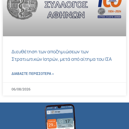
Διευθέτηση των αποζημιώσεων των
Στρατιωτικών Ιατρών, μετά από αίτημα του ΙΣΑ
ΔΙΑΒΑΣΤΕ ΠΕΡΙΣΣΌΤΕΡΑ »
06/08/2026