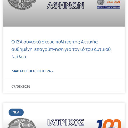
Ο ΙΣΑ συνιστά στους πολίτες της Αττικής
αυξημένη επαγρύπνηση για τον ιό του Δυτικού
Νείλου
ΔΙΑΒΑΣΤΕ ΠΕΡΙΣΣΌΤΕΡΑ »
07/08/2026
ΝΈΑ