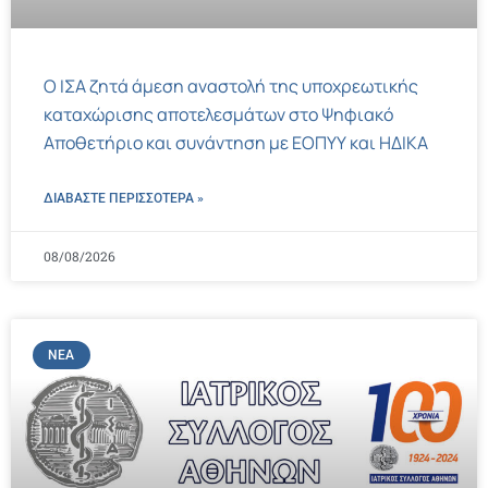
Ο ΙΣΑ ζητά άμεση αναστολή της υποχρεωτικής
καταχώρισης αποτελεσμάτων στο Ψηφιακό
Αποθετήριο και συνάντηση με ΕΟΠΥΥ και ΗΔΙΚΑ
ΔΙΑΒΑΣΤΕ ΠΕΡΙΣΣΌΤΕΡΑ »
08/08/2026
ΝΈΑ