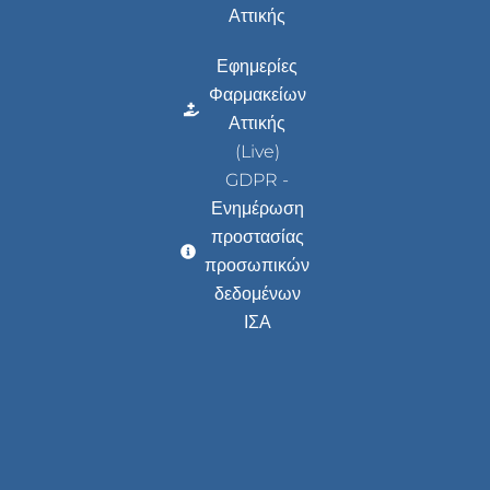
Αττικής
Εφημερίες
Φαρμακείων
Αττικής
(Live)
GDPR -
Ενημέρωση
προστασίας
προσωπικών
δεδομένων
ΙΣΑ