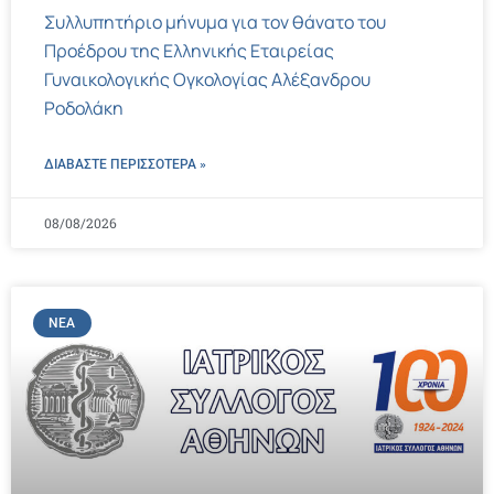
Συλλυπητήριο μήνυμα για τον θάνατο του
Προέδρου της Ελληνικής Εταιρείας
Γυναικολογικής Ογκολογίας Αλέξανδρου
Ροδολάκη
ΔΙΑΒΑΣΤΕ ΠΕΡΙΣΣΌΤΕΡΑ »
08/08/2026
ΝΈΑ