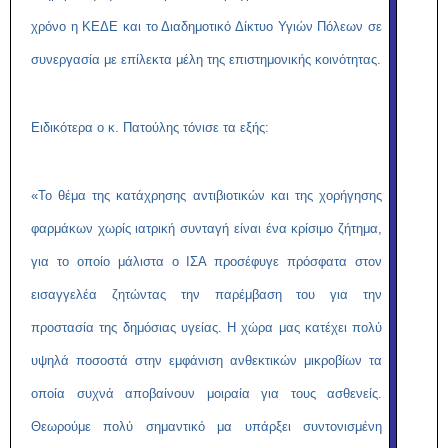
χρόνο η ΚΕΔΕ και το Διαδημοτικό Δίκτυο Υγιών Πόλεων σε
συνεργασία με επίλεκτα μέλη της επιστημονικής κοινότητας.
Ειδικότερα ο κ. Πατούλης τόνισε τα εξής:
«Το θέμα της κατάχρησης αντιβιοτικών και της χορήγησης
φαρμάκων χωρίς ιατρική συνταγή είναι ένα κρίσιμο ζήτημα,
για το οποίο μάλιστα ο ΙΣΑ προσέφυγε πρόσφατα στον
εισαγγελέα ζητώντας την παρέμβαση του για την
προστασία της δημόσιας υγείας. Η χώρα μας κατέχει πολύ
υψηλά ποσοστά στην εμφάνιση ανθεκτικών μικροβίων τα
οποία συχνά αποβαίνουν μοιραία για τους ασθενείς.
Θεωρούμε πολύ σημαντικό μα υπάρξει συντονισμένη