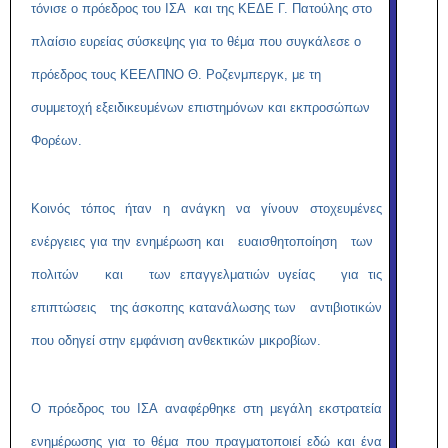
τόνισε ο πρόεδρος του ΙΣΑ και της ΚΕΔΕ Γ. Πατούλης στο
πλαίσιο ευρείας σύσκεψης για το θέμα που συγκάλεσε ο
πρόεδρος τους ΚΕΕΛΠΝΟ Θ. Ροζενμπεργκ, με τη
συμμετοχή εξειδικευμένων επιστημόνων και εκπροσώπων
Φορέων.
Κοινός τόπος ήταν η ανάγκη να γίνουν στοχευμένες
ενέργειες για την ενημέρωση και ευαισθητοποίηση των
πολιτών και των επαγγελματιών υγείας για τις
επιπτώσεις της άσκοπης κατανάλωσης των αντιβιοτικών
που οδηγεί στην εμφάνιση ανθεκτικών μικροβίων.
Ο πρόεδρος του ΙΣΑ αναφέρθηκε στη μεγάλη εκστρατεία
ενημέρωσης για το θέμα που πραγματοποιεί εδώ και ένα