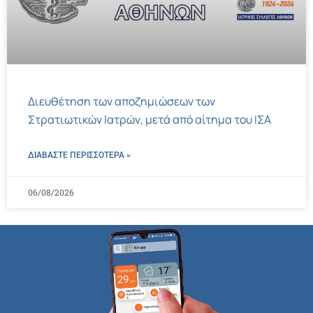
Διευθέτηση των αποζημιώσεων των
Στρατιωτικών Ιατρών, μετά από αίτημα του ΙΣΑ
ΔΙΑΒΑΣΤΕ ΠΕΡΙΣΣΌΤΕΡΑ »
06/08/2026