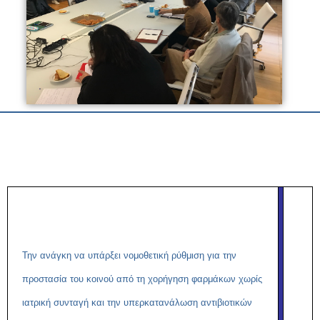
Την ανάγκη να υπάρξει νομοθετική ρύθμιση για την
προστασία του κοινού από τη χορήγηση φαρμάκων χωρίς
ιατρική συνταγή και την υπερκατανάλωση αντιβιοτικών