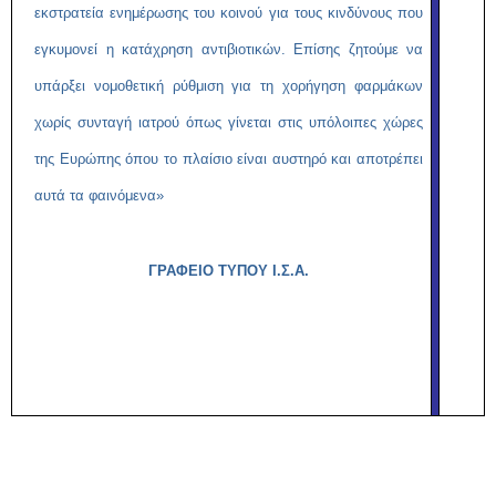
εκστρατεία ενημέρωσης του κοινού για τους κινδύνους που
εγκυμονεί η κατάχρηση αντιβιοτικών. Επίσης ζητούμε να
υπάρξει νομοθετική ρύθμιση για τη χορήγηση φαρμάκων
χωρίς συνταγή ιατρού όπως γίνεται στις υπόλοιπες χώρες
της Ευρώπης όπου το πλαίσιο είναι αυστηρό και αποτρέπει
αυτά τα φαινόμενα»
ΓΡΑΦΕΙΟ ΤΥΠΟΥ Ι.Σ.Α.