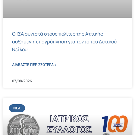
Ο ΙΣΑ συνιστά στους πολίτες της Αττικής
αυξημένη επαγρύπνηση για τον ιό του Δυτικού
Νείλου
ΔΙΑΒΑΣΤΕ ΠΕΡΙΣΣΌΤΕΡΑ »
07/08/2026
ΝΈΑ