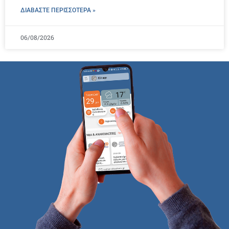
ΔΙΑΒΑΣΤΕ ΠΕΡΙΣΣΌΤΕΡΑ »
06/08/2026