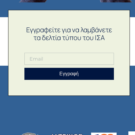
Εγγραφείτε για να λαμβάνετε
τα δελτία τύπου του ΙΣΑ
Εγγραφή