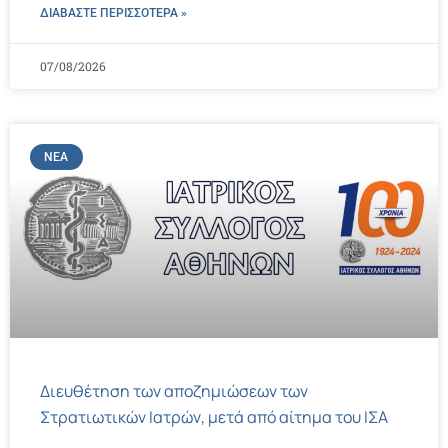
ΔΙΑΒΑΣΤΕ ΠΕΡΙΣΣΌΤΕΡΑ »
07/08/2026
ΝΈΑ
Διευθέτηση των αποζημιώσεων των
Στρατιωτικών Ιατρών, μετά από αίτημα του ΙΣΑ