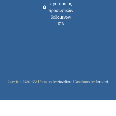
προστασίας
προσωπικών
δεδομένων
ΙΣΑ
Copyright 2026 - ΙΣΑ | Powered by
Noveltech
| Developed by
Terranet