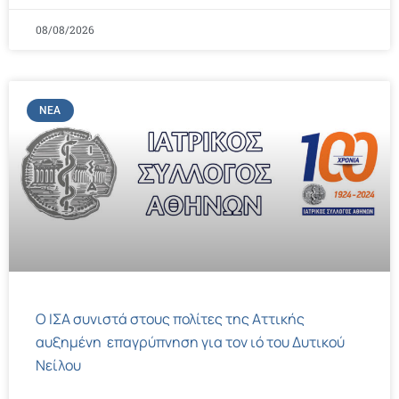
08/08/2026
ΝΈΑ
Ο ΙΣΑ συνιστά στους πολίτες της Αττικής
αυξημένη επαγρύπνηση για τον ιό του Δυτικού
Νείλου