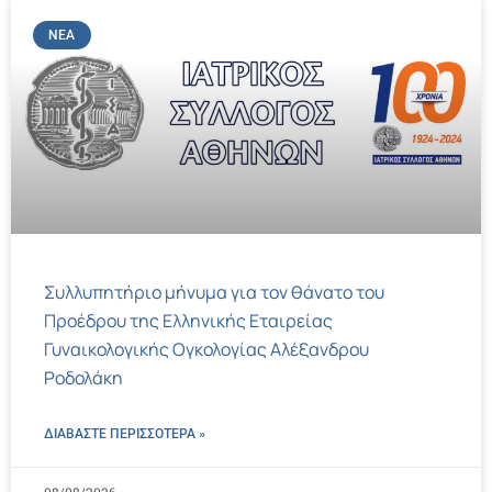
ΝΈΑ
Συλλυπητήριο μήνυμα για τον θάνατο του
Προέδρου της Ελληνικής Εταιρείας
Γυναικολογικής Ογκολογίας Αλέξανδρου
Ροδολάκη
ΔΙΑΒΑΣΤΕ ΠΕΡΙΣΣΌΤΕΡΑ »