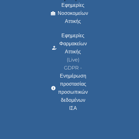
Εφημερίες
Νοσοκομείων
Αττικής
Εφημερίες
Φαρμακείων
Αττικής
(Live)
GDPR -
Ενημέρωση
προστασίας
προσωπικών
δεδομένων
ΙΣΑ