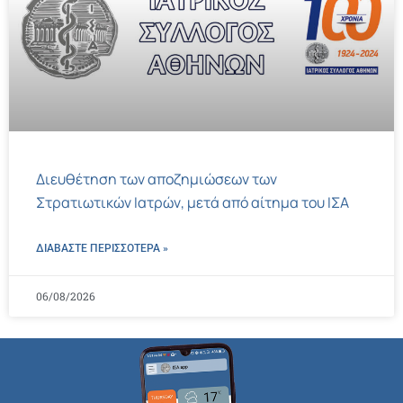
Διευθέτηση των αποζημιώσεων των
Στρατιωτικών Ιατρών, μετά από αίτημα του ΙΣΑ
ΔΙΑΒΑΣΤΕ ΠΕΡΙΣΣΌΤΕΡΑ »
06/08/2026