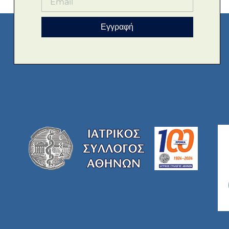
Εγγραφή