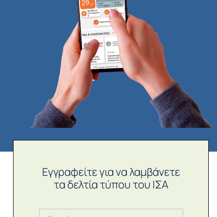
Εγγραφείτε για να λαμβάνετε
τα δελτία τύπου του ΙΣΑ