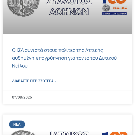
Ο ΙΣΑ συνιστά στους πολίτες της Αττικής
αυξημένη επαγρύπνηση για τον ιό του Δυτικού
Νείλου
ΔΙΑΒΑΣΤΕ ΠΕΡΙΣΣΌΤΕΡΑ »
07/08/2026
ΝΈΑ