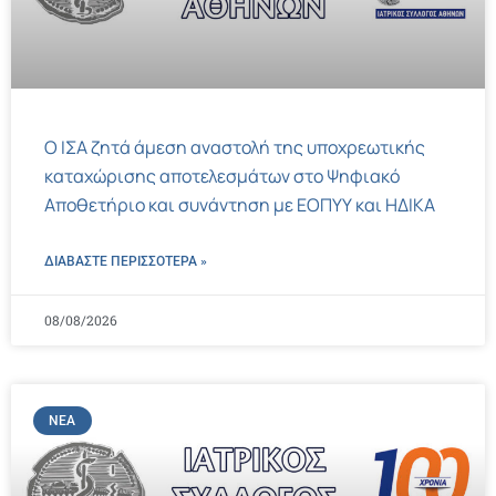
Ο ΙΣΑ ζητά άμεση αναστολή της υποχρεωτικής
καταχώρισης αποτελεσμάτων στο Ψηφιακό
Αποθετήριο και συνάντηση με ΕΟΠΥΥ και ΗΔΙΚΑ
ΔΙΑΒΑΣΤΕ ΠΕΡΙΣΣΌΤΕΡΑ »
08/08/2026
ΝΈΑ