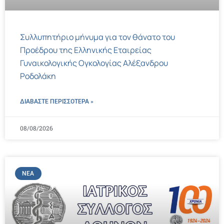
Συλλυπητήριο μήνυμα για τον θάνατο του
Προέδρου της Ελληνικής Εταιρείας
Γυναικολογικής Ογκολογίας Αλέξανδρου
Ροδολάκη
ΔΙΑΒΑΣΤΕ ΠΕΡΙΣΣΌΤΕΡΑ »
08/08/2026
ΝΈΑ