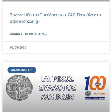
Συνέντευξη του Προέδρου του ΙΣΑ Γ. Πατούλη στο
atticahorizon.gr
ΔΙΑΒΑΣΤΕ ΠΕΡΙΣΣΌΤΕΡΑ »
05/08/2026
ΑΝΑΚΟΙΝΏΣΕΙΣ