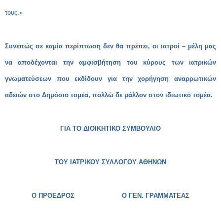
τους.»
Συνεπώς σε καμία περίπτωση δεν θα πρέπει, οι ιατροί – μέλη μας
να αποδέχονται την αμφισβήτηση του κύρους των ιατρικών
γνωματεύσεων που εκδίδουν για την χορήγηση αναρρωτικών
αδειών στο Δημόσιο τομέα, πολλώ δε μάλλον στον ιδιωτικό τομέα.
ΓΙΑ ΤΟ ΔΙΟΙΚΗΤΙΚΟ ΣΥΜΒΟΥΛΙΟ
ΤΟΥ ΙΑΤΡΙΚΟΥ ΣΥΛΛΟΓΟΥ ΑΘΗΝΩΝ
Ο ΠΡΟΕΔΡΟΣ Ο ΓΕΝ. ΓΡΑΜΜΑΤΕΑΣ