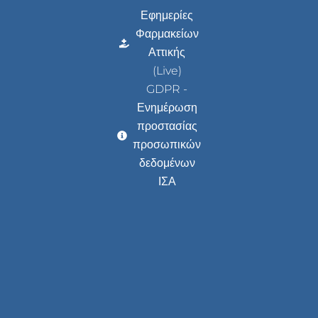
Εφημερίες
Φαρμακείων
Αττικής
(Live)
GDPR -
Ενημέρωση
προστασίας
προσωπικών
δεδομένων
ΙΣΑ