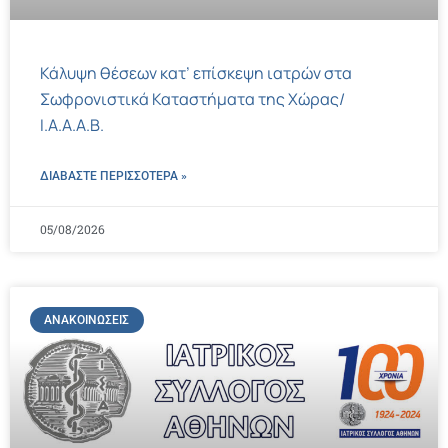
Κάλυψη θέσεων κατ’ επίσκεψη ιατρών στα
Σωφρονιστικά Καταστήματα της Χώρας/
Ι.Α.Α.Α.Β.
ΔΙΑΒΑΣΤΕ ΠΕΡΙΣΣΌΤΕΡΑ »
05/08/2026
ΑΝΑΚΟΙΝΏΣΕΙΣ