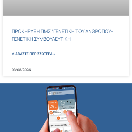
ΠΡΟΚΗΡΥΞΗ ΠΜΣ “ΓΕΝΕΤΙΚΗ ΤΟΥ ΑΝΘΡΩΠΟΥ-
ΓΕΝΕΤΙΚΗ ΣΥΜΒΟΥΛΕΥΤΙΚΗ
ΔΙΑΒΑΣΤΕ ΠΕΡΙΣΣΌΤΕΡΑ »
03/08/2026