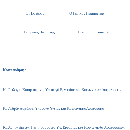
Ο Πρόεδρος Ο Γενικός Γραμματέας
Γεώργιος Πατούλης Ευστάθιος Τσούκαλος
Κοινοποίηση :
Κο Γεώργιο Κουτρουμάνη, Υπουργό Εργασίας και Κοινωνικών Ασφαλίσεων
Κο Ανδρέα Λοβέρδο, Υπουργό Υγείας και Κοινωνικής Ασφάλισης
Κα Αθηνά Δρέττα, Γεν. Γραμματέα Υπ. Εργασίας και Κοινωνικών Ασφαλίσεων.