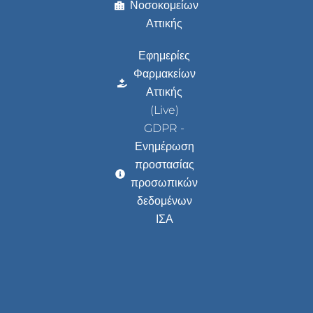
Νοσοκομείων
Αττικής
Εφημερίες
Φαρμακείων
Αττικής
(Live)
GDPR -
Ενημέρωση
προστασίας
προσωπικών
δεδομένων
ΙΣΑ