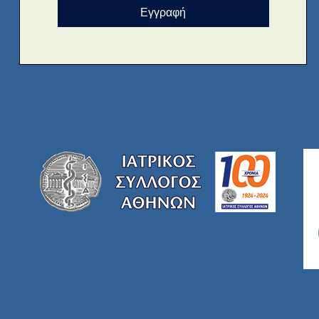
Εγγραφή