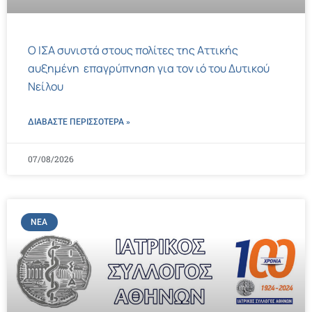
Ο ΙΣΑ συνιστά στους πολίτες της Αττικής
αυξημένη επαγρύπνηση για τον ιό του Δυτικού
Νείλου
ΔΙΑΒΑΣΤΕ ΠΕΡΙΣΣΌΤΕΡΑ »
07/08/2026
ΝΈΑ