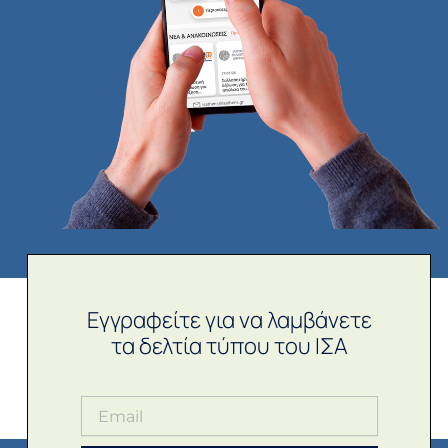
Εγγραφείτε για να λαμβάνετε
τα δελτία τύπου του ΙΣΑ