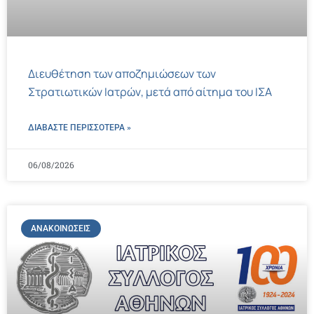
Διευθέτηση των αποζημιώσεων των
Στρατιωτικών Ιατρών, μετά από αίτημα του ΙΣΑ
ΔΙΑΒΑΣΤΕ ΠΕΡΙΣΣΌΤΕΡΑ »
06/08/2026
ΑΝΑΚΟΙΝΏΣΕΙΣ