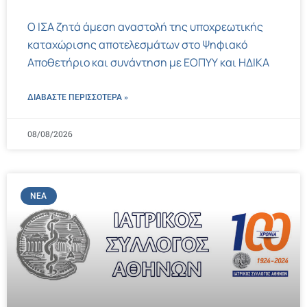
Ο ΙΣΑ ζητά άμεση αναστολή της υποχρεωτικής
καταχώρισης αποτελεσμάτων στο Ψηφιακό
Αποθετήριο και συνάντηση με ΕΟΠΥΥ και ΗΔΙΚΑ
ΔΙΑΒΑΣΤΕ ΠΕΡΙΣΣΌΤΕΡΑ »
08/08/2026
ΝΈΑ