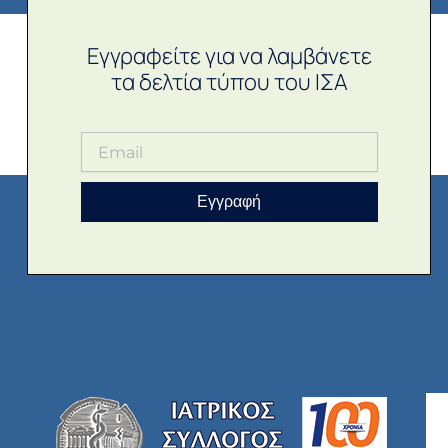
Εγγραφείτε για να λαμβάνετε
τα δελτία τύπου του ΙΣΑ
Εγγραφή