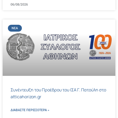
06/08/2026
ΝΈΑ
Συνέντευξη του Προέδρου του ΙΣΑ Γ. Πατούλη στο
atticahorizon.gr
ΔΙΑΒΑΣΤΕ ΠΕΡΙΣΣΌΤΕΡΑ »