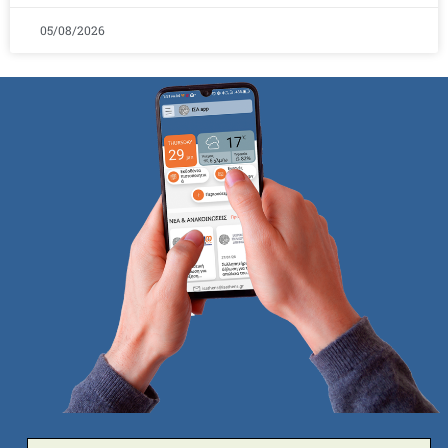
05/08/2026