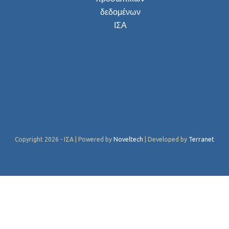
δεδομένων
ΙΣΑ
Copyright 2026 - ΙΣΑ | Powered by
Noveltech
| Developed by
Terranet