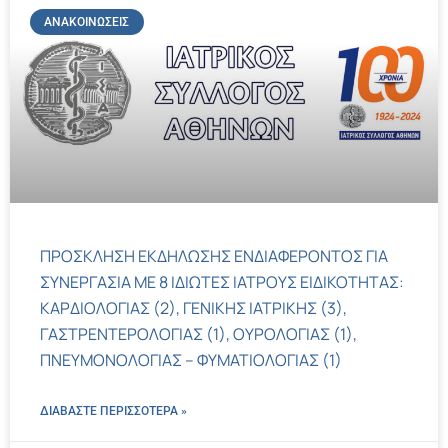
ΑΝΑΚΟΙΝΏΣΕΙΣ
ΠΡΟΣΚΛΗΣΗ ΕΚΔΗΛΩΣΗΣ ΕΝΔΙΑΦΕΡΟΝΤΟΣ ΓΙΑ
ΣΥΝΕΡΓΑΣΙΑ ΜΕ 8 ΙΔΙΩΤΕΣ ΙΑΤΡΟΥΣ ΕΙΔΙΚΟΤΗΤΑΣ:
ΚΑΡΔΙΟΛΟΓΙΑΣ (2), ΓΕΝΙΚΗΣ ΙΑΤΡΙΚΗΣ (3),
ΓΑΣΤΡΕΝΤΕΡΟΛΟΓΙΑΣ (1), ΟΥΡΟΛΟΓΙΑΣ (1),
ΠΝΕΥΜΟΝΟΛΟΓΙΑΣ – ΦΥΜΑΤΙΟΛΟΓΙΑΣ (1)
ΔΙΑΒΑΣΤΕ ΠΕΡΙΣΣΌΤΕΡΑ »