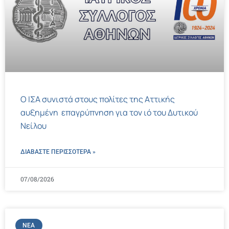
Ο ΙΣΑ συνιστά στους πολίτες της Αττικής
αυξημένη επαγρύπνηση για τον ιό του Δυτικού
Νείλου
ΔΙΑΒΑΣΤΕ ΠΕΡΙΣΣΌΤΕΡΑ »
07/08/2026
ΝΈΑ