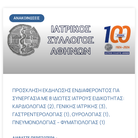
ΑΝΑΚΟΙΝΏΣΕΙΣ
ΠΡΟΣΚΛΗΣΗ ΕΚΔΗΛΩΣΗΣ ΕΝΔΙΑΦΕΡΟΝΤΟΣ ΓΙΑ
ΣΥΝΕΡΓΑΣΙΑ ΜΕ 8 ΙΔΙΩΤΕΣ ΙΑΤΡΟΥΣ ΕΙΔΙΚΟΤΗΤΑΣ:
ΚΑΡΔΙΟΛΟΓΙΑΣ (2), ΓΕΝΙΚΗΣ ΙΑΤΡΙΚΗΣ (3),
ΓΑΣΤΡΕΝΤΕΡΟΛΟΓΙΑΣ (1), ΟΥΡΟΛΟΓΙΑΣ (1),
ΠΝΕΥΜΟΝΟΛΟΓΙΑΣ – ΦΥΜΑΤΙΟΛΟΓΙΑΣ (1)