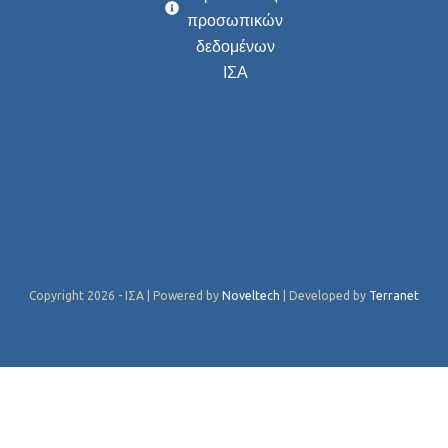
προσωπικών
δεδομένων
ΙΣΑ
Copyright 2026 - ΙΣΑ | Powered by
Noveltech
| Developed by
Terranet