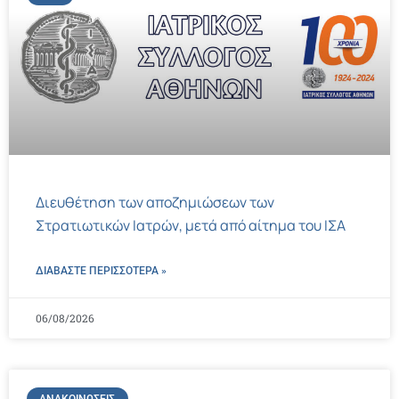
Διευθέτηση των αποζημιώσεων των
Στρατιωτικών Ιατρών, μετά από αίτημα του ΙΣΑ
ΔΙΑΒΑΣΤΕ ΠΕΡΙΣΣΌΤΕΡΑ »
06/08/2026