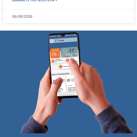
ΔΙΑΒΑΣΤΕ ΠΕΡΙΣΣΌΤΕΡΑ »
06/08/2026