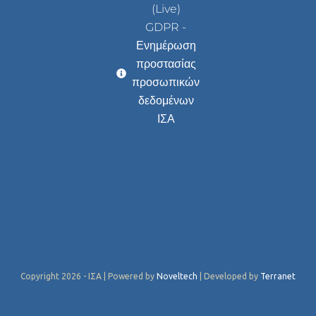
(Live)
GDPR -
Ενημέρωση
προστασίας
προσωπικών
δεδομένων
ΙΣΑ
Copyright 2026 - ΙΣΑ | Powered by
Noveltech
| Developed by
Terranet