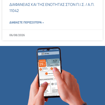
ΔΙΑΦΑΝΕΙΑΣ ΚΑΙ ΤΗΣ ΕΝΟΤΗΤΑΣ ΣΤΟΝ Π.Ι.Σ. / Α.Π.
11042
ΔΙΑΒΑΣΤΕ ΠΕΡΙΣΣΌΤΕΡΑ »
06/08/2026