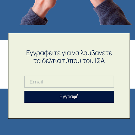
Εγγραφείτε για να λαμβάνετε
τα δελτία τύπου του ΙΣΑ
Εγγραφή