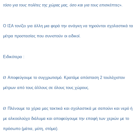
τόσο για τους πολίτες της χώρας μας, όσο και για τους επισκέπτες
».
Ο ΙΣΑ τονίζει για άλλη μια φορά την ανάγκη να τηρούνται σχολαστικά τα
μέτρα προστασίας που συνιστούν οι ειδικοί.
Ειδικότερα :
Ø
Αποφεύγουμε το συγχρωτισμό. Κρατάμε απόσταση 2 τουλάχιστον
μέτρων από τους άλλους σε όλους τους χώρους.
Ø
Πλένουμε τα χέρια μας τακτικά και σχολαστικά με σαπούνι και νερό ή
με αλκοολούχο διάλυμα και αποφεύγουμε την επαφή των χεριών με το
πρόσωπο (μάτια, μύτη, στόμα).