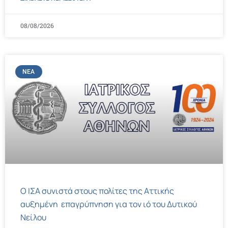
08/08/2026
ΝΈΑ
Ο ΙΣΑ συνιστά στους πολίτες της Αττικής
αυξημένη επαγρύπνηση για τον ιό του Δυτικού
Νείλου