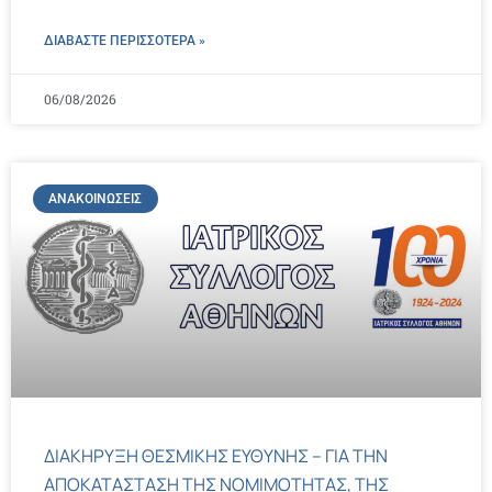
ΔΙΑΒΑΣΤΕ ΠΕΡΙΣΣΌΤΕΡΑ »
06/08/2026
ΑΝΑΚΟΙΝΏΣΕΙΣ
ΔΙΑΚΗΡΥΞΗ ΘΕΣΜΙΚΗΣ ΕΥΘΥΝΗΣ – ΓΙΑ ΤΗΝ
ΑΠΟΚΑΤΑΣΤΑΣΗ ΤΗΣ ΝΟΜΙΜΟΤΗΤΑΣ, ΤΗΣ