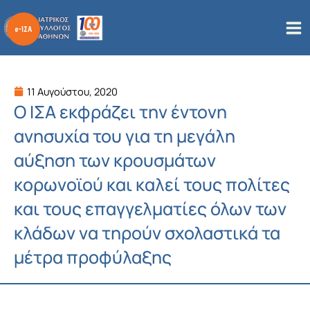
Μετάβαση
στο
περιεχόμενο
11 Αυγούστου, 2020
Ο ΙΣΑ εκφράζει την έντονη
ανησυχία του για τη μεγάλη
αύξηση των κρουσμάτων
κορωνοϊού και καλεί τους πολίτες
και τους επαγγελματίες όλων των
κλάδων να τηρούν σχολαστικά τα
μέτρα προφύλαξης