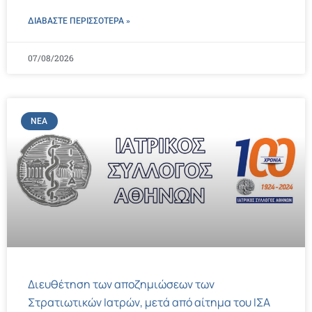
ΔΙΑΒΑΣΤΕ ΠΕΡΙΣΣΌΤΕΡΑ »
07/08/2026
ΝΈΑ
Διευθέτηση των αποζημιώσεων των
Στρατιωτικών Ιατρών, μετά από αίτημα του ΙΣΑ