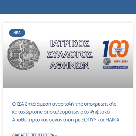
ΝΈΑ
Ο ΙΣΑ ζητά άμεση αναστολή της υποχρεωτικής
καταχώρισης αποτελεσμάτων στο Ψηφιακό
Αποθετήριο και συνάντηση με ΕΟΠΥΥ και ΗΔΙΚΑ
ΔΙΑΒΑΣΤΕ ΠΕΡΙΣΣΌΤΕΡΑ »