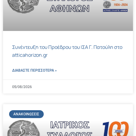
Συνέντευξη του Προέδρου του ΙΣΑ Γ. Πατούλη στο
atticahorizon.gr
ΔΙΑΒΑΣΤΕ ΠΕΡΙΣΣΌΤΕΡΑ »
05/08/2026
ΑΝΑΚΟΙΝΏΣΕΙΣ