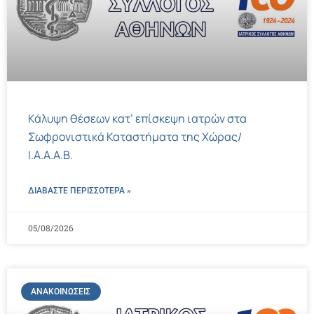
Κάλυψη θέσεων κατ’ επίσκεψη ιατρών στα
Σωφρονιστικά Καταστήματα της Χώρας/
Ι.Α.Α.Α.Β.
ΔΙΑΒΑΣΤΕ ΠΕΡΙΣΣΌΤΕΡΑ »
05/08/2026
ΑΝΑΚΟΙΝΏΣΕΙΣ