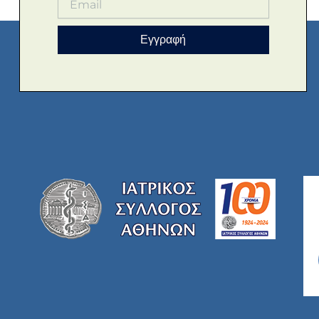
Εγγραφή