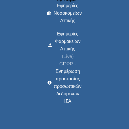
Εφημερίες
Νοσοκομείων
Αττικής
Εφημερίες
Φαρμακείων
Αττικής
(Live)
GDPR -
Ενημέρωση
προστασίας
προσωπικών
δεδομένων
ΙΣΑ