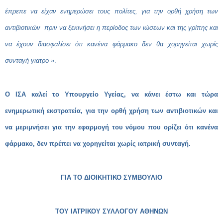
έπρεπε να είχαν ενημερώσει τους πολίτες, για την ορθή χρήση των
αντιβιοτικών πριν να ξεκινήσει η περίοδος των ιώσεων και της γρίπης και
να έχουν διασφαλίσει ότι κανένα φάρμακο δεν θα χορηγείται χωρίς
συνταγή γιατρο »
.
Ο ΙΣΑ καλεί το Υπουργείο Υγείας, να κάνει έστω και τώρα
ενημερωτική εκστρατεία, για την ορθή χρήση των αντιβιοτικών και
να μεριμνήσει για την εφαρμογή του νόμου που ορίζει ότι κανένα
φάρμακο, δεν πρέπει να χορηγείται χωρίς ιατρική συνταγή.
ΓΙΑ ΤΟ ΔΙΟΙΚΗΤΙΚΟ ΣΥΜΒΟΥΛΙΟ
ΤΟΥ ΙΑΤΡΙΚΟΥ ΣΥΛΛΟΓΟΥ ΑΘΗΝΩΝ