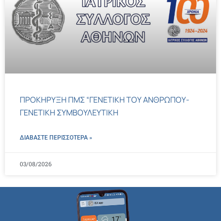
ΠΡΟΚΗΡΥΞΗ ΠΜΣ “ΓΕΝΕΤΙΚΗ ΤΟΥ ΑΝΘΡΩΠΟΥ-
ΓΕΝΕΤΙΚΗ ΣΥΜΒΟΥΛΕΥΤΙΚΗ
ΔΙΑΒΑΣΤΕ ΠΕΡΙΣΣΌΤΕΡΑ »
03/08/2026