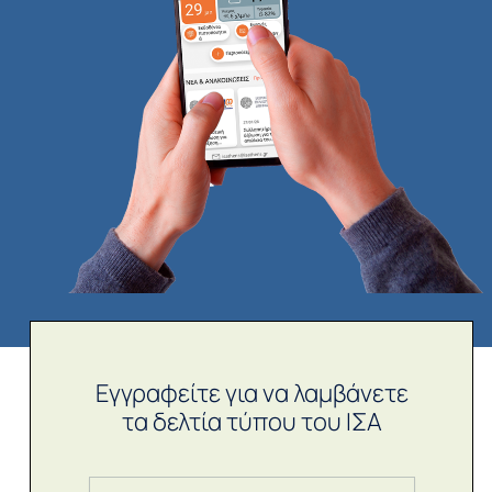
Εγγραφείτε για να λαμβάνετε
τα δελτία τύπου του ΙΣΑ