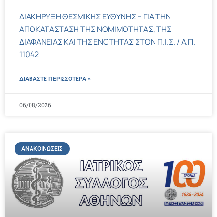
ΔΙΑΚΗΡΥΞΗ ΘΕΣΜΙΚΗΣ ΕΥΘΥΝΗΣ – ΓΙΑ ΤΗΝ
ΑΠΟΚΑΤΑΣΤΑΣΗ ΤΗΣ ΝΟΜΙΜΟΤΗΤΑΣ, ΤΗΣ
ΔΙΑΦΑΝΕΙΑΣ ΚΑΙ ΤΗΣ ΕΝΟΤΗΤΑΣ ΣΤΟΝ Π.Ι.Σ. / Α.Π.
11042
ΔΙΑΒΑΣΤΕ ΠΕΡΙΣΣΌΤΕΡΑ »
06/08/2026
ΑΝΑΚΟΙΝΏΣΕΙΣ