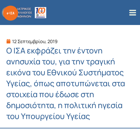
Μετάβαση
στο
περιεχόμενο
12 Σεπτεμβρίου, 2019
Ο ΙΣΑ εκφράζει την έντονη
ανησυχία του, για την τραγική
εικόνα του Εθνικού Συστήματος
Υγείας, όπως αποτυπώνεται στα
στοιχεία που έδωσε στη
δημοσιότητα, η πολιτική ηγεσία
του Υπουργείου Υγείας