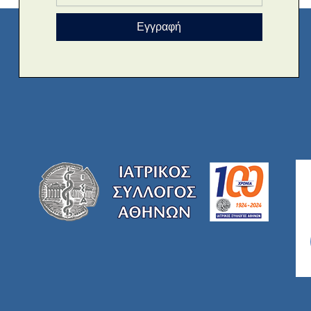
Εγγραφή