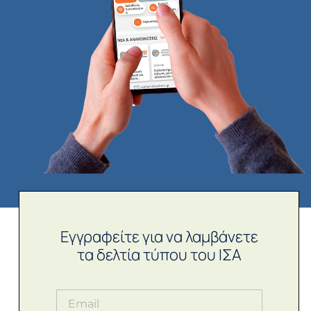
Εγγραφείτε για να λαμβάνετε
τα δελτία τύπου του ΙΣΑ