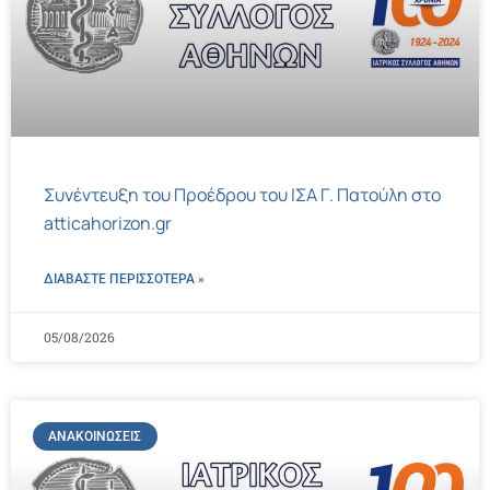
Συνέντευξη του Προέδρου του ΙΣΑ Γ. Πατούλη στο
atticahorizon.gr
ΔΙΑΒΑΣΤΕ ΠΕΡΙΣΣΌΤΕΡΑ »
05/08/2026
ΑΝΑΚΟΙΝΏΣΕΙΣ