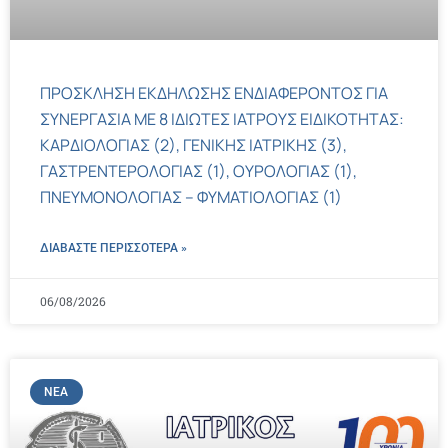
ΠΡΟΣΚΛΗΣΗ ΕΚΔΗΛΩΣΗΣ ΕΝΔΙΑΦΕΡΟΝΤΟΣ ΓΙΑ
ΣΥΝΕΡΓΑΣΙΑ ΜΕ 8 ΙΔΙΩΤΕΣ ΙΑΤΡΟΥΣ ΕΙΔΙΚΟΤΗΤΑΣ:
ΚΑΡΔΙΟΛΟΓΙΑΣ (2), ΓΕΝΙΚΗΣ ΙΑΤΡΙΚΗΣ (3),
ΓΑΣΤΡΕΝΤΕΡΟΛΟΓΙΑΣ (1), ΟΥΡΟΛΟΓΙΑΣ (1),
ΠΝΕΥΜΟΝΟΛΟΓΙΑΣ – ΦΥΜΑΤΙΟΛΟΓΙΑΣ (1)
ΔΙΑΒΑΣΤΕ ΠΕΡΙΣΣΌΤΕΡΑ »
06/08/2026
ΝΈΑ