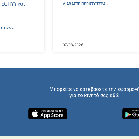
 ΕΟΠΥΥ και
ΔΙΑΒΑΣΤΕ ΠΕΡΙΣΣΌΤΕΡΑ »
ΌΤΕΡΑ »
07/08/2026
Μπορείτε να κατεβάσετε την εφαρμογ
για το κινητό σας εδώ