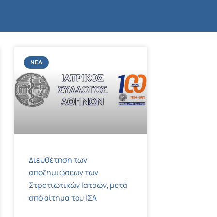
ΝΈΑ
Διευθέτηση των
αποζημιώσεων των
Στρατιωτικών Ιατρών, μετά
από αίτημα του ΙΣΑ