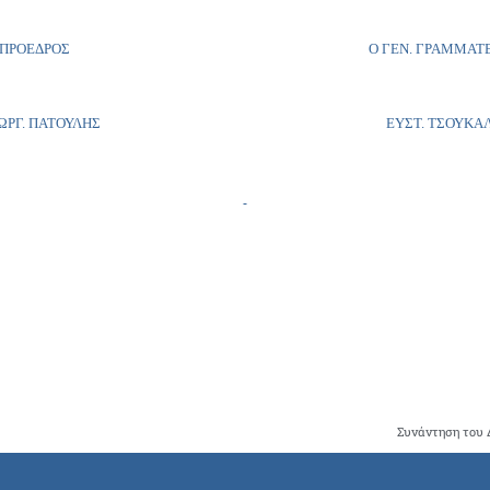
 ΠΡΟΕΔΡΟΣ Ο ΓΕΝ. ΓΡΑΜΜΑΤΕ
ΕΩΡΓ. ΠΑΤΟΥΛΗΣ ΕΥΣΤ. ΤΣΟΥΚΑΛ
Συνάντηση του Δ