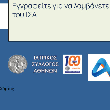
Εγγραφείτε για να λαμβάνετε
του ΙΣΑ
Χάρτης