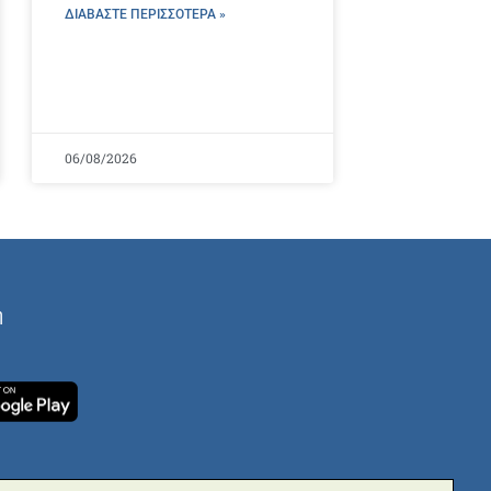
ΔΙΑΒΑΣΤΕ ΠΕΡΙΣΣΌΤΕΡΑ »
06/08/2026
ή