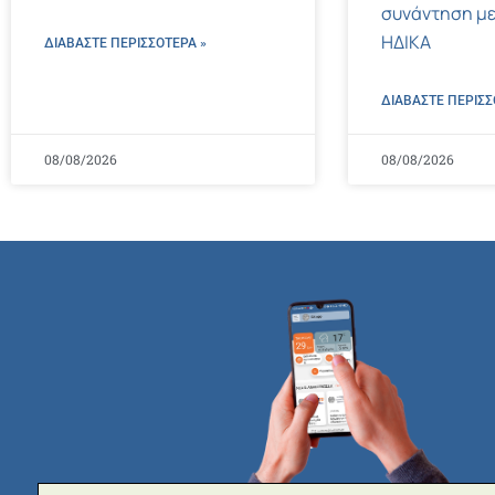
συνάντηση με
ΗΔΙΚΑ
ΔΙΑΒΑΣΤΕ ΠΕΡΙΣΣΌΤΕΡΑ »
ΔΙΑΒΑΣΤΕ ΠΕΡΙΣΣ
08/08/2026
08/08/2026