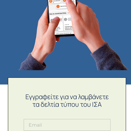
Εγγραφείτε για να λαμβάνετε
τα δελτία τύπου του ΙΣΑ