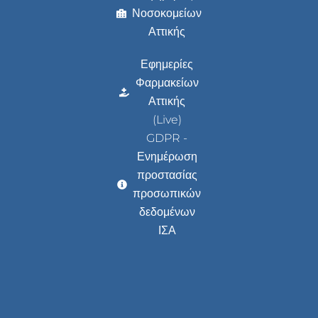
Νοσοκομείων
Αττικής
Εφημερίες
Φαρμακείων
Αττικής
(Live)
GDPR -
Ενημέρωση
προστασίας
προσωπικών
δεδομένων
ΙΣΑ