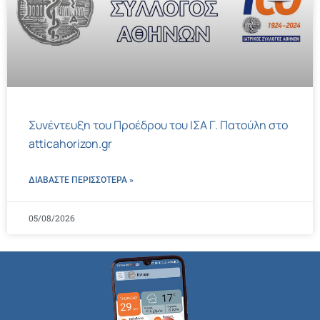
Συνέντευξη του Προέδρου του ΙΣΑ Γ. Πατούλη στο
atticahorizon.gr
ΔΙΑΒΑΣΤΕ ΠΕΡΙΣΣΌΤΕΡΑ »
05/08/2026