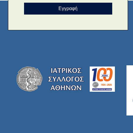
Εγγραφή