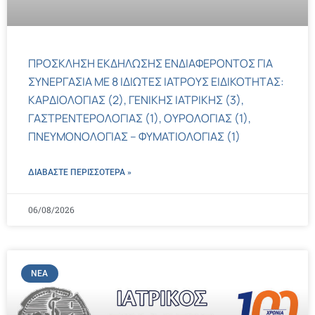
ΠΡΟΣΚΛΗΣΗ ΕΚΔΗΛΩΣΗΣ ΕΝΔΙΑΦΕΡΟΝΤΟΣ ΓΙΑ
ΣΥΝΕΡΓΑΣΙΑ ΜΕ 8 ΙΔΙΩΤΕΣ ΙΑΤΡΟΥΣ ΕΙΔΙΚΟΤΗΤΑΣ:
ΚΑΡΔΙΟΛΟΓΙΑΣ (2), ΓΕΝΙΚΗΣ ΙΑΤΡΙΚΗΣ (3),
ΓΑΣΤΡΕΝΤΕΡΟΛΟΓΙΑΣ (1), ΟΥΡΟΛΟΓΙΑΣ (1),
ΠΝΕΥΜΟΝΟΛΟΓΙΑΣ – ΦΥΜΑΤΙΟΛΟΓΙΑΣ (1)
ΔΙΑΒΑΣΤΕ ΠΕΡΙΣΣΌΤΕΡΑ »
06/08/2026
ΝΈΑ