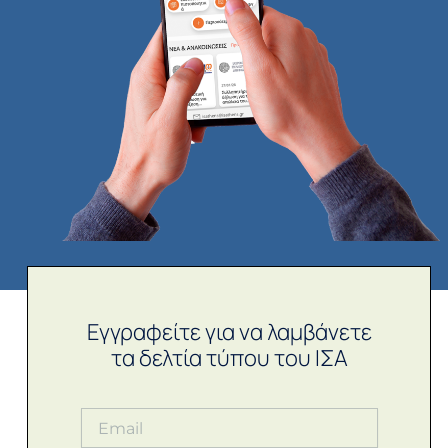
Εγγραφείτε για να λαμβάνετε
τα δελτία τύπου του ΙΣΑ