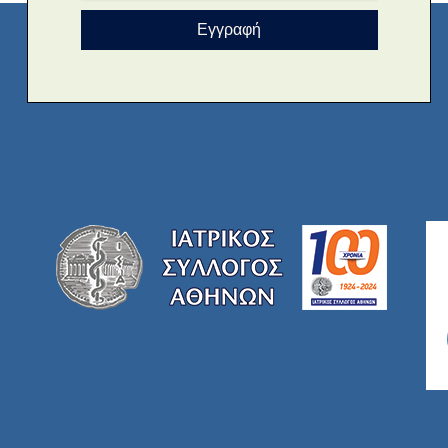
Εγγραφή