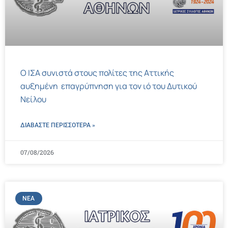
Ο ΙΣΑ συνιστά στους πολίτες της Αττικής
αυξημένη επαγρύπνηση για τον ιό του Δυτικού
Νείλου
ΔΙΑΒΑΣΤΕ ΠΕΡΙΣΣΌΤΕΡΑ »
07/08/2026
ΝΈΑ