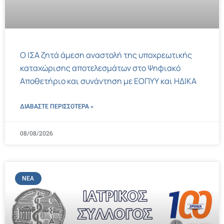
Ο ΙΣΑ ζητά άμεση αναστολή της υποχρεωτικής
καταχώρισης αποτελεσμάτων στο Ψηφιακό
Αποθετήριο και συνάντηση με ΕΟΠΥΥ και ΗΔΙΚΑ
ΔΙΑΒΑΣΤΕ ΠΕΡΙΣΣΌΤΕΡΑ »
08/08/2026
ΝΈΑ