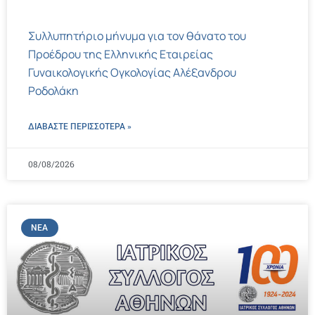
Συλλυπητήριο μήνυμα για τον θάνατο του
Προέδρου της Ελληνικής Εταιρείας
Γυναικολογικής Ογκολογίας Αλέξανδρου
Ροδολάκη
ΔΙΑΒΑΣΤΕ ΠΕΡΙΣΣΌΤΕΡΑ »
08/08/2026
ΝΈΑ