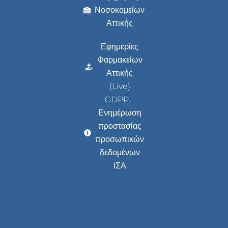
Νοσοκομείων
Αττικής
Εφημερίες
Φαρμακείων
Αττικής
(Live)
GDPR -
Ενημέρωση
προστασίας
προσωπικών
δεδομένων
ΙΣΑ