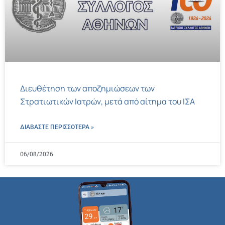
Διευθέτηση των αποζημιώσεων των
Στρατιωτικών Ιατρών, μετά από αίτημα του ΙΣΑ
ΔΙΑΒΑΣΤΕ ΠΕΡΙΣΣΌΤΕΡΑ »
06/08/2026