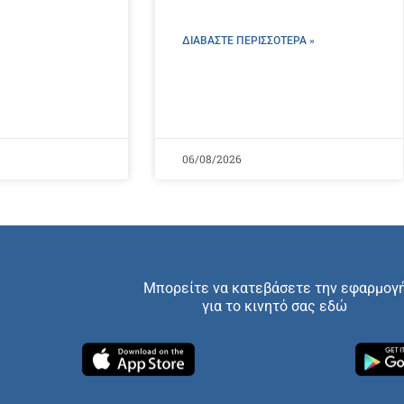
ΔΙΑΒΑΣΤΕ ΠΕΡΙΣΣΌΤΕΡΑ »
06/08/2026
Μπορείτε να κατεβάσετε την εφαρμογ
για το κινητό σας εδώ