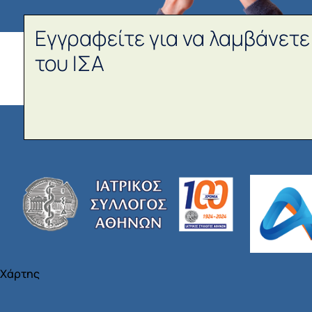
Εγγραφείτε για να λαμβάνετε
του ΙΣΑ
Χάρτης