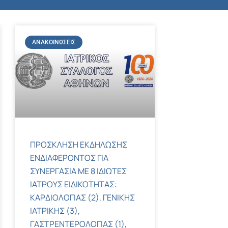
ΑΝΑΚΟΙΝΏΣΕΙΣ
ΠΡΟΣΚΛΗΣΗ ΕΚΔΗΛΩΣΗΣ
ΕΝΔΙΑΦΕΡΟΝΤΟΣ ΓΙΑ
ΣΥΝΕΡΓΑΣΙΑ ΜΕ 8 ΙΔΙΩΤΕΣ
ΙΑΤΡΟΥΣ ΕΙΔΙΚΟΤΗΤΑΣ:
ΚΑΡΔΙΟΛΟΓΙΑΣ (2), ΓΕΝΙΚΗΣ
ΙΑΤΡΙΚΗΣ (3),
ΓΑΣΤΡΕΝΤΕΡΟΛΟΓΙΑΣ (1),