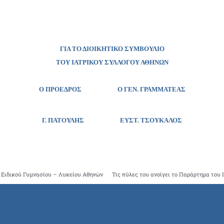
ΓΙΑ ΤΟ ΔΙΟΙΚΗΤΙΚΟ ΣΥΜΒΟΥΛΙΟ
ΤΟΥ ΙΑΤΡΙΚΟΥ ΣΥΛΛΟΓΟΥ ΑΘΗΝΩΝ
Ο ΠΡΟΕΔΡΟΣ Ο ΓΕΝ. ΓΡΑΜΜΑΤΕΑΣ
Γ. ΠΑΤΟΥΛΗΣ
ΕΥΣΤ. ΤΣΟΥΚΑΛΟΣ
 Ειδικού Γυμνασίου – Λυκείου Αθηνών