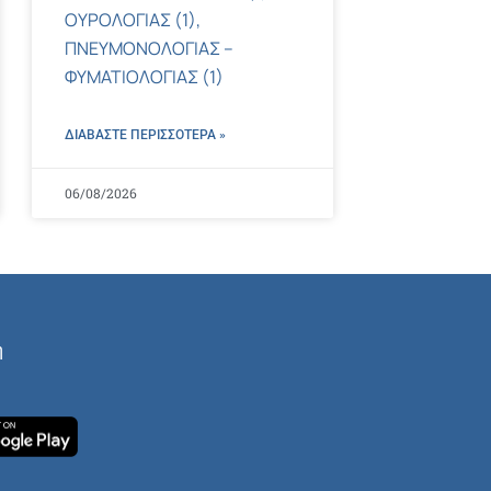
ΟΥΡΟΛΟΓΙΑΣ (1),
ΠΝΕΥΜΟΝΟΛΟΓΙΑΣ –
ΦΥΜΑΤΙΟΛΟΓΙΑΣ (1)
ΔΙΑΒΑΣΤΕ ΠΕΡΙΣΣΌΤΕΡΑ »
06/08/2026
ή