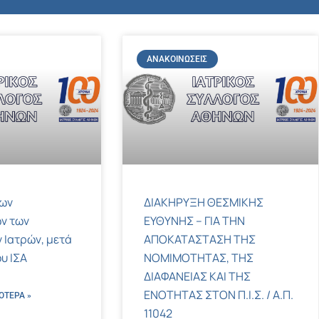
ΑΝΑΚΟΙΝΏΣΕΙΣ
των
ΔΙΑΚΗΡΥΞΗ ΘΕΣΜΙΚΗΣ
ν των
ΕΥΘΥΝΗΣ – ΓΙΑ ΤΗΝ
 Ιατρών, μετά
ΑΠΟΚΑΤΑΣΤΑΣΗ ΤΗΣ
υ ΙΣΑ
ΝΟΜΙΜΟΤΗΤΑΣ, ΤΗΣ
ΔΙΑΦΑΝΕΙΑΣ ΚΑΙ ΤΗΣ
ΕΝΟΤΗΤΑΣ ΣΤΟΝ Π.Ι.Σ. / Α.Π.
ΌΤΕΡΑ »
11042