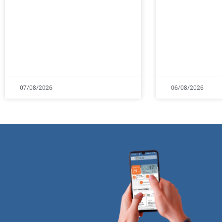
07/08/2026
06/08/2026