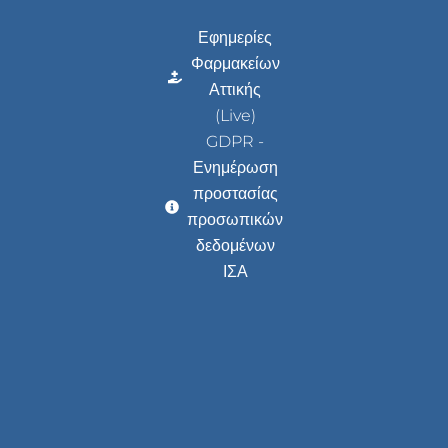
Εφημερίες
Φαρμακείων
Αττικής
(Live)
GDPR -
Ενημέρωση
προστασίας
προσωπικών
δεδομένων
ΙΣΑ