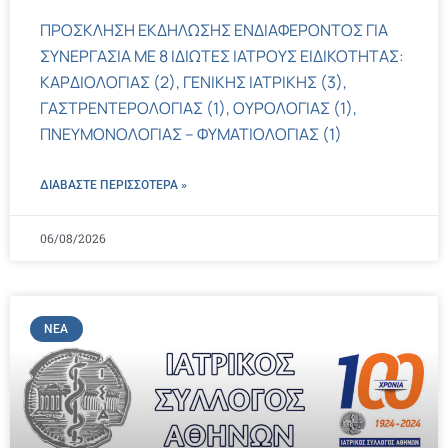
ΠΡΟΣΚΛΗΣΗ ΕΚΔΗΛΩΣΗΣ ΕΝΔΙΑΦΕΡΟΝΤΟΣ ΓΙΑ
ΣΥΝΕΡΓΑΣΙΑ ΜΕ 8 ΙΔΙΩΤΕΣ ΙΑΤΡΟΥΣ ΕΙΔΙΚΟΤΗΤΑΣ:
ΚΑΡΔΙΟΛΟΓΙΑΣ (2), ΓΕΝΙΚΗΣ ΙΑΤΡΙΚΗΣ (3),
ΓΑΣΤΡΕΝΤΕΡΟΛΟΓΙΑΣ (1), ΟΥΡΟΛΟΓΙΑΣ (1),
ΠΝΕΥΜΟΝΟΛΟΓΙΑΣ – ΦΥΜΑΤΙΟΛΟΓΙΑΣ (1)
ΔΙΑΒΑΣΤΕ ΠΕΡΙΣΣΌΤΕΡΑ »
06/08/2026
ΝΈΑ