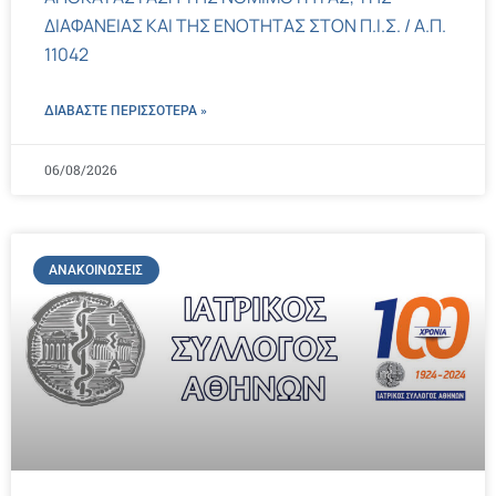
ΔΙΑΦΑΝΕΙΑΣ ΚΑΙ ΤΗΣ ΕΝΟΤΗΤΑΣ ΣΤΟΝ Π.Ι.Σ. / Α.Π.
11042
ΔΙΑΒΑΣΤΕ ΠΕΡΙΣΣΌΤΕΡΑ »
06/08/2026
ΑΝΑΚΟΙΝΏΣΕΙΣ