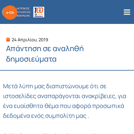
Μετάβαση
στο
περιεχόμενο
24 Απριλίου, 2019
Απάντηση σε αναληθή
δημοσιεύματα
Μετά λύπη μας διαπιστώνουμε ότι σε
ιστοσελίδες αναπαράγονται ανακρίβειες, για
ένα ευαίσθητο θέμα που αφορά προσωπικά
δεδομένα ενός συμπολίτη μας .