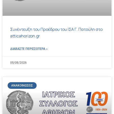
Συνέντευξη του Προέδρου του ΙΣΑ Γ. Πατούλη στο
atticahorizon.gr
ΔΙΑΒΑΣΤΕ ΠΕΡΙΣΣΌΤΕΡΑ »
05/08/2026
ΑΝΑΚΟΙΝΏΣΕΙΣ